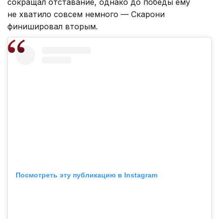
сокращал отставание, однако до победы ему
не хватило совсем немного — Скарони
финишировал вторым.
Посмотреть эту публикацию в Instagram