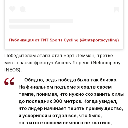
Публикация от TNT Sports Cycling (@tntsportscycling)
Победителем этапа стал Барт Леммен, третье
место занял француз Аксель Лоренс (Netcompany
INEOS).
— Обидно, ведь победа была так близко.
На финальном подъеме я ехал в своем
темпе, понимая, что нужно сохранить силы
до последних 300 метров. Когда увидел,
что лидер начинает терять преимущество,
я ускорился и отдал все, что было,
но в итоге совсем немного не хватило,