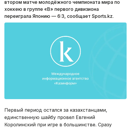
втором матче молодёжного чемпионата мира по
хоккею в группе «В» первого дивизиона
переиграла Японию — 6:3, сообщает Sports.kz.
Первый период остался за казахстанцами,
единственную шайбу провел Евгений
Королинский при игре в большинстве. Сразу