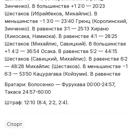
Зинченко). В большинстве +1 2:0 — 20:23
Шестаков (Ибрайбеков, Михайлис). В
меньшинстве −1 3:0 — 23:40 Гренц (Королинский,
Зинченко). В равенстве 3:1 — 25:13 Хирано
(Хикосака, Намиока). В равенстве 4:1 — 28:25
Шестаков (Михайлис, Савицкий). В большинстве
+1 4:2 — 36:54 Осака. В равенстве 5:2 — 44:15
Шестаков (Савицкий, Михайлис). В равенстве 6:2
— 48:28 Михайлис (Шестаков). В меньшинстве −1
6:3 — 53:50 Кацурагава (Койзуми). В равенстве
Вратари: Волосенко — Фурукава 00:00-24:57,
Такасе 24:57-60:00
Штраф: 12:10 (8:4, 2:2, 2:4).
Спорт