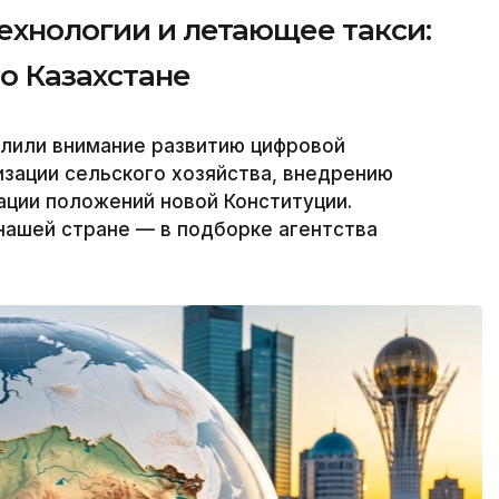
ехнологии и летающее такси:
о Казахстане
лили внимание развитию цифровой
зации сельского хозяйства, внедрению
ации положений новой Конституции.
нашей стране — в подборке агентства