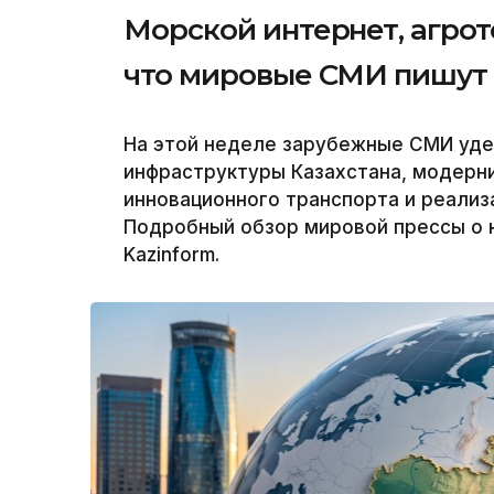
Морской интернет, агрот
что мировые СМИ пишут 
На этой неделе зарубежные СМИ уде
инфраструктуры Казахстана, модерни
инновационного транспорта и реализ
Подробный обзор мировой прессы о 
Kazinform.