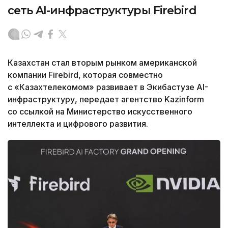
сеть AI-инфраструктуры Firebird
Казахстан стал вторым рынком американской
компании Firebird, которая совместно
с «Казахтелекомом» развивает в Экибастузе AI-
инфраструктуру, передает агентство Kazinform
со ссылкой на Министерство искусственного
интеллекта и цифрового развития.