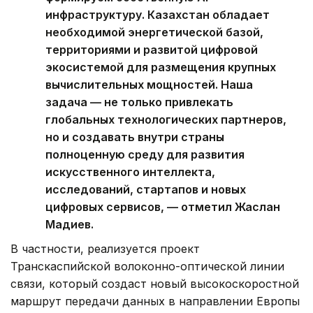
инфраструктуру. Казахстан обладает
необходимой энергетической базой,
территориями и развитой цифровой
экосистемой для размещения крупных
вычислительных мощностей. Наша
задача — не только привлекать
глобальных технологических партнеров,
но и создавать внутри страны
полноценную среду для развития
искусственного интеллекта,
исследований, стартапов и новых
цифровых сервисов, — отметил Жаслан
Мадиев.
В частности, реализуется проект
Транскаспийской волоконно-оптической линии
связи, который создаст новый высокоскоростной
маршрут передачи данных в направлении Европы