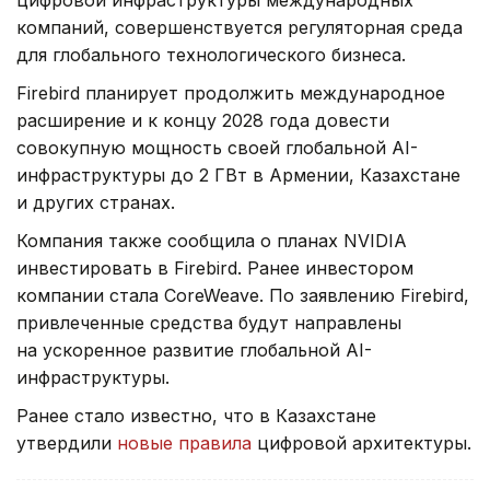
цифровой инфраструктуры международных
компаний, совершенствуется регуляторная среда
для глобального технологического бизнеса.
Firebird планирует продолжить международное
расширение и к концу 2028 года довести
совокупную мощность своей глобальной AI-
инфраструктуры до 2 ГВт в Армении, Казахстане
и других странах.
Компания также сообщила о планах NVIDIA
инвестировать в Firebird. Ранее инвестором
компании стала CoreWeave. По заявлению Firebird,
привлеченные средства будут направлены
на ускоренное развитие глобальной AI-
инфраструктуры.
Ранее стало известно, что в Казахстане
утвердили
новые правила
цифровой архитектуры.