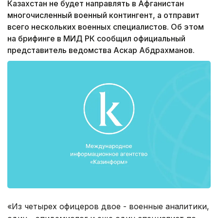
Казахстан не будет направлять в Афганистан
многочисленный военный контингент, а отправит
всего нескольких военных специалистов. Об этом
на брифинге в МИД РК сообщил официальный
представитель ведомства Аскар Абдрахманов.
«Из четырех офицеров двое - военные аналитики,