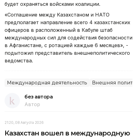
будет охраняться войсками коалиции.
«Соглашение между Казахстаном и НАТО
предполагает направление всего 4 казахстанских
офицеров в расположенный в Кабуле штаб
международных сил для содействия безопасности
в Афганистане, с ротацией каждые 6 месяцев», -
подытожил представитель внешнеполитического
ведомства.
Международная деятельность
Внешняя политик
без автора
Автор
21:20, 08 Августа 2026
Казахстан вошел в международную