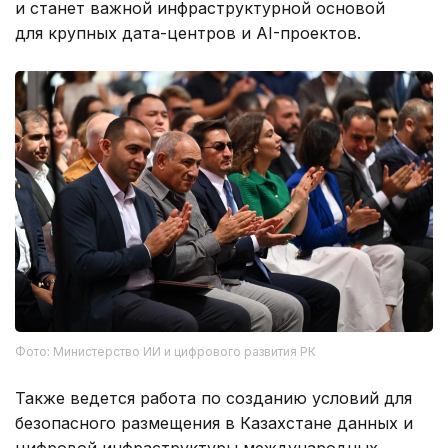
и станет важной инфраструктурной основой
для крупных дата-центров и AI-проектов.
Фото: Министерство ИИ и цифрового развития РК
Также ведется работа по созданию условий для
безопасного размещения в Казахстане данных и