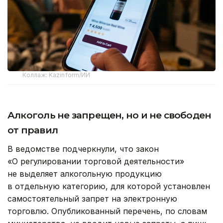
Коллаж: Kazinform/ИИ
Алкоголь не запрещен, но и не свободен
от правил
В ведомстве подчеркнули, что закон
«О регулировании торговой деятельности»
не выделяет алкогольную продукцию
в отдельную категорию, для которой установлен
самостоятельный запрет на электронную
торговлю. Опубликованный перечень, по словам