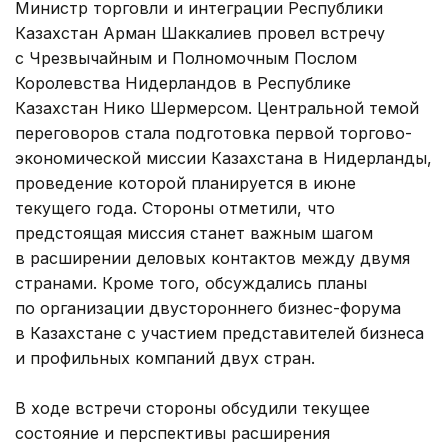
Министр торговли и интеграции Республики
Казахстан Арман Шаккалиев провел встречу
с Чрезвычайным и Полномочным Послом
Королевства Нидерландов в Республике
Казахстан Нико Шермерсом. Центральной темой
переговоров стала подготовка первой торгово-
экономической миссии Казахстана в Нидерланды,
проведение которой планируется в июне
текущего года. Стороны отметили, что
предстоящая миссия станет важным шагом
в расширении деловых контактов между двумя
странами. Кроме того, обсуждались планы
по организации двустороннего бизнес-форума
в Казахстане с участием представителей бизнеса
и профильных компаний двух стран.
В ходе встречи стороны обсудили текущее
состояние и перспективы расширения