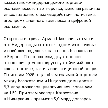
казахстанско-нидерландского торгово-
экономического партнерства, включая развитие
инвестиционного взаимодействия, логистики,
агропромышленного комплекса и цифровой
экономики.
Открывая встречу, Арман Шаккалиев отметил,
что Нидерланды остаются одним из ключевых
и наиболее надежных партнеров Казахстана
в Европе. По его словам, двусторонние
отношения демонстрируют устойчивый рост
как в торговле, так и в инвестиционной сфере.
По итогам 2025 года объем взаимной торговли
между Казахстаном и Нидерландами достиг
6,3 млрд долларов, увеличившись более чем
на 11%. При этом экспорт Казахстана
в Нидерланды превысил 5,9 млрд долларов.