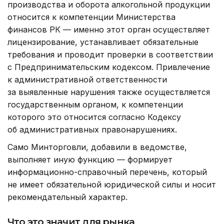
производства и оборота алкогольной продукции
относится к компетенции Министерства
финансов РК — именно этот орган осуществляет
лицензирование, устанавливает обязательные
требования и проводит проверки в соответствии
с Предпринимательским кодексом. Привлечение
к административной ответственности
за выявленные нарушения также осуществляется
государственным органом, к компетенции
которого это относится согласно Кодексу
об административных правонарушениях.
Само Минторговли, добавили в ведомстве,
выполняет иную функцию — формирует
информационно-справочный перечень, который
не имеет обязательной юридической силы и носит
рекомендательный характер.
Что это значит для рынка