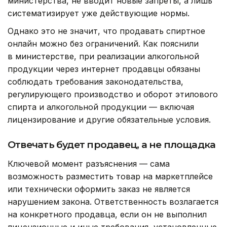
министерства, не вводит новые запреты, а лишь
систематизирует уже действующие нормы.
Однако это не значит, что продавать спиртное
онлайн можно без ограничений. Как пояснили
в министерстве, при реализации алкогольной
продукции через интернет продавцы обязаны
соблюдать требования законодательства,
регулирующего производство и оборот этилового
спирта и алкогольной продукции — включая
лицензирование и другие обязательные условия.
Отвечать будет продавец, а не площадка
Ключевой момент разъяснения — сама
возможность разместить товар на маркетплейсе
или технически оформить заказ не является
нарушением закона. Ответственность возлагается
на конкретного продавца, если он не выполнил
лицензионные и иные требования, установленные