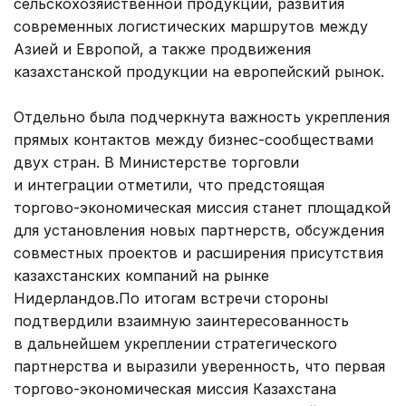
сельскохозяйственной продукции, развития
современных логистических маршрутов между
Азией и Европой, а также продвижения
казахстанской продукции на европейский рынок.
Отдельно была подчеркнута важность укрепления
прямых контактов между бизнес-сообществами
двух стран. В Министерстве торговли
и интеграции отметили, что предстоящая
торгово-экономическая миссия станет площадкой
для установления новых партнерств, обсуждения
совместных проектов и расширения присутствия
казахстанских компаний на рынке
Нидерландов.По итогам встречи стороны
подтвердили взаимную заинтересованность
в дальнейшем укреплении стратегического
партнерства и выразили уверенность, что первая
торгово-экономическая миссия Казахстана