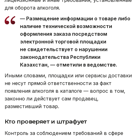
для оборота алкоголя.
— Размещение информации о товаре либо
наличие технической возможности
оформления заказа посредством
электронной торговой площадки
не свидетельствует о нарушении
законодательства Республики
Казахстан, — отметили в ведомстве.
Иными словами, площадки или сервисы доставки
не несут прямой ответственности за факт
появления алкоголя в каталоге — вопрос в том,
законно ли действует сам продавец,
разместивший товар.
Кто проверяет и штрафует
Контроль за соблюдением требований в сфере