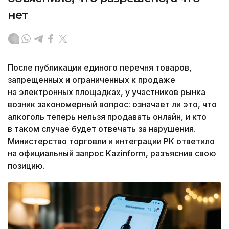
нет
После публикации единого перечня товаров,
запрещенных и ограниченных к продаже
на электронных площадках, у участников рынка
возник закономерный вопрос: означает ли это, что
алкоголь теперь нельзя продавать онлайн, и кто
в таком случае будет отвечать за нарушения.
Министерство торговли и интеграции РК ответило
на официальный запрос Kazinform, разъяснив свою
позицию.