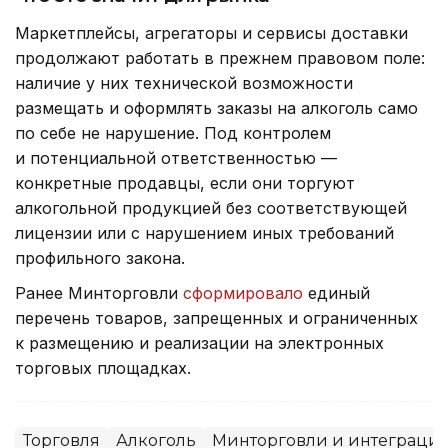
Маркетплейсы, агрегаторы и сервисы доставки
продолжают работать в прежнем правовом поле:
наличие у них технической возможности
размещать и оформлять заказы на алкоголь само
по себе не нарушение. Под контролем
и потенциальной ответственностью —
конкретные продавцы, если они торгуют
алкогольной продукцией без соответствующей
лицензии или с нарушением иных требований
профильного закона.
Ранее Минторговли
сформировало
единый
перечень товаров, запрещенных и ограниченных
к размещению и реализации на электронных
торговых площадках.
Торговля
Алкоголь
Минторговли и интеграци