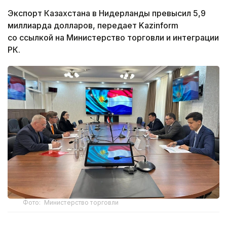
Экспорт Казахстана в Нидерланды превысил 5,9
миллиарда долларов, передает Kazinform
со ссылкой на Министерство торговли и интеграции
РК.
Фото: Министерство торговли