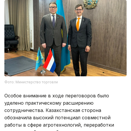
Фото: Министерство торговли
Особое внимание в ходе переговоров было
уделено практическому расширению
сотрудничества. Казахстанская сторона
обозначила высокий потенциал совместной
работы в сфере агротехнологий, переработки