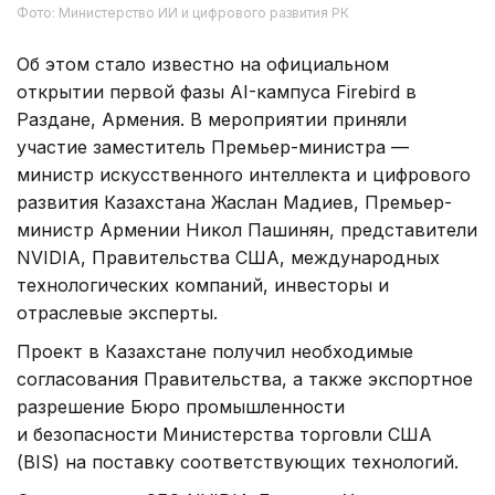
Фото: Министерство ИИ и цифрового развития РК
Об этом стало известно на официальном
открытии первой фазы AI-кампуса Firebird в
Раздане, Армения. В мероприятии приняли
участие заместитель Премьер-министра —
министр искусственного интеллекта и цифрового
развития Казахстана Жаслан Мадиев, Премьер-
министр Армении Никол Пашинян, представители
NVIDIA, Правительства США, международных
технологических компаний, инвесторы и
отраслевые эксперты.
Проект в Казахстане получил необходимые
согласования Правительства, а также экспортное
разрешение Бюро промышленности
и безопасности Министерства торговли США
(BIS) на поставку соответствующих технологий.