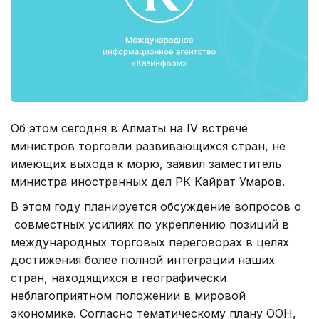
Об этом сегодня в Алматы на IV встрече
министров торговли развивающихся стран, не
имеющих выхода к морю, заявил заместитель
министра иностранных дел РК Кайрат Умаров.
В этом году планируется обсуждение вопросов о
совместных усилиях по укреплению позиций в
международных торговых переговорах в целях
достижения более полной интеграции наших
стран, находящихся в географически
неблагоприятном положении в мировой
экономике. Согласно тематическому плану ООН,