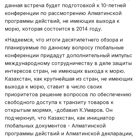
данная встреча будет подготовкой к 10-летней
конференции по рассмотрению Алматинской
программы действий, не имеющих выхода к
морю, которая состоится в 2014 году.
«Надеемся, что итоги десятилетнего обзора и
планируемые по данному вопросу глобальные
конференции придадут дополнительный импульс
международному сотрудничеству в деле защиты
интересов стран, не имеющих выхода к морю.
Казахстан, как крупнейшая из стран, не имеющих
выхода к морю, ставит в число своих
приоритетов решение вопросов по обеспечению
свободного доступа к транзиту товаров к
открытым морям», -добавил К.Умаров. Он
подчеркнул, что Казахстан, как инициатор
глобальных документов - Алматинской
программы действий и Алматинской декларации,