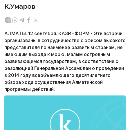
К.Умаров
АЛМАТЫ. 12 сентября. КАЗИНФОРМ - Эти встречи
организованы в сотрудничестве с офисом высокого
представителя по наименее развитым странам, не
имеющим выхода к морю, малым островным
развивающимся государствам, в соответствии с
резолюцией Генеральной Ассамблеи о проведении
в 2014 году всеобъемлющего десятилетнего
обзора хода осуществления Алматинской
программы действий.