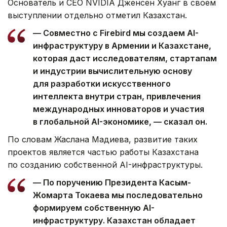
Основатель и CEO NVIDIA Дженсен Хуанг в своем
выступлении отдельно отметил Казахстан.
— Совместно с Firebird мы создаем AI-
инфраструктуру в Армении и Казахстане,
которая даст исследователям, стартапам
и индустрии вычислительную основу
для разработки искусственного
интеллекта внутри стран, привлечения
международных инноваторов и участия
в глобальной AI-экономике, — сказал он.
По словам Жаслана Мадиева, развитие таких
проектов является частью работы Казахстана
по созданию собственной AI-инфраструктуры.
— По поручению Президента Касым-
Жомарта Токаева мы последовательно
формируем собственную AI-
инфраструктуру. Казахстан обладает