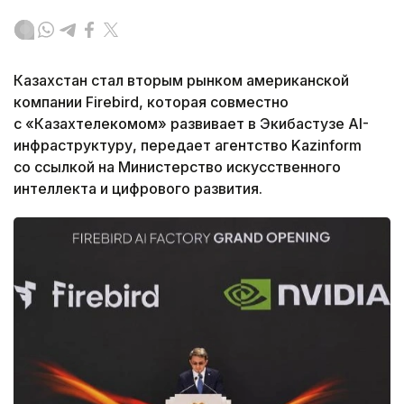
Казахстан стал вторым рынком американской
компании Firebird, которая совместно
с «Казахтелекомом» развивает в Экибастузе AI-
инфраструктуру, передает агентство Kazinform
со ссылкой на Министерство искусственного
интеллекта и цифрового развития.