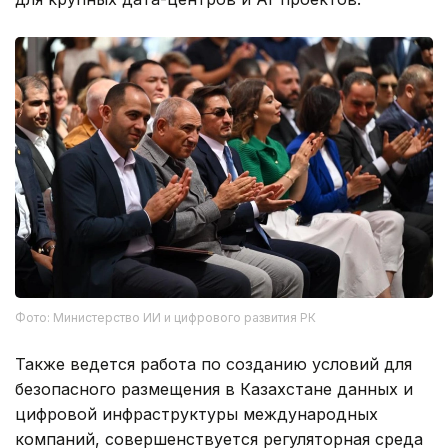
Фото: Министерство ИИ и цифрового развития РК
Также ведется работа по созданию условий для
безопасного размещения в Казахстане данных и
цифровой инфраструктуры международных
компаний, совершенствуется регуляторная среда