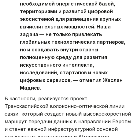
необходимой энергетической базой,
территориями и развитой цифровой
экосистемой для размещения крупных
вычислительных мощностей. Наша
задача — не только привлекать
глобальных технологических партнеров,
но и создавать внутри страны
полноценную среду для развития
искусственного интеллекта,
исследований, стартапов и новых
цифровых сервисов, — отметил Жаслан
Мадиев.
В частности, реализуется проект
Транскаспийской волоконно-оптической линии
связи, который создаст новый высокоскоростной
маршрут передачи данных в направлении Европы
и станет важной инфраструктурной основой
для крупных дата-центров и AI-проектов.