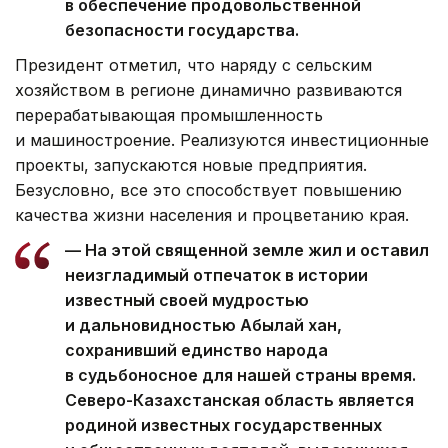
в обеспечение продовольственной
безопасности государства.
Президент отметил, что наряду с сельским
хозяйством в регионе динамично развиваются
перерабатывающая промышленность
и машиностроение. Реализуются инвестиционные
проекты, запускаются новые предприятия.
Безусловно, все это способствует повышению
качества жизни населения и процветанию края.
— На этой священной земле жил и оставил
неизгладимый отпечаток в истории
известный своей мудростью
и дальновидностью Абылай хан,
сохранивший единство народа
в судьбоносное для нашей страны время.
Северо-Казахстанская область является
родиной известных государственных