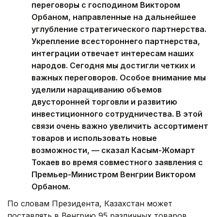
переговоры с господином Виктором
Орбаном, направленные на дальнейшее
углубление стратегического партнерства.
Укрепление всестороннего партнерства,
интеграции отвечает интересам наших
народов. Сегодня мы достигли четких и
важных переговоров. Особое внимание мы
уделили наращиванию объемов
двусторонней торговли и развитию
инвестиционного сотрудничества. В этой
связи очень важно увеличить ассортимент
товаров и использовать новые
возможности, — сказал Касым-Жомарт
Токаев во время совместного заявления с
Премьер-Министром Венгрии Виктором
Орбаном.
По словам Президента, Казахстан может
поставлять в Венгрию 95 различных товаров