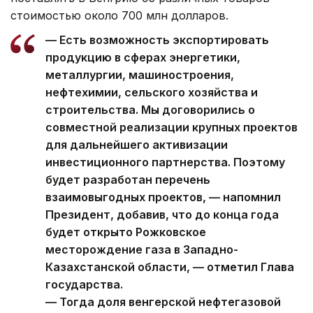
стоимостью около 700 млн долларов.
— Есть возможность экспортировать
продукцию в сферах энергетики,
металлургии, машиностроения,
нефтехимии, сельского хозяйства и
строительства. Мы договорились о
совместной реализации крупных проектов
для дальнейшего активизации
инвестиционного партнерства. Поэтому
будет разработан перечень
взаимовыгодных проектов, — напомнил
Президент, добавив, что до конца года
будет открыто Рожковское
месторождение газа в Западно-
Казахстанской области, — отметил Глава
государства.
— Тогда доля венгерской нефтегазовой