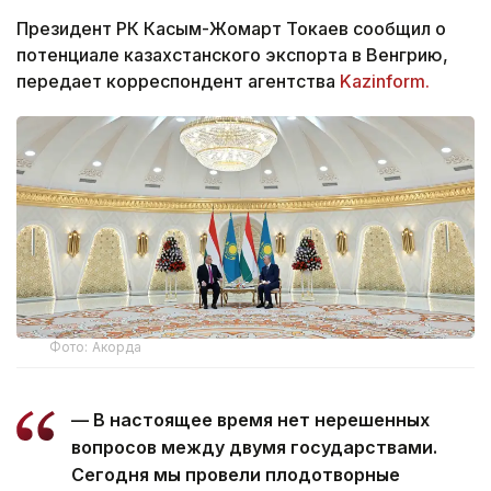
Президент РК Касым-Жомарт Токаев сообщил о
потенциале казахстанского экспорта в Венгрию,
передает корреспондент агентства
Kazinform.
Фото: Акорда
— В настоящее время нет нерешенных
вопросов между двумя государствами.
Сегодня мы провели плодотворные