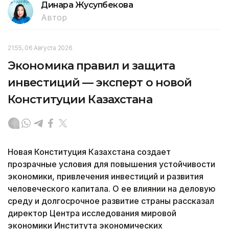
Динара Жусупбекова
Автор
21:55, 06 Августа 2026
Экономика правил и защита
инвестиций — эксперт о новой
Конституции Казахстана
Новая Конституция Казахстана создает
прозрачные условия для повышения устойчивости
экономики, привлечения инвестиций и развития
человеческого капитала. О ее влиянии на деловую
среду и долгосрочное развитие страны рассказал
директор Центра исследования мировой
экономики Института экономических