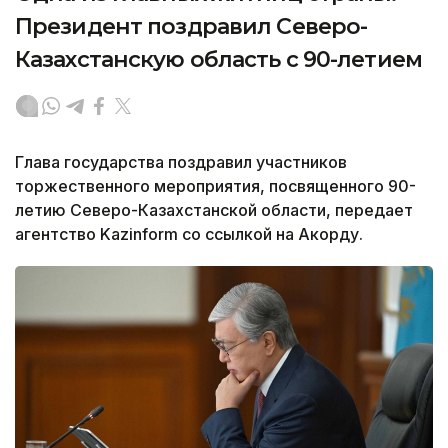
Президент поздравил Северо-
Казахстанскую область с 90-летием
Глава государства поздравил участников
торжественного мероприятия, посвященного 90-
летию Северо-Казахстанской области, передает
агентство Kazinform со ссылкой на Акорду.