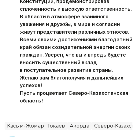
Конституции, продемонстрировав
сплоченность и высокую ответственность.
В области в атмосфере взаимного
уважения и дружбы, в мире и согласии
живут представители различных этносов.
Всеми своими достижениями благодатный
край обязан созидательной энергии своих
граждан. Уверен, что вы и впредь будете
вносить существенный вклад
в поступательное развитие страны.
Желаю вам благополучия и дальнейших
успехов!
Пусть процветает Северо-Казахстанская
область!
Касым-Жомарт Токаев
Акорда
Северо-Казахста