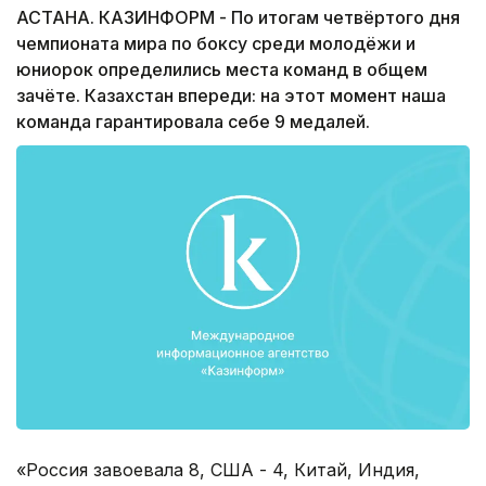
АСТАНА. КАЗИНФОРМ - По итогам четвёртого дня
чемпионата мира по боксу среди молодёжи и
юниорок определились места команд в общем
зачёте. Казахстан впереди: на этот момент наша
команда гарантировала себе 9 медалей.
«Россия завоевала 8, США - 4, Китай, Индия,