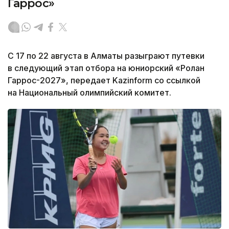
Гаррос»
С 17 по 22 августа в Алматы разыграют путевки
в следующий этап отбора на юниорский «Ролан
Гаррос-2027», передает Kazinform со ссылкой
на Национальный олимпийский комитет.