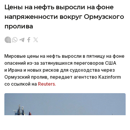
Цены на нефть выросли на фоне
напряженности вокруг Ормузского
пролива
Мировые цены на нефть выросли в пятницу на фоне
опасений из-за затянувшихся переговоров США
и Ирана и новых рисков для судоходства через
Ормузский пролив, передает агентство Kazinform
со ссылкой на
Reuters.