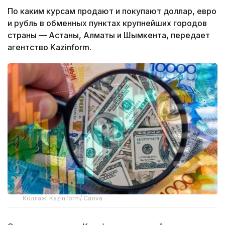
По каким курсам продают и покупают доллар, евро
и рубль в обменных пунктах крупнейших городов
страны — Астаны, Алматы и Шымкента, передает
агентство Kazinform.
Коллаж: Kazinform/ Canva