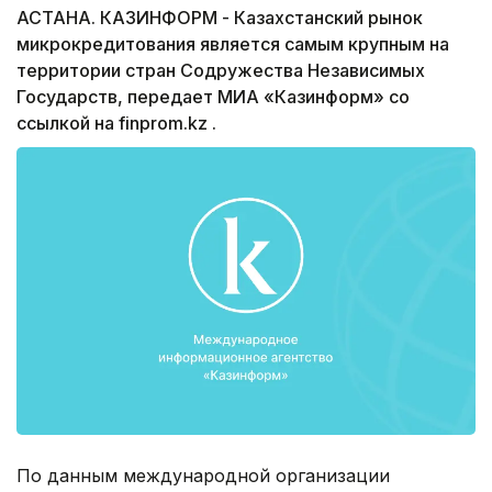
АСТАНА. КАЗИНФОРМ - Казахстанский рынок
микрокредитования является самым крупным на
территории стран Содружества Независимых
Государств, передает МИА «Казинформ» со
ссылкой на finprom.kz .
По данным международной организации