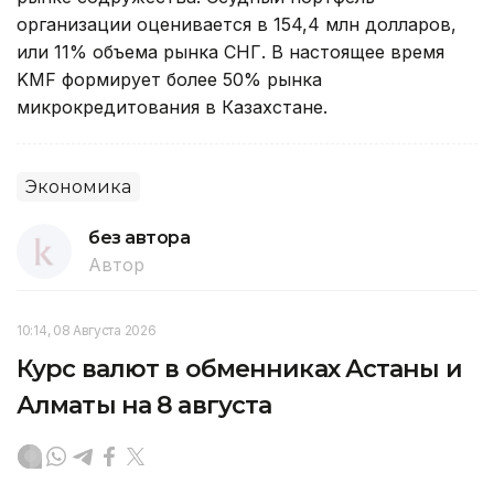
организации оценивается в 154,4 млн долларов,
или 11% объема рынка СНГ. В настоящее время
KMF формирует более 50% рынка
микрокредитования в Казахстане.
Экономика
без автора
Автор
10:14, 08 Августа 2026
Курс валют в обменниках Астаны и
Алматы на 8 августа