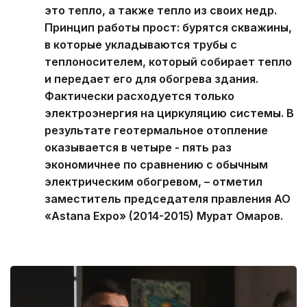
это тепло, а также тепло из своих недр.
Принцип работы прост: бурятся скважины,
в которые укладываются трубы с
теплоносителем, который собирает тепло
и передает его для обогрева здания.
Фактически расходуется только
электроэнергия на циркуляцию системы. В
результате геотермальное отопление
оказывается в четыре - пять раз
экономичнее по сравнению с обычным
электрическим обогревом, – отметил
заместитель председателя правления АО
«Astana Expo» (2014-2015) Мурат Омаров.