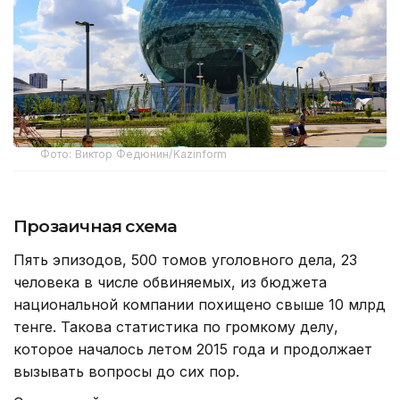
Фото: Виктор Федюнин/Kazinform
Прозаичная схема
Пять эпизодов, 500 томов уголовного дела, 23
человека в числе обвиняемых, из бюджета
национальной компании похищено свыше 10 млрд
тенге. Такова статистика по громкому делу,
которое началось летом 2015 года и продолжает
вызывать вопросы до сих пор.