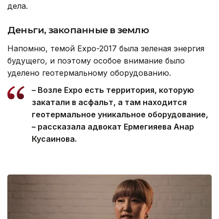
дела.
Деньги, закопанные в землю
Напомню, темой Expo-2017 была зеленая энергия
будущего, и поэтому особое внимание было
уделено геотермальному оборудованию.
– Возле Expo есть территория, которую
закатали в асфальт, а там находится
геотермальное уникальное оборудование,
– рассказала адвокат Ермегияева Анар
Кусаинова.