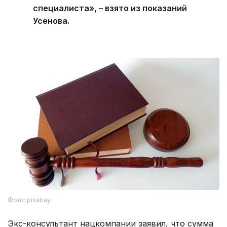
специалиста», – взято из показаний
Усенова.
Фото: pixabay
Экс-консультант нацкомпании заявил, что сумма