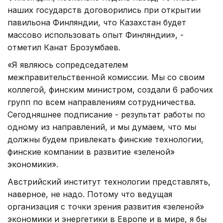
наших государств договорились при открытии
павильона Финляндии, что Казахстан будет
массово использовать опыт Финляндии», -
отметил Канат Брозумбаев.
«Я являюсь сопредседателем
межправительственной комиссии. Мы со своим
коллегой, финским министром, создали 6 рабочих
групп по всем направлениям сотрудничества.
Сегодняшнее подписание - результат работы по
одному из направлений, и мы думаем, что мы
должны будем привлекать финские технологии,
финские компании в развитие «зеленой»
экономики».
Австрийский институт технологии представлять,
наверное, не надо. Потому что ведущая
организация с точки зрения развития «зеленой»
экономики и энергетики в Европе и в мире, я бы