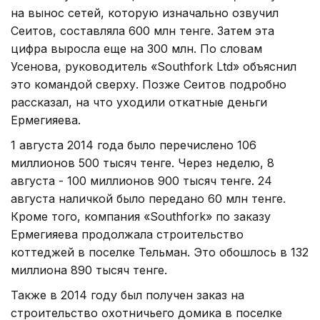
на вынос сетей, которую изначально озвучил
Сеитов, составляла 600 млн тенге. Затем эта
цифра выросла еще на 300 млн. По словам
Усенова, руководитель «Southfork Ltd» объяснил
это командой сверху. Позже Сеитов подробно
рассказал, на что уходили откатные деньги
Ермегияева.
1 августа 2014 года было перечислено 106
миллионов 500 тысяч тенге. Через неделю, 8
августа - 100 миллионов 900 тысяч тенге. 24
августа наличкой было передано 60 млн тенге.
Кроме того, компания «Southfork» по заказу
Ермегияева продолжала строительство
коттеджей в поселке Тельман. Это обошлось в 132
миллиона 890 тысяч тенге.
Также в 2014 году был получен заказ на
строительство охотничьего домика в поселке