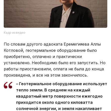
Кадр из видео
По словам другого адвоката Еремегияева Аллы
Котловой, геотермальное оборудование было
приобретено, оплачено и практически
установлено. Необходимо было его запустить. Но
работы приостановили, оплата не была до конца
произведена, и все на этом закончилось.
– Геотермальное оборудование использует
тепло земли. В среднем на каждый
квадратный метр поверхности ежегодно
приходится около одного киловатта
солнечной энергии, и земля накапливает