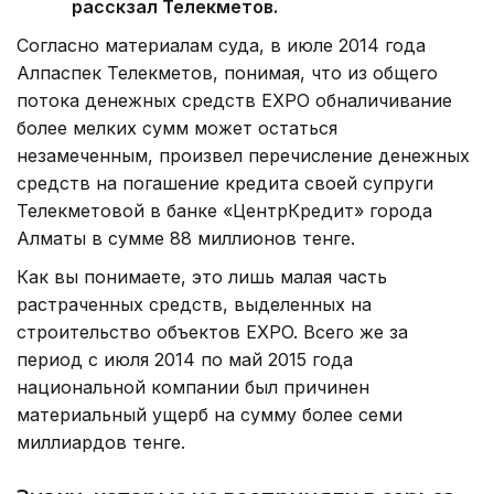
расскзал Телекметов.
Согласно материалам суда, в июле 2014 года
Алпаспек Телекметов, понимая, что из общего
потока денежных средств EXPO обналичивание
более мелких сумм может остаться
незамеченным, произвел перечисление денежных
средств на погашение кредита своей супруги
Телекметовой в банке «ЦентрКредит» города
Алматы в сумме 88 миллионов тенге.
Как вы понимаете, это лишь малая часть
растраченных средств, выделенных на
строительство объектов EXPO. Всего же за
период с июля 2014 по май 2015 года
национальной компании был причинен
материальный ущерб на сумму более семи
миллиардов тенге.