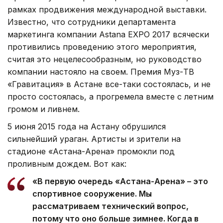
рамках продвижения международной выставки.
Известно, что сотрудники департамента
маркетинга компании Astana EXPO 2017 всячески
противились проведению этого мероприятия,
считая это нецелесообразным, но руководство
компании настояло на своем. Премия Муз-ТВ
«Гравитация» в Астане все-таки состоялась, и не
просто состоялась, а прогремела вместе с летним
громом и ливнем.
5 июня 2015 года на Астану обрушился
сильнейший ураган. Артисты и зрители на
стадионе «Астана-Арена» промокли под
проливным дождем. Вот как:
«В первую очередь «Астана-Арена» – это
спортивное сооружение. Мы
рассматриваем технический вопрос,
потому что оно больше зимнее. Когда в