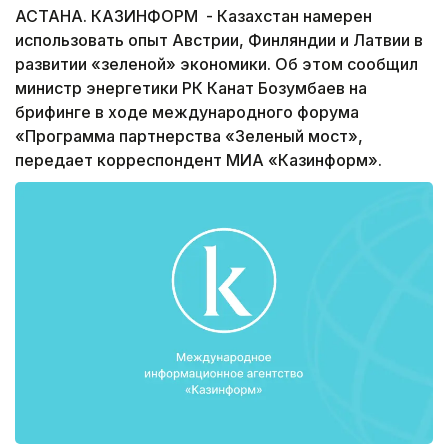
АСТАНА. КАЗИНФОРМ - Казахстан намерен
использовать опыт Австрии, Финляндии и Латвии в
развитии «зеленой» экономики. Об этом сообщил
министр энергетики РК Канат Бозумбаев на
брифинге в ходе международного форума
«Программа партнерства «Зеленый мост»,
передает корреспондент МИА «Казинформ».