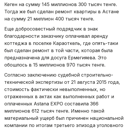
Кеген на сумму 145 миллионов 300 тысяч тенге.
Тогда же был сделан ремонт квартиры в Астане
на сумму 21 миллион 400 тысяч тенге.
Еще добросовестный подрядчик в знак
благодарности заказчику оплачивал аренду
коттеджа в поселке Караоткель, где опять-таки
был сделан ремонт в той части, которая была
предназначена для досуга Ермегияева. Это
обошлось в 15 миллионов 970 тысяч тенге.
Согласно заключению судебной строительно-
технической экспертизы от 21 августа 2015 года,
стоимость фактически невыполненных, но
отраженных в актах как выполненных работ и
оплаченных Astana EXPO составила 366
миллионов 612 тысяч тенге. Именно такой
материальный ущерб был причинен национальной
компании по итогам третьего эпизода уголовного