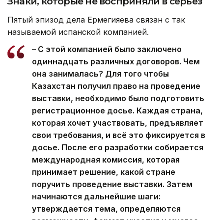
Знаки, которые не восприняли в серьез
Пятый эпизод дела Ермегияева связан с так
называемой испанской компанией.
– С этой компанией было заключено
одиннадцать различных договоров. Чем
она занималась? Для того чтобы
Казахстан получил право на проведение
выставки, необходимо было подготовить
регистрационное досье. Каждая страна,
которая хочет участвовать, предъявляет
свои требования, и всё это фиксируется в
досье. После его разработки собирается
международная комиссия, которая
принимает решение, какой стране
поручить проведение выставки. Затем
начинаются дальнейшие шаги:
утверждается тема, определяются