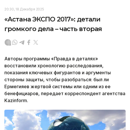
20:30, 18 Декабря 2025
«Астана ЭКСПО 2017»: детали
громкого дела – часть вторая
Авторы программы «Правда в деталях»
восстановили хронологию расследования,
показания ключевых фигурантов и аргументы
стороны защиты, чтобы разобраться: был ли
Ермегияев жертвой системы или одним из ее
бенефициаров, передает корреспондент агентства
Kazinform.