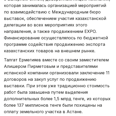
которая занималась организацией мероприятий
по взаимодействию с Международным бюро
выставок, обеспечением участия казахстанской
делегации во всех мероприятиях этого
направления, а также продвижением EXPO.
Финансирование осуществлялось по бюджетной
программе содействия продвижению экспорта
казахстанских товаров на внешнем рынке.
Талгат Ермегияев вместе со своим заместителем
Алишером Пирметовым и представителями
испанской компании организовали заключение 11
договоров на закуп услуг по продвижению
выставки. При этом уже традиционно стоимость
работ была завышена путем выделения
дополнительных более 1,5 млрд тенге, из которых
более 137 миллионов тенге были похищены на
оплату земельного участка в Астане.