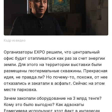
Кадр из видео
Организаторы EXPO решили, что центральный
офис будет отапливаться как раз за счет энергии
земли. Для этого на территории выставки были
размещены геотермальные скважины. Прекрасная
идея, не правда ли? Но почему-то, похоже, от нее
отказались и закатали в асфальт. Сейчас на этом
месте парковка.
Зачем закопали оборудование на 3 млрд тенге?
Кому это было выгодно? Как адвокаты
Ермегияева используют этот факт в интересах