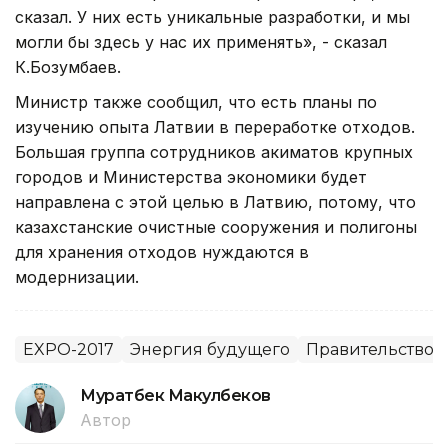
сказал. У них есть уникальные разработки, и мы
могли бы здесь у нас их применять», - сказал
К.Бозумбаев.
Министр также сообщил, что есть планы по
изучению опыта Латвии в переработке отходов.
Большая группа сотрудников акиматов крупных
городов и Министерства экономики будет
направлена с этой целью в Латвию, потому, что
казахстанские очистные сооружения и полигоны
для хранения отходов нуждаются в
модернизации.
EXPO-2017
Энергия будущего
Правительство 
Муратбек Макулбеков
Автор