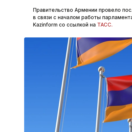
Правительство Армении провело пос
в связи с началом работы парламент
Kazinform со ссылкой на
ТАСС.