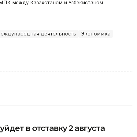
 МПК между Казахстаном и Узбекистаном
еждународная деятельность
Экономика
йдет в отставку 2 августа