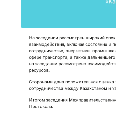
На заседании рассмотрен широкий спек
взаимодействия, включая состояние и 
сотрудничества, энергетики, промышлен
сфере транспорта, а также дальнейшег
на заседании рассмотрено взаимодейст
ресурсов.
Сторонами дана положительная оценка 
сотрудничества между Казахстаном и У
Итогом заседания Межправительственн
Протокола.