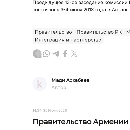
Предыдущее 13-ое заседание комиссии
состоялось 3-4 июня 2013 года в Астане.
Правительство
Правительство РК
М
Интеграция и партнерство
Мади Архабаев
Автор
14:34, 30 Июля 2026
Правительство Армении у