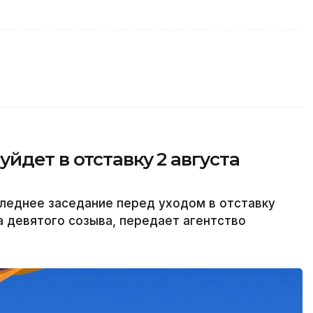
йдет в отставку 2 августа
леднее заседание перед уходом в отставку
а девятого созыва, передает агентство