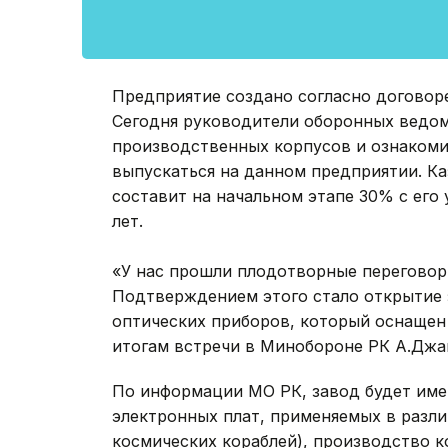
Предприятие создано согласно договоре
Сегодня руководители оборонных ведо
производственных корпусов и ознакоми
выпускаться на данном предприятии. К
составит на начальном этапе 30% с его
лет.
«У нас прошли плодотворные переговор
Подтверждением этого стало открытие 
оптических приборов, который оснащен
итогам встречи в Минобороне РК А.Джа
По информации МО РК, завод будет име
электронных плат, применяемых в разли
космических кораблей), производство 