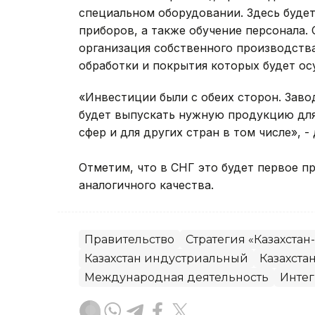
специальном оборудовании. Здесь буде
приборов, а также обучение персонала.
организация собственного производств
обработки и покрытия которых будет ос
«Инвестиции были с обеих сторон. Заво
будет выпускать нужную продукцию для
сфер и для других стран в том числе», 
Отметим, что в СНГ это будет первое 
аналогичного качества.
Правительство
Стратегия «Казахстан
Казахстан индустриальный
Казахста
Международная деятельность
Интег