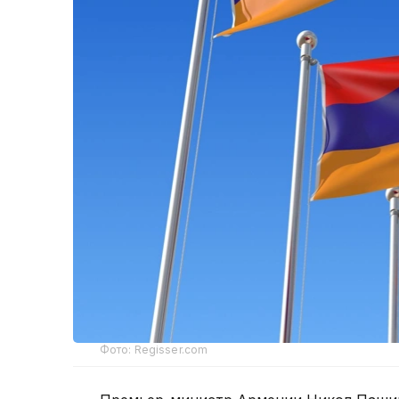
Фото: Regisser.com