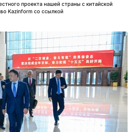
естного проекта нашей страны с китайской
во Kazinform со ссылкой