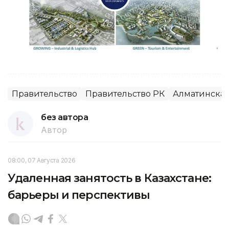
Правительство
Правительство РК
Алматинская
без автора
Автор
08:00, 07 Августа 2026
Удаленная занятость в Казахстане:
барьеры и перспективы