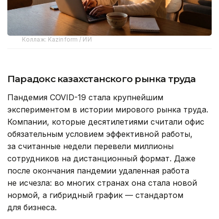
Коллаж: Kazinform / ИИ
Парадокс казахстанского рынка труда
Пандемия COVID-19 стала крупнейшим
экспериментом в истории мирового рынка труда.
Компании, которые десятилетиями считали офис
обязательным условием эффективной работы,
за считанные недели перевели миллионы
сотрудников на дистанционный формат. Даже
после окончания пандемии удаленная работа
не исчезла: во многих странах она стала новой
нормой, а гибридный график — стандартом
для бизнеса.