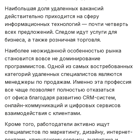
Наибольшая доля удаленных вакансий
действительно приходится на сферу
информационных технологий — почти четверть
всех предложений. Следом идут услуги для
бизнеса, а также розничная торговля.
Наиболее неожиданной особенностью рынка
становится вовсе не доминирование
программистов. Одной из самых востребованных
категорий удаленных специалистов являются
менеджеры по продажам. Именно эта профессия
все чаще позволяет полностью отказаться
от офиса благодаря развитию CRM-систем,
онлайн-коммуникаций и цифровых сервисов
взаимодействия с клиентами.
Кроме того, работодатели активно ищут
специалистов по маркетингу, дизайну, интернет-
рекламе, клиентскому сервису, аналитике и