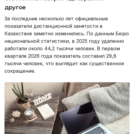
другое
За последние несколько лет официальные
показатели дистанционной занятости в
Казахстане заметно изменились. По данным Бюро
национальной статистики, в 2025 году удаленно
работали около 44,2 тысячи человек. В первом
квартале 2026 года показатель составил 29,8
тысячи человек, что выглядит как существенное
сокращение.