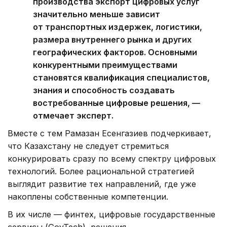
производства экспорт цифровых услуг
значительно меньше зависит
от транспортных издержек, логистики,
размера внутреннего рынка и других
географических факторов. Основными
конкурентными преимуществами
становятся квалификация специалистов,
знания и способность создавать
востребованные цифровые решения, —
отмечает эксперт.
Вместе с тем Рамазан Есенгазиев подчеркивает,
что Казахстану не следует стремиться
конкурировать сразу по всему спектру цифровых
технологий. Более рациональной стратегией
выглядит развитие тех направлений, где уже
накоплены собственные компетенции.
В их числе — финтех, цифровые государственные
сервисы (GovTech), решения