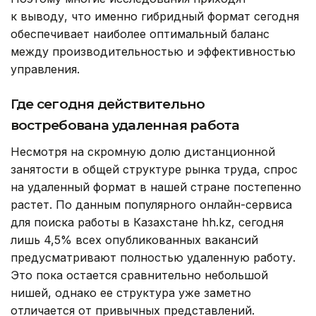
к выводу, что именно гибридный формат сегодня
обеспечивает наиболее оптимальный баланс
между производительностью и эффективностью
управления.
Где сегодня действительно
востребована удаленная работа
Несмотря на скромную долю дистанционной
занятости в общей структуре рынка труда, спрос
на удаленный формат в нашей стране постепенно
растет. По данным популярного онлайн-сервиса
для поиска работы в Казахстане hh.kz, сегодня
лишь 4,5% всех опубликованных вакансий
предусматривают полностью удаленную работу.
Это пока остается сравнительно небольшой
нишей, однако ее структура уже заметно
отличается от привычных представлений.