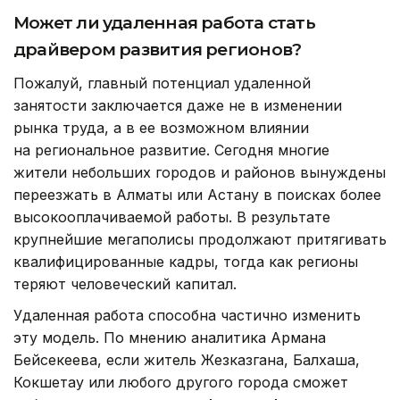
Может ли удаленная работа стать
драйвером развития регионов?
Пожалуй, главный потенциал удаленной
занятости заключается даже не в изменении
рынка труда, а в ее возможном влиянии
на региональное развитие. Сегодня многие
жители небольших городов и районов вынуждены
переезжать в Алматы или Астану в поисках более
высокооплачиваемой работы. В результате
крупнейшие мегаполисы продолжают притягивать
квалифицированные кадры, тогда как регионы
теряют человеческий капитал.
Удаленная работа способна частично изменить
эту модель. По мнению аналитика Армана
Бейсекеева, если житель Жезказгана, Балхаша,
Кокшетау или любого другого города сможет