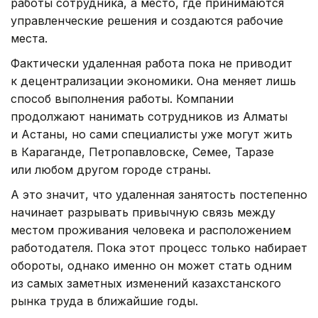
работы сотрудника, а место, где принимаются
управленческие решения и создаются рабочие
места.
Фактически удаленная работа пока не приводит
к децентрализации экономики. Она меняет лишь
способ выполнения работы. Компании
продолжают нанимать сотрудников из Алматы
и Астаны, но сами специалисты уже могут жить
в Караганде, Петропавловске, Семее, Таразе
или любом другом городе страны.
А это значит, что удаленная занятость постепенно
начинает разрывать привычную связь между
местом проживания человека и расположением
работодателя. Пока этот процесс только набирает
обороты, однако именно он может стать одним
из самых заметных изменений казахстанского
рынка труда в ближайшие годы.