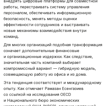
внедрять цифровые платформы для совместной
работы, перестраивать систему управления
персоналом, обеспечивать информационную
безопасность, менять методы оценки
эффективности сотрудников и выстраивать
новые механизмы взаимодействия внутри
команд.
Для многих организаций подобная трансформация
означает дополнительные финансовые
и организационные издержки. Как следствие,
значительная часть компаний выбирает
компромиссный вариант — гибридную модель,
совмещающую работу из офиса и из дома.
Эта тенденция соответствует и международному
опыту. Как отмечает Рамазан Есенгазиев
со ссылкой на исследования OECD
и Национального бюро экономических