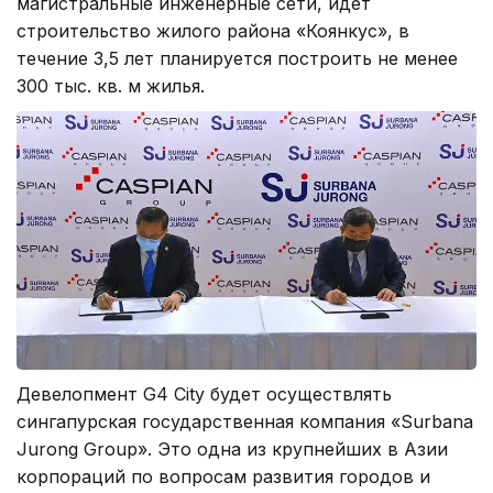
магистральные инженерные сети, идет
строительство жилого района «Коянкус», в
течение 3,5 лет планируется построить не менее
300 тыс. кв. м жилья.
Девелопмент G4 City будет осуществлять
сингапурская государственная компания «Surbana
Jurong Group». Это одна из крупнейших в Азии
корпораций по вопросам развития городов и