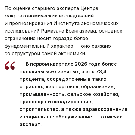
По оценке старшего эксперта Центра
макроэкономических исследований
и прогнозирования Института экономических
исследований Рамазана Есенгазиева, основное
ограничение носит гораздо более
фундаментальный характер — оно связано
со структурой самой экономики.
— В первом квартале 2026 года более
половины всех занятых, а это 73,4
процента, сосредоточены в таких
отраслях, как торговля, образование,
промышленность, сельское хозяйство,
транспорт и складирование,
строительство, а также здравоохранение
и социальное обслуживание, — отмечает
эксперт.