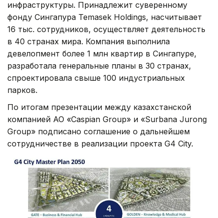
инфраструктуры. Принадлежит суверенному
фонду Сингапура Temasek Holdings, насчитывает
16 тыс. сотрудников, осуществляет деятельность
в 40 странах мира. Компания выполнила
девелопмент более 1 млн квартир в Сингапуре,
разработала генеральные планы в 30 странах,
спроектировала свыше 100 индустриальных
парков.
По итогам презентации между казахстанской
компанией АО «Caspian Group» и «Surbana Jurong
Group» подписано соглашение о дальнейшем
сотрудничестве в реализации проекта G4 City.