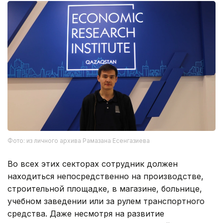
Фото: из личного архива Рамазана Есенгазиева
Во всех этих секторах сотрудник должен
находиться непосредственно на производстве,
строительной площадке, в магазине, больнице,
учебном заведении или за рулем транспортного
средства. Даже несмотря на развитие