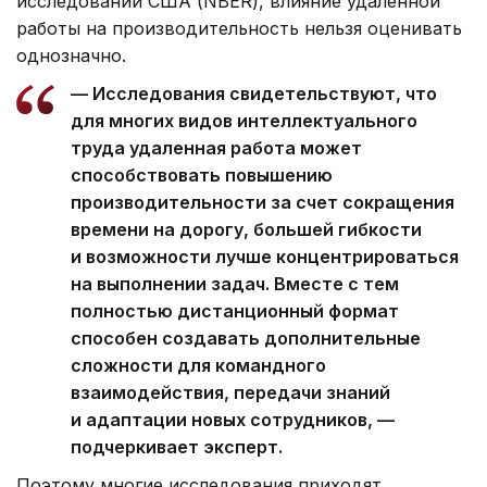
исследований США (NBER), влияние удаленной
работы на производительность нельзя оценивать
однозначно.
— Исследования свидетельствуют, что
для многих видов интеллектуального
труда удаленная работа может
способствовать повышению
производительности за счет сокращения
времени на дорогу, большей гибкости
и возможности лучше концентрироваться
на выполнении задач. Вместе с тем
полностью дистанционный формат
способен создавать дополнительные
сложности для командного
взаимодействия, передачи знаний
и адаптации новых сотрудников, —
подчеркивает эксперт.
Поэтому многие исследования приходят