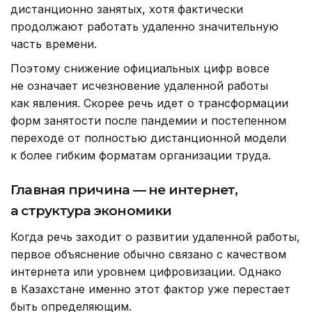
дистанционно занятых, хотя фактически
продолжают работать удаленно значительную
часть времени.
Поэтому снижение официальных цифр вовсе
не означает исчезновение удаленной работы
как явления. Скорее речь идет о трансформации
форм занятости после пандемии и постепенном
переходе от полностью дистанционной модели
к более гибким форматам организации труда.
Главная причина — не интернет,
а структура экономики
Когда речь заходит о развитии удаленной работы,
первое объяснение обычно связано с качеством
интернета или уровнем цифровизации. Однако
в Казахстане именно этот фактор уже перестает
быть определяющим.