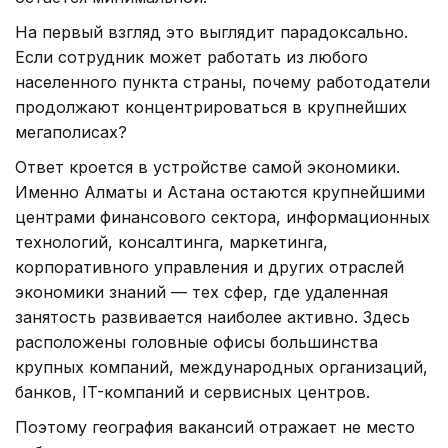
На первый взгляд это выглядит парадоксально.
Если сотрудник может работать из любого
населенного пункта страны, почему работодатели
продолжают концентрироваться в крупнейших
мегаполисах?
Ответ кроется в устройстве самой экономики.
Именно Алматы и Астана остаются крупнейшими
центрами финансового сектора, информационных
технологий, консалтинга, маркетинга,
корпоративного управления и других отраслей
экономики знаний — тех сфер, где удаленная
занятость развивается наиболее активно. Здесь
расположены головные офисы большинства
крупных компаний, международных организаций,
банков, IT-компаний и сервисных центров.
Поэтому география вакансий отражает не место