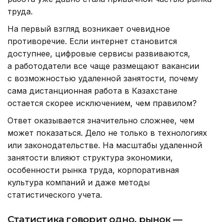
труда.
На первый взгляд возникает очевидное
противоречие. Если интернет становится
доступнее, цифровые сервисы развиваются,
а работодатели все чаще размещают вакансии
с возможностью удаленной занятости, почему
сама дистанционная работа в Казахстане
остается скорее исключением, чем правилом?
Ответ оказывается значительно сложнее, чем
может показаться. Дело не только в технологиях
или законодательстве. На масштабы удаленной
занятости влияют структура экономики,
особенности рынка труда, корпоративная
культура компаний и даже методы
статистического учета.
Статистика говорит одно, рынок —