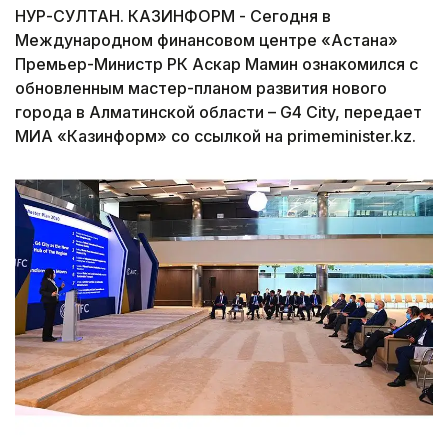
НУР-СУЛТАН. КАЗИНФОРМ - Сегодня в
Международном финансовом центре «Астана»
Премьер-Министр РК Аскар Мамин ознакомился с
обновленным мастер-планом развития нового
города в Алматинской области – G4 City, передает
МИА «Казинформ» со ссылкой на primeminister.kz.