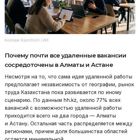
Коллаж: Kazinform / ИИ
Почему почти все удаленные вакансии
сосредоточены в Алматы и Астане
Несмотря на то, что сама идея удаленной работы
предполагает независимость от географии, рынок
труда Казахстана пока развивается по иному
сценарию. По данным hh.kz, около 77% всех
вакансий с возможностью удаленной работы
приходится всего на два города — Алматы
и Астану. Остальная часть распределяется между
регионами, причем доля большинства областей
остается минимальной.