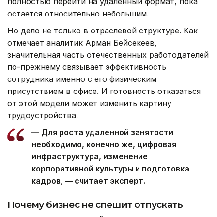
полностью перейти на удаленный формат, пока
остается относительно небольшим.
Но дело не только в отраслевой структуре. Как
отмечает аналитик Арман Бейсекеев,
значительная часть отечественных работодателей
по-прежнему связывает эффективность
сотрудника именно с его физическим
присутствием в офисе. И готовность отказаться
от этой модели может изменить картину
трудоустройства.
— Для роста удаленной занятости
необходимо, конечно же, цифровая
инфраструктура, изменение
корпоративной культуры и подготовка
кадров, — считает эксперт.
Почему бизнес не спешит отпускать