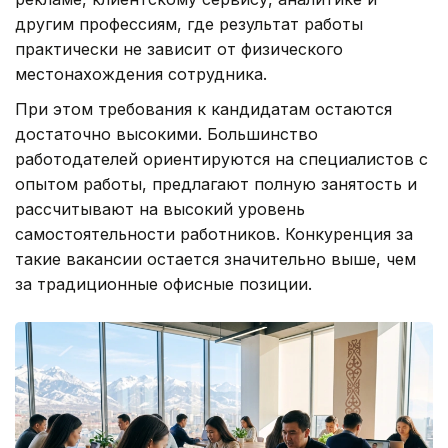
другим профессиям, где результат работы
практически не зависит от физического
местонахождения сотрудника.
При этом требования к кандидатам остаются
достаточно высокими. Большинство
работодателей ориентируются на специалистов с
опытом работы, предлагают полную занятость и
рассчитывают на высокий уровень
самостоятельности работников. Конкуренция за
такие вакансии остается значительно выше, чем
за традиционные офисные позиции.