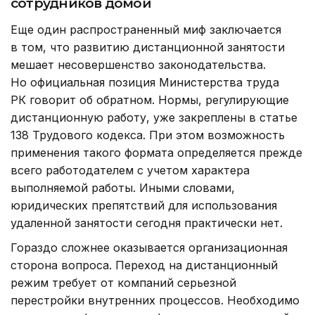
сотрудников домой
Еще один распространенный миф заключается
в том, что развитию дистанционной занятости
мешает несовершенство законодательства.
Но официальная позиция Министерства труда
РК говорит об обратном. Нормы, регулирующие
дистанционную работу, уже закреплены в статье
138 Трудового кодекса. При этом возможность
применения такого формата определяется прежде
всего работодателем с учетом характера
выполняемой работы. Иными словами,
юридических препятствий для использования
удаленной занятости сегодня практически нет.
Гораздо сложнее оказывается организационная
сторона вопроса. Переход на дистанционный
режим требует от компаний серьезной
перестройки внутренних процессов. Необходимо