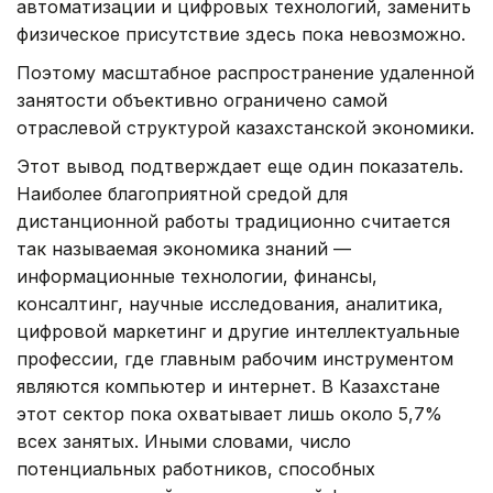
автоматизации и цифровых технологий, заменить
физическое присутствие здесь пока невозможно.
Поэтому масштабное распространение удаленной
занятости объективно ограничено самой
отраслевой структурой казахстанской экономики.
Этот вывод подтверждает еще один показатель.
Наиболее благоприятной средой для
дистанционной работы традиционно считается
так называемая экономика знаний —
информационные технологии, финансы,
консалтинг, научные исследования, аналитика,
цифровой маркетинг и другие интеллектуальные
профессии, где главным рабочим инструментом
являются компьютер и интернет. В Казахстане
этот сектор пока охватывает лишь около 5,7%
всех занятых. Иными словами, число
потенциальных работников, способных