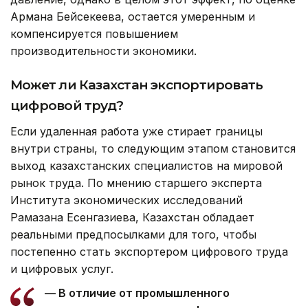
Армана Бейсекеева, остается умеренным и
компенсируется повышением
производительности экономики.
Может ли Казахстан экспортировать
цифровой труд?
Если удаленная работа уже стирает границы
внутри страны, то следующим этапом становится
выход казахстанских специалистов на мировой
рынок труда. По мнению старшего эксперта
Института экономических исследований
Рамазана Есенгазиева, Казахстан обладает
реальными предпосылками для того, чтобы
постепенно стать экспортером цифрового труда
и цифровых услуг.
— В отличие от промышленного