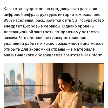
Казахстан существенно продвинулся в развитии
цифровой инфраструктуры: интернетом охвачено
99% населения, расширяется сеть 5G, государство
внедряет цифровые сервисы. Однако уровень
дистанционной занятости по-прежнему остается
низким. Что сдерживает распространение
удаленной работы и какие возможности она может
открыть для экономики страны — в материале
аналитического обозревателя агентства Kazinform