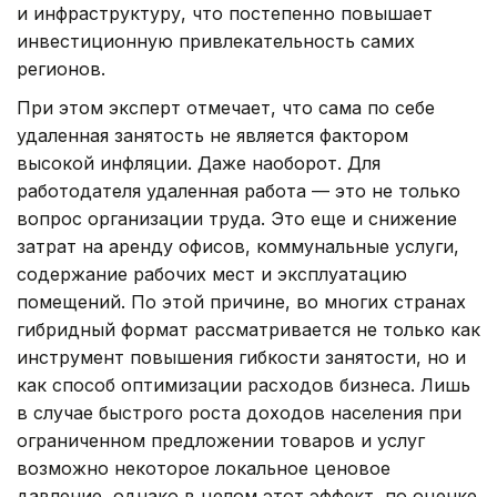
и инфраструктуру, что постепенно повышает
инвестиционную привлекательность самих
регионов.
При этом эксперт отмечает, что сама по себе
удаленная занятость не является фактором
высокой инфляции. Даже наоборот. Для
работодателя удаленная работа — это не только
вопрос организации труда. Это еще и снижение
затрат на аренду офисов, коммунальные услуги,
содержание рабочих мест и эксплуатацию
помещений. По этой причине, во многих странах
гибридный формат рассматривается не только как
инструмент повышения гибкости занятости, но и
как способ оптимизации расходов бизнеса. Лишь
в случае быстрого роста доходов населения при
ограниченном предложении товаров и услуг
возможно некоторое локальное ценовое
давление, однако в целом этот эффект, по оценке