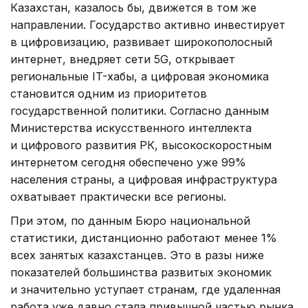
Казахстан, казалось бы, движется в том же
направлении. Государство активно инвестирует
в цифровизацию, развивает широкополосный
интернет, внедряет сети 5G, открывает
региональные IT-хабы, а цифровая экономика
становится одним из приоритетов
государственной политики. Согласно данным
Министерства искусственного интеллекта
и цифрового развития РК, высокоскоростным
интернетом сегодня обеспечено уже 99%
населения страны, а цифровая инфраструктура
охватывает практически все регионы.
При этом, по данным Бюро национальной
статистики, дистанционно работают менее 1%
всех занятых казахстанцев. Это в разы ниже
показателей большинства развитых экономик
и значительно уступает странам, где удаленная
работа уже давно стала привычной частью рынка