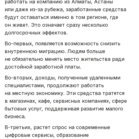
работать на компанию из Алматы, Астаны
или даже из-за рубежа, заработанные средства
будут оставаться именно в том регионе, где
он живет. Это означает сразу несколько
долгосрочных эффектов.
Во-первых, появляется возможность снизить
внутреннюю миграцию. Людям больше
не обязательно менять место жительства ради
достойной заработной платы.
Во-вторых, доходы, полученные удаленными
специалистами, продолжают работать
на местную экономику. Эти средства тратятся
в магазинах, кафе, сервисных компаниях, сфере
бытовых услуг, поддерживая развитие малого
бизнеса.
В-третьих, растет спрос на современные
цифровые сервисы, образование