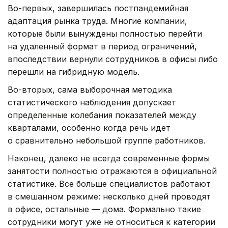
Во-первых, завершилась постпандемийная
адаптация рынка труда. Многие компании,
которые были вынуждены полностью перейти
на удаленный формат в период ограничений,
впоследствии вернули сотрудников в офисы либо
перешли на гибридную модель.
Во-вторых, сама выборочная методика
статистического наблюдения допускает
определенные колебания показателей между
кварталами, особенно когда речь идет
о сравнительно небольшой группе работников.
Наконец, далеко не всегда современные формы
занятости полностью отражаются в официальной
статистике. Все больше специалистов работают
в смешанном режиме: несколько дней проводят
в офисе, остальные — дома. Формально такие
сотрудники могут уже не относиться к категории