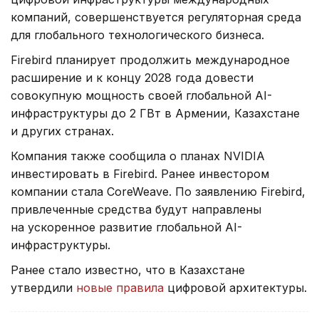
компаний, совершенствуется регуляторная среда
для глобального технологического бизнеса.
Firebird планирует продолжить международное
расширение и к концу 2028 года довести
совокупную мощность своей глобальной AI-
инфраструктуры до 2 ГВт в Армении, Казахстане
и других странах.
Компания также сообщила о планах NVIDIA
инвестировать в Firebird. Ранее инвестором
компании стала CoreWeave. По заявлению Firebird,
привлеченные средства будут направлены
на ускоренное развитие глобальной AI-
инфраструктуры.
Ранее стало известно, что в Казахстане
утвердили
новые правила
цифровой архитектуры.