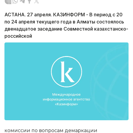
АСТАНА. 27 апреля. КАЗИНФОРМ - В период с 20
по 24 апреля текущего года в Алматы состоялось
двенадцатое заседание Совместной казахстанско-
российской
комиссии по вопросам демаркации