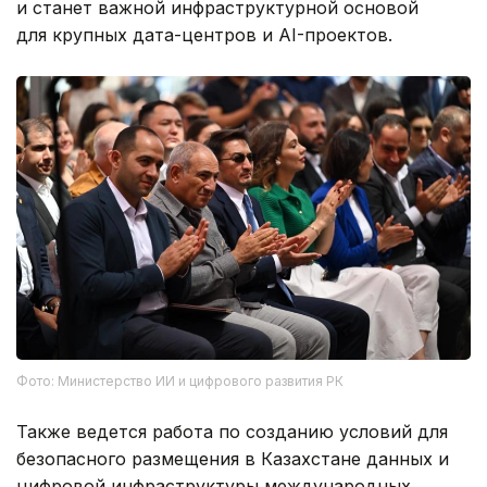
и станет важной инфраструктурной основой
для крупных дата-центров и AI-проектов.
Фото: Министерство ИИ и цифрового развития РК
Также ведется работа по созданию условий для
безопасного размещения в Казахстане данных и
цифровой инфраструктуры международных