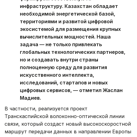
инфраструктуру. Казахстан обладает
необходимой энергетической базой,
территориями и развитой цифровой
экосистемой для размещения крупных
вычислительных мощностей. Наша
задача — не только привлекать
глобальных технологических партнеров,
но и создавать внутри страны
полноценную среду для развития
искусственного интеллекта,
исследований, стартапов и новых
цифровых сервисов, — отметил Жаслан
Мадиев.
В частности, реализуется проект
Транскаспийской волоконно-оптической линии
связи, который создаст новый высокоскоростной
маршрут передачи данных в направлении Европы