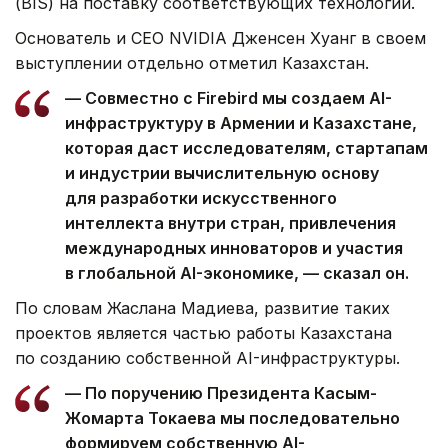
(BIS) на поставку соответствующих технологий.
Основатель и CEO NVIDIA Дженсен Хуанг в своем
выступлении отдельно отметил Казахстан.
— Совместно с Firebird мы создаем AI-
инфраструктуру в Армении и Казахстане,
которая даст исследователям, стартапам
и индустрии вычислительную основу
для разработки искусственного
интеллекта внутри стран, привлечения
международных инноваторов и участия
в глобальной AI-экономике, — сказал он.
По словам Жаслана Мадиева, развитие таких
проектов является частью работы Казахстана
по созданию собственной AI-инфраструктуры.
— По поручению Президента Касым-
Жомарта Токаева мы последовательно
формируем собственную AI-