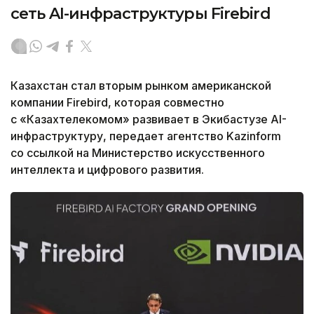
сеть AI-инфраструктуры Firebird
Казахстан стал вторым рынком американской
компании Firebird, которая совместно
с «Казахтелекомом» развивает в Экибастузе AI-
инфраструктуру, передает агентство Kazinform
со ссылкой на Министерство искусственного
интеллекта и цифрового развития.