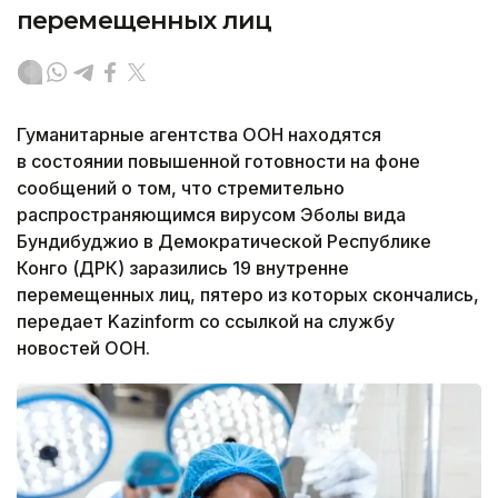
перемещенных лиц
Гуманитарные агентства ООН находятся
в состоянии повышенной готовности на фоне
сообщений о том, что стремительно
распространяющимся вирусом Эболы вида
Бундибуджио в Демократической Республике
Конго (ДРК) заразились 19 внутренне
перемещенных лиц, пятеро из которых скончались,
передает Kazinform со ссылкой на службу
новостей ООН.