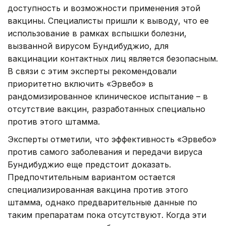
доступность и возможности применения этой
вакцины. Специалисты пришли к выводу, что ее
использование в рамках вспышки болезни,
вызванной вирусом Бундибуджио, для
вакцинации контактных лиц является безопасным.
В связи с этим эксперты рекомендовали
приоритетно включить «Эрвебо» в
рандомизированное клиническое испытание – в
отсутствие вакцин, разработанных специально
против этого штамма.
Эксперты отметили, что эффективность «Эрвебо»
против самого заболевания и передачи вируса
Бундибуджио еще предстоит доказать.
Предпочтительным вариантом остается
специализированная вакцина против этого
штамма, однако предварительные данные по
таким препаратам пока отсутствуют. Когда эти