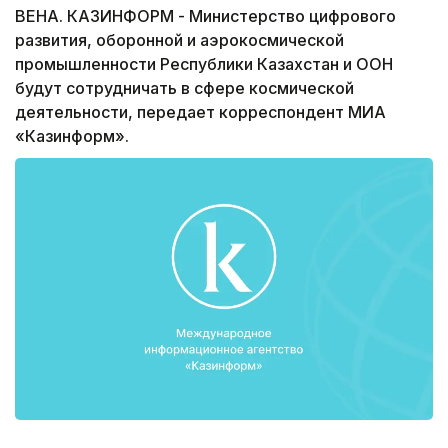
ВЕНА. КАЗИНФОРМ - Министерство цифрового
развития, оборонной и аэрокосмической
промышленности Республики Казахстан и ООН
будут сотрудничать в сфере космической
деятельности, передает корреспондент МИА
«Казинформ».