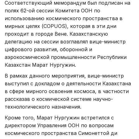
Соответствующий меморандум был подписан на
полях 62-ой сессии Комитета ООН по
использованию космического пространства в
мирных целях (COPUOS), которая в эти дни
проходит в городе Вене. Казахстанскую
делегацию на сессии возглавлял вице-министр
цифрового развития, оборонной и
аэрокосмической промышленности Республики
Казахстан Марат Нургужин.
В рамках данного мероприятия, вице-министр
выступил с докладом о деятельности Казахстана
в сфере мирного освоения космоса, в частности
рассказав о космической системе научно-
технологического назначения.
Кроме того, Марат Нургужин встретился с
директором Управления ООН по вопросам
космического пространства Симонеттой ди