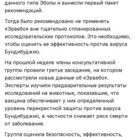
данного типа Эболы и вынесли первый пакет
рекомендаций.
Тогда было рекомендовано не применять
«Эрвебо» вне тщательно спланированных
исследовательских протоколов. Это необходимо,
чтобы оценить ее эффективность против вируса
Бундибуджио.
На прошлой неделе члены консультативной
группы провели третье заседание, на котором
рассмотрели новые данные об «Эрвебо».
Эксперты изучили предварительные результаты
исследований на животных, показавшие, что
вакцина обеспечивает у них определенный
уровень перекрестной защиты против вируса
Бундибуджио, в частности снижает риск смерти
от заболевания.
Группа оценила безопасность, эффективность,