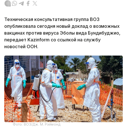
Техническая консультативная группа ВОЗ
опубликовала сегодня новый доклад о возможных
вакцинах против вируса Эболы вида Бундибуджио,
передает Kazinform со ссылкой на службу
новостей ООН.
Фото: ВОЗ/Дж. М. Рэймонд