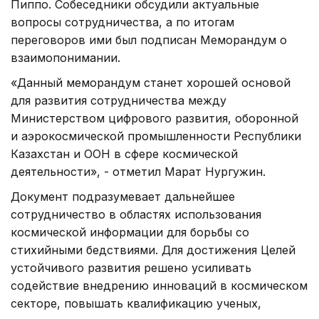
Пиппо. Собеседники обсудили актуальные
вопросы сотрудничества, а по итогам
переговоров ими был подписан Меморандум о
взаимопонимании.
«Данный меморандум станет хорошей основой
для развития сотрудничества между
Министерством цифрового развития, оборонной
и аэрокосмической промышленности Республики
Казахстан и ООН в сфере космической
деятельности», - отметил Марат Нургужин.
Документ подразумевает дальнейшее
сотрудничество в областях использования
космической информации для борьбы со
стихийными бедствиями. Для достижения Целей
устойчивого развития решено усиливать
содействие внедрению инноваций в космическом
секторе, повышать квалификацию ученых,