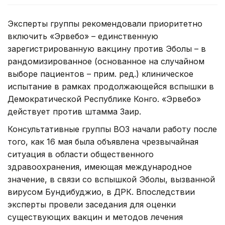
Эксперты группы рекомендовали приоритетно
включить «Эрвебо» – единственную
зарегистрированную вакцину против Эболы – в
рандомизированное (основанное на случайном
выборе пациентов – прим. ред.) клиническое
испытание в рамках продолжающейся вспышки в
Демократической Республике Конго. «Эрвебо»
действует против штамма Заир.
Консультативные группы ВОЗ начали работу после
того, как 16 мая была объявлена чрезвычайная
ситуация в области общественного
здравоохранения, имеющая международное
значение, в связи со вспышкой Эболы, вызванной
вирусом Бундибуджио, в ДРК. Впоследствии
эксперты провели заседания для оценки
существующих вакцин и методов лечения