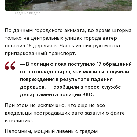
Кадр из видео
По данным городского акимата, во время шторма
только на центральных улицах города ветер
повалил 15 деревьев. Часть из них рухнула на
припаркованный транспорт.
— В полицию пока поступило 17 обращений
от автовладельцев, чьи машины получили
повреждения в результате падения
деревьев, — сообщили в пресс-службе
департамента полиции ВКО.
При этом не исключено, что еще не все
владельцы пострадавших авто заявили о факте
в полицию.
Напомним, мощный ливень с градом