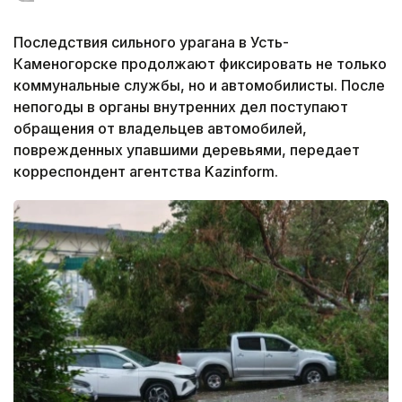
Последствия сильного урагана в Усть-
Каменогорске продолжают фиксировать не только
коммунальные службы, но и автомобилисты. После
непогоды в органы внутренних дел поступают
обращения от владельцев автомобилей,
поврежденных упавшими деревьями, передает
корреспондент агентства Kazinform.