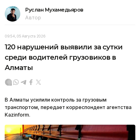
Руслан Мухамедьяров
Автор
09:54, 05 Августа 2026
120 нарушений выявили за сутки
среди водителей грузовиков в
Алматы
В Алматы усилили контроль за грузовым
транспортом, передает корреспондент агентства
Kazinform.