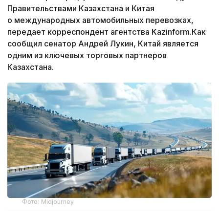
Правительствами Казахстана и Китая
о международных автомобильных перевозках,
передает корреспондент агентства Kazinform.Как
сообщил сенатор Андрей Лукин, Китай является
одним из ключевых торговых партнеров
Казахстана.
Фото: Midjourney