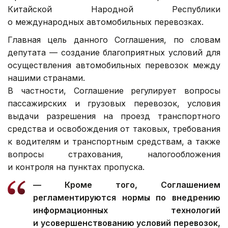
Китайской Народной Республики
о международных автомобильных перевозках.
Главная цель данного Соглашения, по словам
депутата — создание благоприятных условий для
осуществления автомобильных перевозок между
нашими странами.
В частности, Соглашение регулирует вопросы
пассажирских и грузовых перевозок, условия
выдачи разрешения на проезд транспортного
средства и освобождения от таковых, требования
к водителям и транспортным средствам, а также
вопросы страхования, налогообложения
и контроля на пунктах пропуска.
— Кроме того, Соглашением
регламентируются нормы по внедрению
информационных технологий
и усовершенствованию условий перевозок,