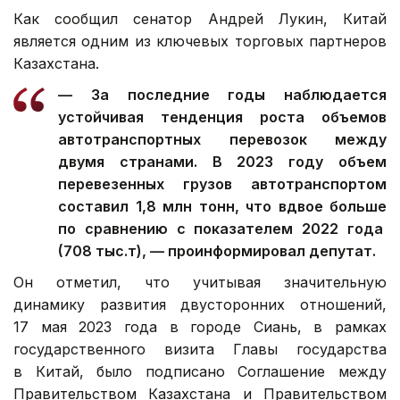
Как сообщил сенатор Андрей Лукин, Китай
является одним из ключевых торговых партнеров
Казахстана.
— За последние годы наблюдается
устойчивая тенденция роста объемов
автотранспортных перевозок между
двумя странами. В 2023 году объем
перевезенных грузов автотранспортом
составил 1,8 млн тонн, что вдвое больше
по сравнению с показателем 2022 года
(708 тыс.т), — проинформировал депутат.
Он отметил, что учитывая значительную
динамику развития двусторонних отношений,
17 мая 2023 года в городе Сиань, в рамках
государственного визита Главы государства
в Китай, было подписано Соглашение между
Правительством Казахстана и Правительством