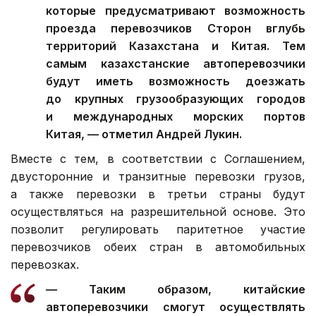
которые предусматривают возможность
проезда перевозчиков Сторон вглубь
территорий Казахстана и Китая. Тем
самым казахстанские автоперевозчики
будут иметь возможность доезжать
до крупных грузообразующих городов
и международных морских портов
Китая, — отметил Андрей Лукин.
Вместе с тем, в соответствии с Соглашением,
двусторонние и транзитные перевозки грузов,
а также перевозки в третьи страны будут
осуществляться на разрешительной основе. Это
позволит регулировать паритетное участие
перевозчиков обеих стран в автомобильных
перевозках.
— Таким образом, китайские
автоперевозчики смогут осуществлять