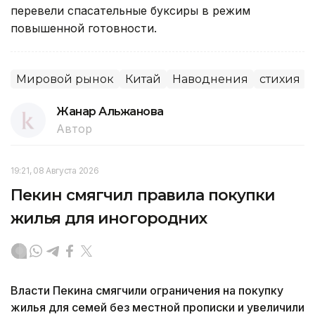
перевели спасательные буксиры в режим
повышенной готовности.
Мировой рынок
Китай
Наводнения
стихия
Жанар Альжанова
Автор
19:21, 08 Августа 2026
Пекин смягчил правила покупки
жилья для иногородних
Власти Пекина смягчили ограничения на покупку
жилья для семей без местной прописки и увеличили