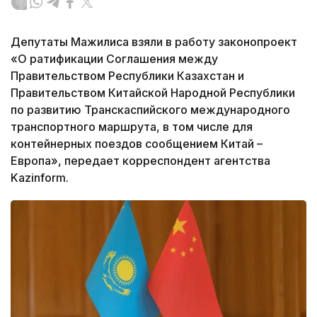
Депутаты Мажилиса взяли в работу законопроект
«О ратификации Соглашения между
Правительством Республики Казахстан и
Правительством Китайской Народной Республики
по развитию Транскаспийского международного
транспортного маршрута, в том числе для
контейнерных поездов сообщением Китай –
Европа», передает корреспондент агентства
Kazinform.