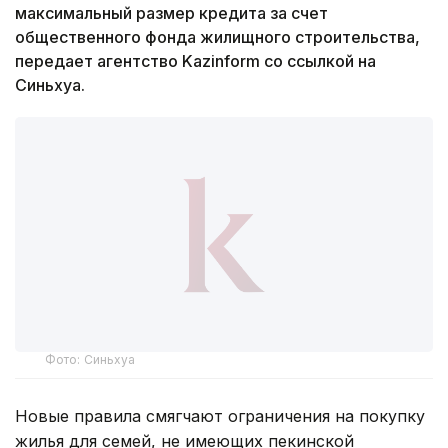
максимальный размер кредита за счет
общественного фонда жилищного строительства,
передает агентство Kazinform со ссылкой на
Синьхуа.
Фото: Синьхуа
Новые правила смягчают ограничения на покупку
жилья для семей, не имеющих пекинской