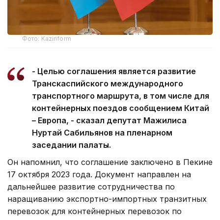
Фото: Kazinform
- Целью соглашения является развитие
Транскаспийского международного
транспортного маршрута, в том числе для
контейнерных поездов сообщением Китай
– Европа, - сказал депутат Мажилиса
Нуртай Сабильянов на пленарном
заседании палаты.
Он напомнил, что соглашение заключено в Пекине
17 октября 2023 года. Документ направлен на
дальнейшее развитие сотрудничества по
наращиванию экспортно-импортных транзитных
перевозок для контейнерных перевозок по