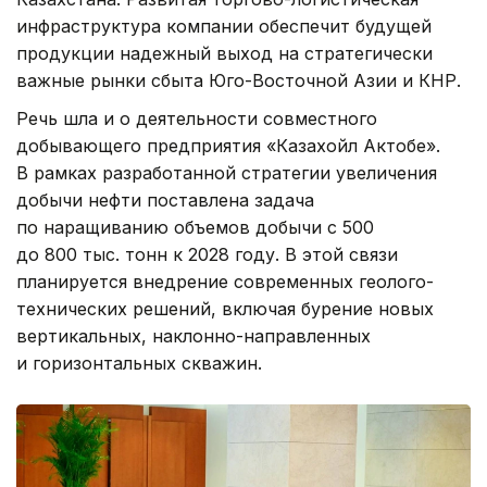
инфраструктура компании обеспечит будущей
продукции надежный выход на стратегически
важные рынки сбыта Юго-Восточной Азии и КНР.
Речь шла и о деятельности совместного
добывающего предприятия «Казахойл Актобе».
В рамках разработанной стратегии увеличения
добычи нефти поставлена задача
по наращиванию объемов добычи с 500
до 800 тыс. тонн к 2028 году. В этой связи
планируется внедрение современных геолого-
технических решений, включая бурение новых
вертикальных, наклонно-направленных
и горизонтальных скважин.