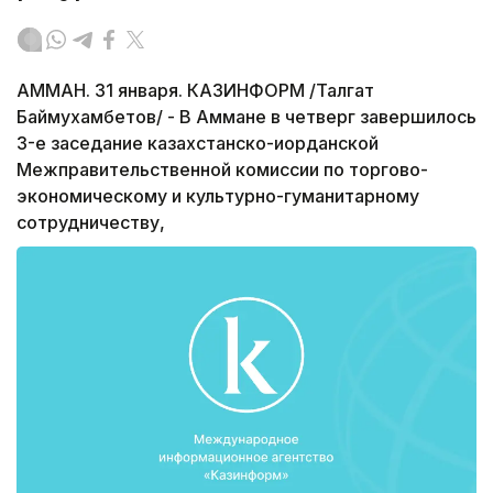
АММАН. 31 января. КАЗИНФОРМ /Талгат
Баймухамбетов/ - В Аммане в четверг завершилось
3-е заседание казахстанско-иорданской
Межправительственной комиссии по торгово-
экономическому и культурно-гуманитарному
сотрудничеству,