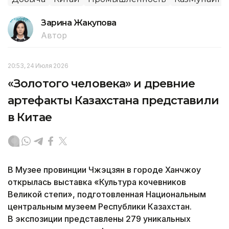
Зарина Жакупова
Автор
20:53, 24 Июля 2026
«Золотого человека» и древние
артефакты Казахстана представили
в Китае
В Музее провинции Чжэцзян в городе Ханчжоу
открылась выставка «Культура кочевников
Великой степи», подготовленная Национальным
центральным музеем Республики Казахстан.
В экспозиции представлены 279 уникальных