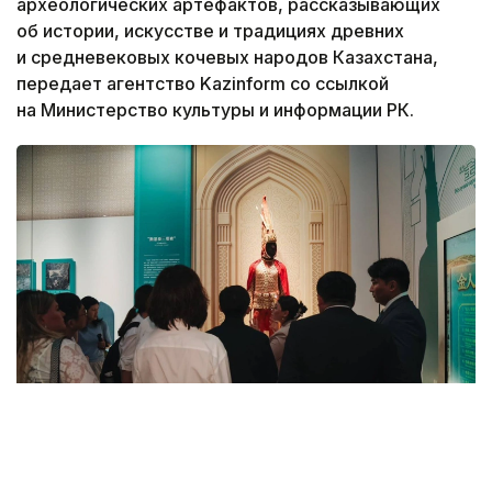
археологических артефактов, рассказывающих
об истории, искусстве и традициях древних
и средневековых кочевых народов Казахстана,
передает агентство Kazinform со ссылкой
на Министерство культуры и информации РК.
Фото: Национальный центральный музей РК
В церемонии открытия приняли участие