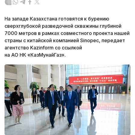
На западе Казахстана готовятся к бурению
сверхглубокой разведочной скважины глубиной
7000 метров в рамках совместного проекта нашей
страны с китайской компанией Sinopec, передает
агентство Kazinform со ссылкой
на АО НК «КазМунайГаз».