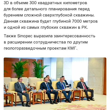
3D в объеме 300 квадратных километров
для более детального планирования перед
бурением сложной сверхглубокой скважины.
Данная скважина будет глубиной 7000 метров
и одной из самых глубоких скважин в РК.
Также Sinopec выразила заинтересованность
в расширении сотрудничества по другим
геологоразведочным проектам КМГ.