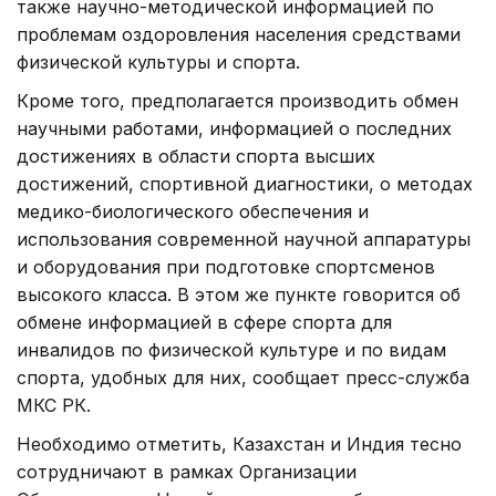
также научно-методической информацией по
проблемам оздоровления населения средствами
физической культуры и спорта.
Кроме того, предполагается производить обмен
научными работами, информацией о последних
достижениях в области спорта высших
достижений, спортивной диагностики, о методах
медико-биологического обеспечения и
использования современной научной аппаратуры
и оборудования при подготовке спортсменов
высокого класса. В этом же пункте говорится об
обмене информацией в сфере спорта для
инвалидов по физической культуре и по видам
спорта, удобных для них, сообщает пресс-служба
МКС РК.
Необходимо отметить, Казахстан и Индия тесно
сотрудничают в рамках Организации