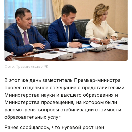
Фото: Правительство РК
В этот же день заместитель Премьер-министра
провел отдельное совещание с представителями
Министерства науки и высшего образования и
Министерства просвещения, на котором были
рассмотрены вопросы стабилизации стоимости
образовательных услуг.
Ранее сообщалось, что нулевой рост цен