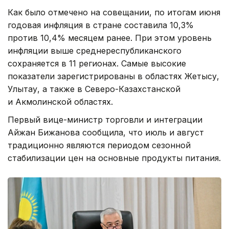
Как было отмечено на совещании, по итогам июня
годовая инфляция в стране составила 10,3%
против 10,4% месяцем ранее. При этом уровень
инфляции выше среднереспубликанского
сохраняется в 11 регионах. Самые высокие
показатели зарегистрированы в областях Жетысу,
Улытау, а также в Северо-Казахстанской
и Акмолинской областях.
Первый вице-министр торговли и интеграции
Айжан Бижанова сообщила, что июль и август
традиционно являются периодом сезонной
стабилизации цен на основные продукты питания.