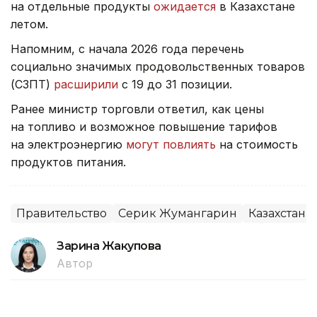
на отдельные продукты
ожидается
в Казахстане
летом.
Напомним, с начала 2026 года перечень
социально значимых продовольственных товаров
(СЗПТ)
расширили
с 19 до 31 позиции.
Ранее министр торговли ответил, как цены
на топливо и возможное повышение тарифов
на электроэнергию
могут повлиять
на стоимость
продуктов питания.
Правительство
Серик Жумангарин
Казахстан
Зарина Жакупова
Автор