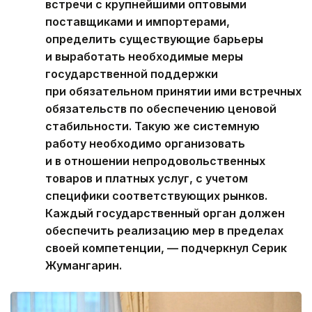
встречи с крупнейшими оптовыми
поставщиками и импортерами,
определить существующие барьеры
и выработать необходимые меры
государственной поддержки
при обязательном принятии ими встречных
обязательств по обеспечению ценовой
стабильности. Такую же системную
работу необходимо организовать
и в отношении непродовольственных
товаров и платных услуг, с учетом
специфики соответствующих рынков.
Каждый государственный орган должен
обеспечить реализацию мер в пределах
своей компетенции, — подчеркнул Серик
Жумангарин.