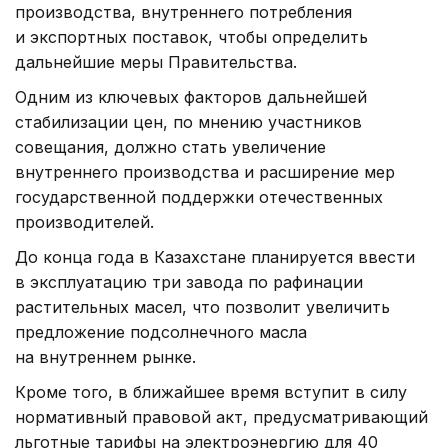
производства, внутреннего потребления
и экспортных поставок, чтобы определить
дальнейшие меры Правительства.
Одним из ключевых факторов дальнейшей
стабилизации цен, по мнению участников
совещания, должно стать увеличение
внутреннего производства и расширение мер
государственной поддержки отечественных
производителей.
До конца года в Казахстане планируется ввести
в эксплуатацию три завода по рафинации
растительных масел, что позволит увеличить
предложение подсолнечного масла
на внутреннем рынке.
Кроме того, в ближайшее время вступит в силу
нормативный правовой акт, предусматривающий
льготные тарифы на электроэнергию для 40