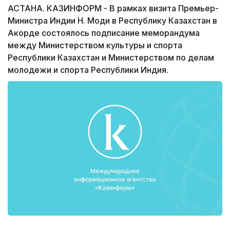
АСТАНА. КАЗИНФОРМ - В рамках визита Премьер-
Министра Индии Н. Моди в Республику Казахстан в
Акорде состоялось подписание меморандума
между Министерством культуры и спорта
Республики Казахстан и Министерством по делам
молодежи и спорта Республики Индия.