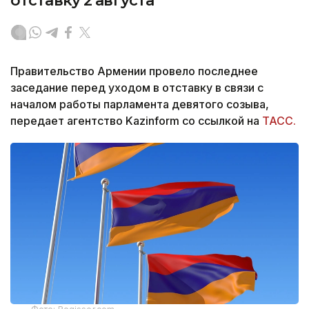
отставку 2 августа
Правительство Армении провело последнее
заседание перед уходом в отставку в связи с
началом работы парламента девятого созыва,
передает агентство Kazinform со ссылкой на
ТАСС.