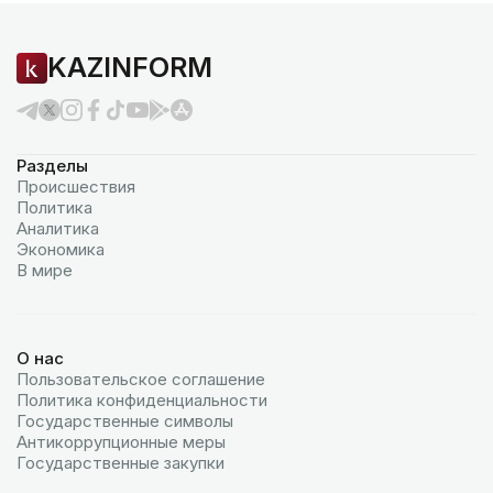
KAZINFORM
Разделы
Происшествия
Политика
Аналитика
Экономика
В мире
О нас
Пользовательское соглашение
Политика конфиденциальности
Государственные символы
Антикоррупционные меры
Государственные закупки