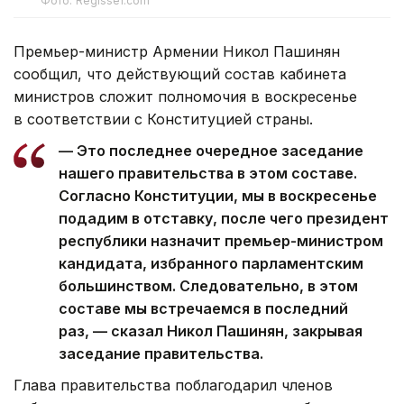
Фото: Regisser.com
Премьер-министр Армении Никол Пашинян
сообщил, что действующий состав кабинета
министров сложит полномочия в воскресенье
в соответствии с Конституцией страны.
— Это последнее очередное заседание
нашего правительства в этом составе.
Согласно Конституции, мы в воскресенье
подадим в отставку, после чего президент
республики назначит премьер-министром
кандидата, избранного парламентским
большинством. Следовательно, в этом
составе мы встречаемся в последний
раз, — сказал Никол Пашинян, закрывая
заседание правительства.
Глава правительства поблагодарил членов