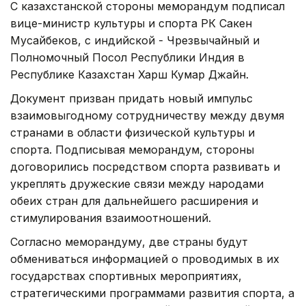
С казахстанской стороны меморандум подписал
вице-министр культуры и спорта РК Сакен
Мусайбеков, с индийской - Чрезвычайный и
Полномочный Посол Республики Индия в
Республике Казахстан Харш Кумар Джайн.
Документ призван придать новый импульс
взаимовыгодному сотрудничеству между двумя
странами в области физической культуры и
спорта. Подписывая меморандум, стороны
договорились посредством спорта развивать и
укреплять дружеские связи между народами
обеих стран для дальнейшего расширения и
стимулирования взаимоотношений.
Согласно меморандуму, две страны будут
обмениваться информацией о проводимых в их
государствах спортивных мероприятиях,
стратегическими программами развития спорта, а