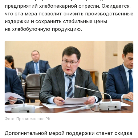
предприятий хлебопекарной отрасли. Ожидается,
что эта мера позволит снизить производственные
издержки и сохранить стабильные цены
на хлебобулочную продукцию.
Фото: Правительство РК
Дополнительной мерой поддержки станет скидка