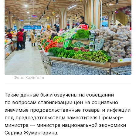
Фото: Kazinform
Такие данные были озвучены на совещании
по вопросам стабилизации цен на социально
значимые продовольственные товары и инфляции
под председательством заместителя Премьер-
министра — министра национальной экономики
Серика Жумангарина.