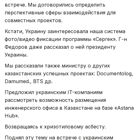
встрече. Мы договорились определить
перспективные сферы взаимодействия для
совместных проектов.
Кстати, Украину заинтересовала наша система
фото/видео фиксации программы «Сергек». Г-н
Федоров даже рассказал о ней президенту
Украины.
Мы рассказали также министру о других
казахстанских успешных проектах: Documentolog,
Damumed., BTS др.
Предложил украинским IT-компаниям
рассмотреть возможность размещения
инженерского офиса в Казахстане на базе «Astana
Hub».
Возвращаясь к хризотиловому асбесту.
Поднял эту тему на встрече с украинским