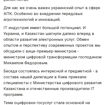
Для нас же очень важен украинский опыт в сфере
АПК. Особенно во внедрении передовых
агротехнологий и инноваций.
IT индустрия имеет большой потенциал. И
Украина, и Казахстан шагнули далеко вперед в
области развития электронных услуг. Обмен
опытом и перспективу современных проектов мы
обсудили с вице-премьер-министром -
министром цифровой трансформации господином
Михаилом Федоровым.
Беседа состоялась интересной и предметной - в
составе нашей делегации в Киев приехали
специалисты с Министерства цифрового развития
Казахстана и отечественные производители IT
программ.
Тема оцифровки госуслуг стала основной на