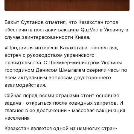
Бахыт Султанов отметил, что Казахстан готов
обеспечить поставки вакцины QazVac в Украину в
случае заинтересованности Киева.
«Продвигая интересы Казахстана, провел ряд
встреч с руководством украинского
правительства. С Премьер-министром Украины
господином Денисом Шмыгалем сверили часы по
всем актуальным вопросам двустороннего
взаимодействия.
Сейчас перед всеми странами стоит основная
задача - открыться после ковидных запретов. И
главное в ее достижении - массовая вакцинация
населения.
Казахстан является одной из немногих стран-