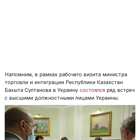
Напомним, в рамках рабочего визита министра
торговли и интеграции Республики Казахстан
Бахыта Султанова в Украину
состоялся
ряд встреч
с высшими должностными лицами Украины.