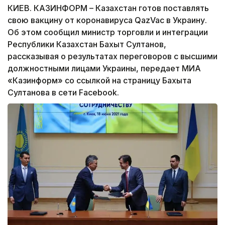
КИЕВ. КАЗИНФОРМ – Казахстан готов поставлять
свою вакцину от коронавируса QazVac в Украину.
Об этом сообщил министр торговли и интеграции
Республики Казахстан Бахыт Султанов,
рассказывая о результатах переговоров с высшими
должностными лицами Украины, передает МИА
«Казинформ» со ссылкой на страницу Бахыта
Султанова в сети Facebook.