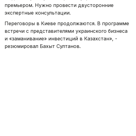
премьером. Нужно провести двусторонние
экспертные консультации.
Переговоры в Киеве продолжаются. В программе
встречи с представителями украинского бизнеса
и «заманивание» инвестиций в Казахстан», -
резюмировал Бахыт Султанов.