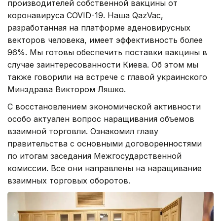
производителей собственной вакцины от
коронавируса COVID-19. Наша QazVac,
разработанная на платформе аденовирусных
векторов человека, имеет эффективность более
96%. Мы готовы обеспечить поставки вакцины в
случае заинтересованности Киева. Об этом мы
также говорили на встрече с главой украинского
Минздрава Виктором Ляшко.
С восстановлением экономической активности
особо актуален вопрос наращивания объемов
взаимной торговли. Ознакомил главу
правительства с основными договоренностями
по итогам заседания Межгосударственной
комиссии. Все они направлены на наращивание
взаимных торговых оборотов.