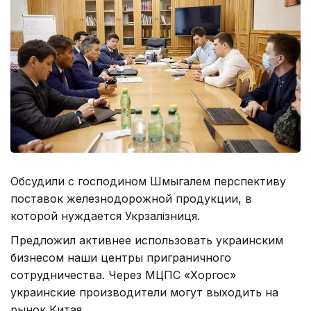
Обсудили с господином Шмыгалем перспективу
поставок железнодорожной продукции, в
которой нуждается Укрзалізниця.
Предложил активнее использовать украинским
бизнесом наши центры приграничного
сотрудничества. Через МЦПС «Хоргос»
украинские производители могут выходить на
рынок Китая.