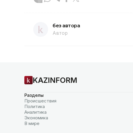
без автора
Автор
KAZINFORM
Разделы
Происшествия
Политика
Аналитика
Экономика
В мире