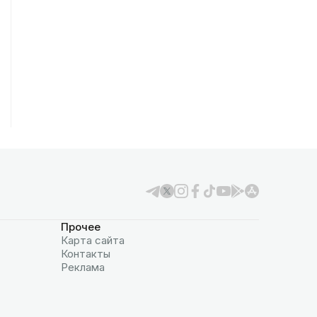
Прочее
Карта сайта
Контакты
Реклама