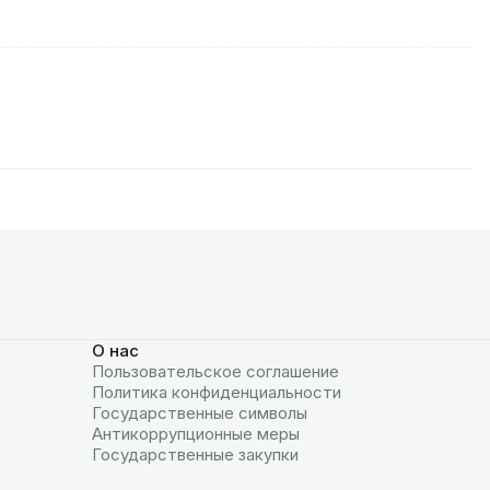
О нас
Пользовательское соглашение
Политика конфиденциальности
Государственные символы
Антикоррупционные меры
Государственные закупки