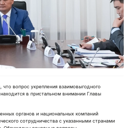
, что вопрос укрепления взаимовыгодного
 находится в пристальном внимании Главы
енных органов и национальных компаний
ческого сотрудничества с указанными странами