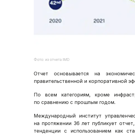
Фото: из отчета IMD
Отчет основывается на экономичес
правительственной и корпоративной эф
По всем категориям, кроме инфраст
по сравнению с прошлым годом.
Международный институт управленчес
на протяжении 36 лет публикует отчет
тенденции с использованием как ста