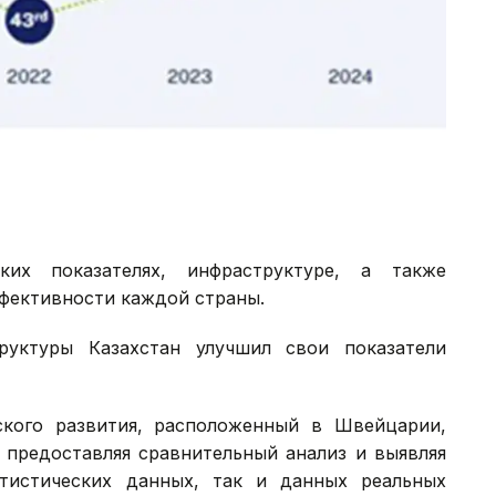
ких показателях, инфраструктуре, а также
фективности каждой страны.
руктуры Казахстан улучшил свои показатели
кого развития, расположенный в Швейцарии,
, предоставляя сравнительный анализ и выявляя
тистических данных, так и данных реальных