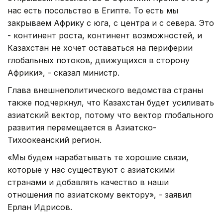
нас есть посольство в Египте. То есть мы
закрываем Африку с юга, с центра и с севера. Это
- континент роста, континент возможностей, и
Казахстан не хочет оставаться на периферии
глобальных потоков, движущихся в сторону
Африки», - сказал министр.
Глава внешнеполитического ведомства страны
также подчеркнул, что Казахстан будет усиливать
азиатский вектор, потому что вектор глобального
развития перемещается в Азиатско-
Тихоокеанский регион.
«Мы будем нарабатывать те хорошие связи,
которые у нас существуют с азиатскими
странами и добавлять качество в наши
отношения по азиатскому вектору», - заявил
Ерлан Идрисов.