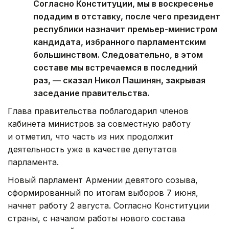
Согласно Конституции, мы в воскресенье
подадим в отставку, после чего президент
республики назначит премьер-министром
кандидата, избранного парламентским
большинством. Следовательно, в этом
составе мы встречаемся в последний
раз, — сказал Никол Пашинян, закрывая
заседание правительства.
Глава правительства поблагодарил членов
кабинета министров за совместную работу
и отметил, что часть из них продолжит
деятельность уже в качестве депутатов
парламента.
Новый парламент Армении девятого созыва,
сформированный по итогам выборов 7 июня,
начнет работу 2 августа. Согласно Конституции
страны, с началом работы нового состава