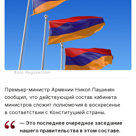
Фото: Regisser.com
Премьер-министр Армении Никол Пашинян
сообщил, что действующий состав кабинета
министров сложит полномочия в воскресенье
в соответствии с Конституцией страны.
— Это последнее очередное заседание
нашего правительства в этом составе.