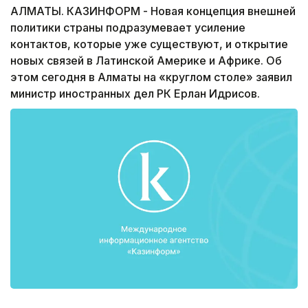
АЛМАТЫ. КАЗИНФОРМ - Новая концепция внешней
политики страны подразумевает усиление
контактов, которые уже существуют, и открытие
новых связей в Латинской Америке и Африке. Об
этом сегодня в Алматы на «круглом столе» заявил
министр иностранных дел РК Ерлан Идрисов.