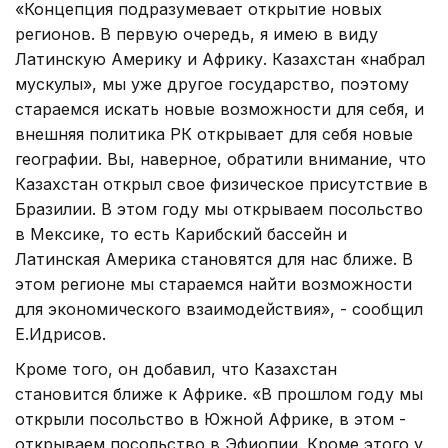
«Концепция подразумевает открытие новых
регионов. В первую очередь, я имею в виду
Латинскую Америку и Африку. Казахстан «набрал
мускулы», мы уже другое государство, поэтому
стараемся искать новые возможности для себя, и
внешняя политика РК открывает для себя новые
географии. Вы, наверное, обратили внимание, что
Казахстан открыл свое физическое присутствие в
Бразилии. В этом году мы открываем посольство
в Мексике, то есть Карибский бассейн и
Латинская Америка становятся для нас ближе. В
этом регионе мы стараемся найти возможности
для экономического взаимодействия», - сообщил
Е.Идрисов.
Кроме того, он добавил, что Казахстан
становится ближе к Африке. «В прошлом году мы
открыли посольство в Южной Африке, в этом -
открываем посольство в Эфиопии. Кроме этого у