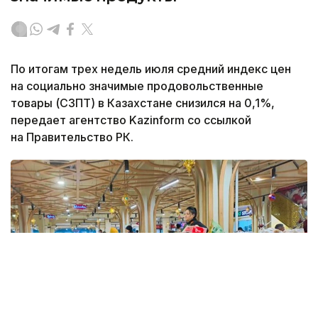
По итогам трех недель июля средний индекс цен
на социально значимые продовольственные
товары (СЗПТ) в Казахстане снизился на 0,1%,
передает агентство Kazinform со ссылкой
на Правительство РК.