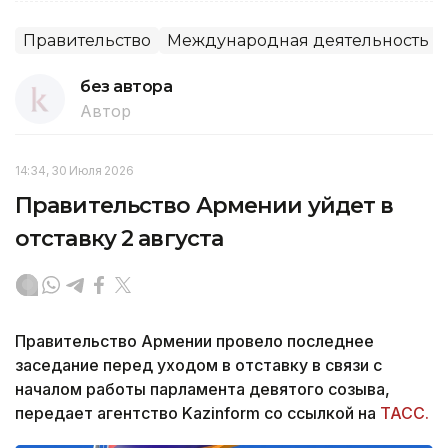
Правительство
Международная деятельность
без автора
Автор
14:34, 30 Июля 2026
Правительство Армении уйдет в
отставку 2 августа
Правительство Армении провело последнее
заседание перед уходом в отставку в связи с
началом работы парламента девятого созыва,
передает агентство Kazinform со ссылкой на
ТАСС.