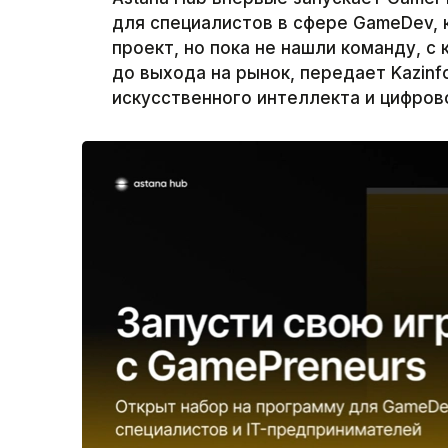
для специалистов в сфере GameDev, 
проект, но пока не нашли команду, с
до выхода на рынок, передает Kazin
искусственного интеллекта и цифрово