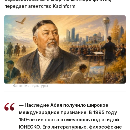
передает агентство Kazinform.
Фото: Минкультуры
— Наследие Абая получило широкое
международное признание. В 1995 году
150-летие поэта отмечалось под эгидой
ЮНЕСКО. Его литературные, философские