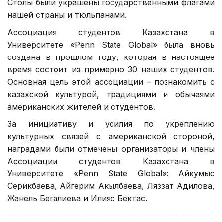
Столы были украшены государственными флагами
нашей страны и тюльпанами.
Ассоциация студентов Казахстана в
Университете «Penn State Global» была вновь
создана в прошлом году, которая в настоящее
время состоит из примерно 30 наших студентов.
Основная цель этой ассоциации – познакомить с
казахской культурой, традициями и обычаями
американских жителей и студентов.
За инициативу и усилия по укреплению
культурных связей с американской стороной,
наградами были отмечены организаторы и члены
Ассоциации студентов Казахстана в
Университете «Penn State Global»: Айкумыс
Серикбаева, Айгерим Акылбаева, Ляззат Адилова,
Жанель Бегалиева и Илияс Бектас.