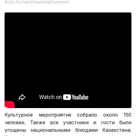
Фото: Рустем Кожыбаев/Kazinform
Культурное мероприятие собрало около 150
человек. Также все участники и гости были
угощены национальными блюдами Казахстана.