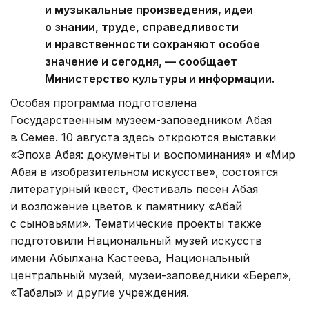
и музыкальные произведения, идеи
о знании, труде, справедливости
и нравственности сохраняют особое
значение и сегодня, — сообщает
Министерство культуры и информации.
Особая программа подготовлена
Государственным музеем-заповедником Абая
в Семее. 10 августа здесь откроются выставки
«Эпоха Абая: документы и воспоминания» и «Мир
Абая в изобразительном искусстве», состоятся
литературный квест, Фестиваль песен Абая
и возложение цветов к памятнику «Абай
с сыновьями». Тематические проекты также
подготовили Национальный музей искусств
имени Абылхана Кастеева, Национальный
центральный музей, музеи-заповедники «Берел»,
«Таңбалы» и другие учреждения.