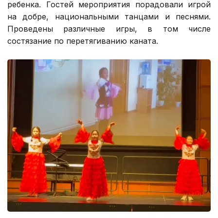
ребенка. Гостей мероприятия порадовали игрой
на добре, национальными танцами и песнями.
Проведены различные игры, в том числе
состязание по перетягиванию каната.