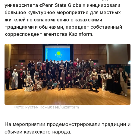
университета «Penn State Global» инициировали
большое культурное мероприятие для местных
жителей по ознакомлению с казахскими
традициями и обычаями, передает собственный
корреспондент агентства Kazinform.
Фото: Рустем Кожыбаев/Kazinform
На мероприятии продемонстрировали традиции и
обычаи казахского народа.