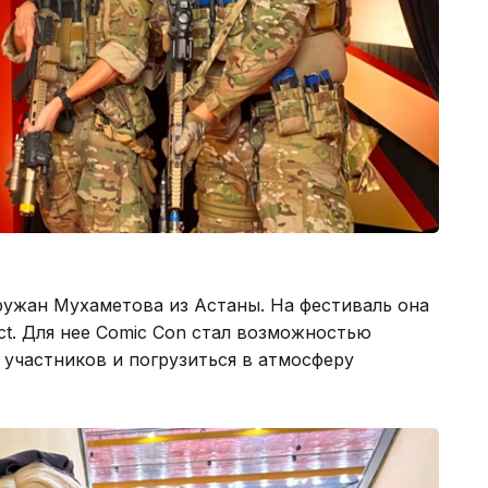
ружан Мухаметова из Астаны. На фестиваль она
ct. Для нее Comic Con стал возможностью
 участников и погрузиться в атмосферу