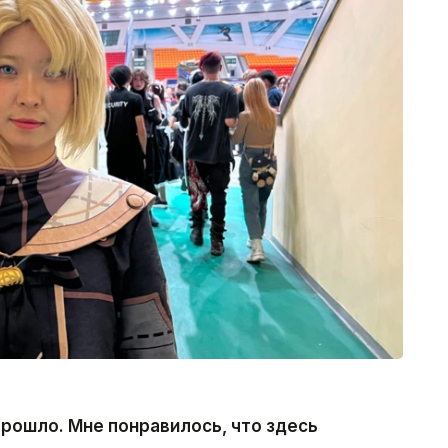
прошло. Мне понравилось, что здесь