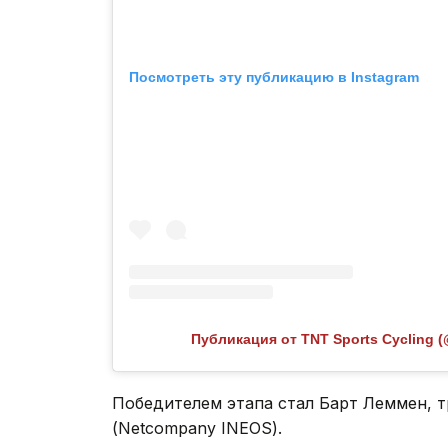
Посмотреть эту публикацию в Instagram
Публикация от TNT Sports Cycling (
Победителем этапа стал Барт Леммен, т
(Netcompany INEOS).