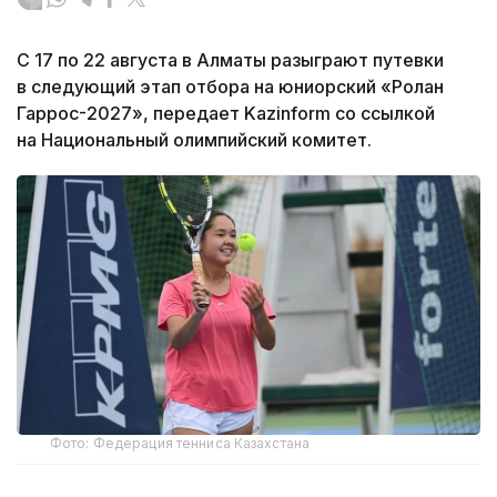
С 17 по 22 августа в Алматы разыграют путевки
в следующий этап отбора на юниорский «Ролан
Гаррос-2027», передает Kazinform со ссылкой
на Национальный олимпийский комитет.
Фото: Федерация тенниса Казахстана