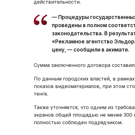
действительности.
— Процедуры государственных 
проведены в полном соответс
законодательства. В результ
«Рекламное агентство Эльдо
цену, — сообщили в акимате.
Сумма заключенного договора составила 
По данным городских властей, в рамках
показов видеоматериалов, при этом сто
тенге.
Также уточняется, что одним из требова
экранов общей площадью не менее 300 
полностью соблюден подрядчиком.