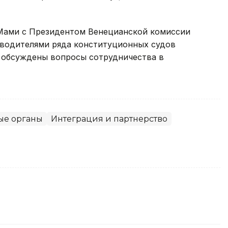
.Мами с Президентом Венецианской комиссии
водителями ряда конституционных судов
и обсуждены вопросы сотрудничества в
ые органы
Интеграция и партнерство