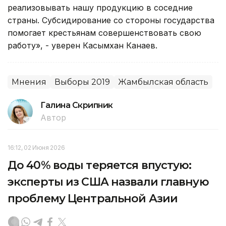
реализовывать нашу продукцию в соседние
страны. Субсидирование со стороны государства
помогает крестьянам совершенствовать свою
работу», - уверен Касымхан Канаев.
Мнения
Выборы 2019
Жамбылская область
Галина Скрипник
Автор
16:12, 02 Июня 2026
До 40% воды теряется впустую:
эксперты из США назвали главную
проблему Центральной Азии