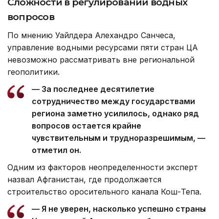
Сложности в регулировании водных
вопросов
По мнению Уайлдера Алехандро Санчеса,
управление водными ресурсами пяти стран ЦА
невозможно рассматривать вне региональной
геополитики.
— За последнее десятилетие
сотрудничество между государствами
региона заметно усилилось, однако ряд
вопросов остается крайне
чувствительным и трудноразрешимым, —
отметил он.
Одним из факторов неопределенности эксперт
назвал Афганистан, где продолжается
строительство оросительного канала Кош-Тепа.
— Я не уверен, насколько успешно страны