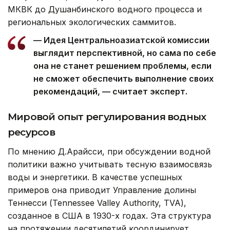
МКВК до Душанбинского водного процесса и
региональных экологических саммитов.
— Идея Центральноазиатской комиссии
выглядит перспективной, но сама по себе
она не станет решением проблемы, если
не сможет обеспечить выполнение своих
рекомендаций, — считает эксперт.
Мировой опыт регулирования водных
ресурсов
По мнению Д.Арайсси, при обсуждении водной
политики важно учитывать тесную взаимосвязь
воды и энергетики. В качестве успешных
примеров она приводит Управление долины
Теннесси (Tennessee Valley Authority, TVA),
созданное в США в 1930-х годах. Эта структура
на протяжении десятилетий координирует