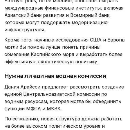
Важную роль, по ее мнению, способны сыграть
международные финансовые институты, включая
Азиатский банк развития и Всемирный банк,
которые могут поддержать модернизацию
инфраструктуры.
Кроме того, научные исследования США и Европы
могли бы помочь лучше понять причины
обмеления Каспийского моря и выработать более
эффективную экологическую политику.
Нужна ли единая водная комиссия
Дания Арайсси предлагает рассмотреть создание
единой Центральноазиатской комиссии по
водным ресурсам, которая могла бы объединить
функции МФСА и МКВК.
По ее мнению, новая структура должна работать
на более высоком политическом уровне и