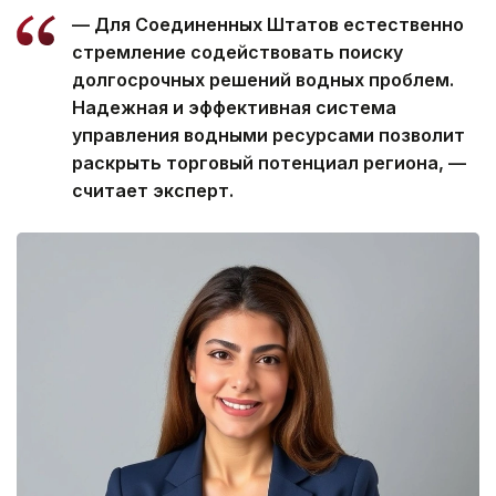
— Для Соединенных Штатов естественно
стремление содействовать поиску
долгосрочных решений водных проблем.
Надежная и эффективная система
управления водными ресурсами позволит
раскрыть торговый потенциал региона, —
считает эксперт.