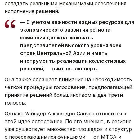
обладать реальными механизмами обеспечения
исполнения решений.
— С учетом важности водных ресурсов для
экономического развития региона
комиссия должна включать
представителей высокого уровня всех
стран Центральной Азии и иметь
инструменты реализации коллективных
решений, — считает эксперт.
Она также обращает внимание на необходимость
четкой процедуры голосования, предполагающей
принятие решений большинством в две трети
голосов.
Однако Уайлдер Алехандро Санчес относится к
этой идее осторожнее. По его мнению, в регионе
уже существует множество площадок и структур
с пересекающимися функциями — от МФСА и