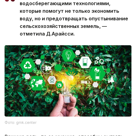
водосберегающими технологиями,
которые помогут не только экономить
воду, но и предотвращать опустынивание
сельскохозяйственных земель, —
отметила Д.Арайсси.
Фото: gmk.center