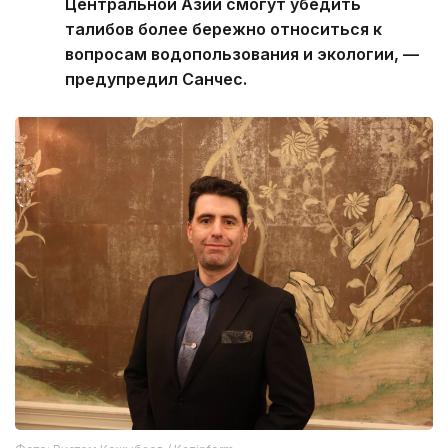
Центральной Азии смогут убедить
талибов более бережно относиться к
вопросам водопользования и экологии, —
предупредил Санчес.