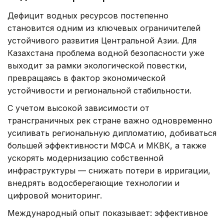
Дефицит водных ресурсов постепенно
становится одним из ключевых ограничителей
устойчивого развития Центральной Азии. Для
Казахстана проблема водной безопасности уже
выходит за рамки экологической повестки,
превращаясь в фактор экономической
устойчивости и региональной стабильности.
С учетом высокой зависимости от
трансграничных рек стране важно одновременно
усиливать региональную дипломатию, добиваться
большей эффективности МФСА и МКВК, а также
ускорять модернизацию собственной
инфраструктуры — снижать потери в ирригации,
внедрять водосберегающие технологии и
цифровой мониторинг.
Международный опыт показывает: эффективное