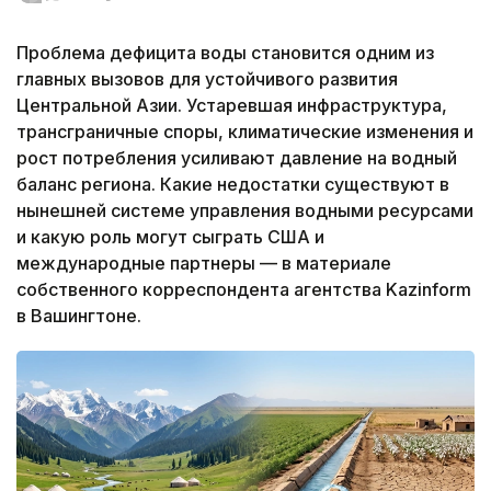
Проблема дефицита воды становится одним из
главных вызовов для устойчивого развития
Центральной Азии. Устаревшая инфраструктура,
трансграничные споры, климатические изменения и
рост потребления усиливают давление на водный
баланс региона. Какие недостатки существуют в
нынешней системе управления водными ресурсами
и какую роль могут сыграть США и
международные партнеры — в материале
собственного корреспондента агентства Kazinform
в Вашингтоне.