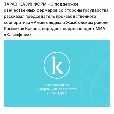
ТАРАЗ. КАЗИНФОРМ - О поддержке
отечественных фермеров со стороны государства
рассказал председатель производственного
кооператива «Амангельды» в Жамбылском районе
Касымхан Канаев, передает корреспондент МИА
«Казинформ».