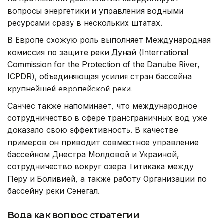
вопросы энергетики и управления водными
ресурсами сразу в нескольких штатах.
В Европе схожую роль выполняет Международная
комиссия по защите реки Дунай (International
Commission for the Protection of the Danube River,
ICPDR), объединяющая усилия стран бассейна
крупнейшей европейской реки.
Санчес также напоминает, что международное
сотрудничество в сфере трансграничных вод уже
доказало свою эффективность. В качестве
примеров он приводит совместное управление
бассейном Днестра Молдовой и Украиной,
сотрудничество вокруг озера Титикака между
Перу и Боливией, а также работу Организации по
бассейну реки Сенегал.
Вода как вопрос стратегии