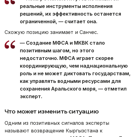
реальные инструменты исполнения
решений, их эффективность останется
ограниченной, — считает она.
Схожую позицию занимает и Санчес.
— Создание МФСА и МКВК стало
позитивным шагом, но этого
недостаточно. МФСА играет скорее
координирующую, чем наднациональную
роль и не может диктовать государствам,
как управлять водными ресурсами для
сохранения Аральского моря, — отметил
эксперт.
Что может изменить ситуацию
Одним из позитивных сигналов эксперты
называют возвращение Кыргызстана к