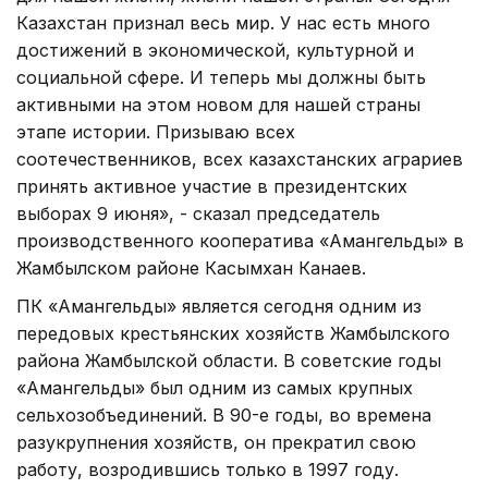
Казахстан признал весь мир. У нас есть много
достижений в экономической, культурной и
социальной сфере. И теперь мы должны быть
активными на этом новом для нашей страны
этапе истории. Призываю всех
соотечественников, всех казахстанских аграриев
принять активное участие в президентских
выборах 9 июня», - сказал председатель
производственного кооператива «Амангельды» в
Жамбылском районе Касымхан Канаев.
ПК «Амангельды» является сегодня одним из
передовых крестьянских хозяйств Жамбылского
района Жамбылской области. В советские годы
«Амангельды» был одним из самых крупных
сельхозобъединений. В 90-е годы, во времена
разукрупнения хозяйств, он прекратил свою
работу, возродившись только в 1997 году.