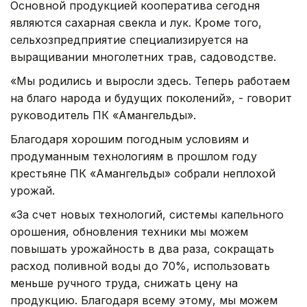
Основной продукцией кооператива сегодня
являются сахарная свекла и лук. Кроме того,
сельхозпредприятие специализируется на
выращивании многолетних трав, садоводстве.
«Мы родились и выросли здесь. Теперь работаем
на благо народа и будущих поколений», - говорит
руководитель ПК «Амангельды».
Благодаря хорошим погодным условиям и
продуманным технологиям в прошлом году
крестьяне ПК «Амангельды» собрали неплохой
урожай.
«За счет новых технологий, системы капельного
орошения, обновления техники мы можем
повышать урожайность в два раза, сокращать
расход поливной воды до 70%, использовать
меньше ручного труда, снижать цену на
продукцию. Благодаря всему этому, мы можем