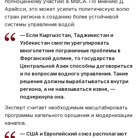
полноценному участию в МФСА. По мнению Д.
Арайсси, это может усилить политическую волю
стран региона к созданию более устойчивой
системы управления водой.
— Если Кыргызстан, Таджикистан и
Узбекистан смогли урегулировать
многолетние пограничные проблемы в
Ферганской долине, то государства
Центральной Азии способны договориться
и по вопросам водного управления. Такие
решения должны вырабатываться внутри
региона, а не навязываться извне, —
подчеркнула она.
Эксперт считает необходимым масштабировать
программы капельного орошения и модернизации
каналов.
— США и Европейский союз располагают