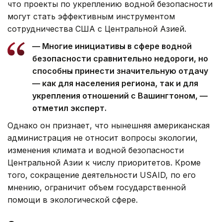
что проекты по укреплению водной безопасности
могут стать эффективным инструментом
сотрудничества США с Центральной Азией.
— Многие инициативы в сфере водной
безопасности сравнительно недороги, но
способны принести значительную отдачу
— как для населения региона, так и для
укрепления отношений с Вашингтоном, —
отметил эксперт.
Однако он признает, что нынешняя американская
администрация не относит вопросы экологии,
изменения климата и водной безопасности
Центральной Азии к числу приоритетов. Кроме
того, сокращение деятельности USAID, по его
мнению, ограничит объем государственной
помощи в экологической сфере.