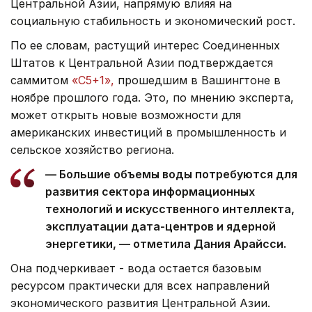
Центральной Азии, напрямую влияя на
социальную стабильность и экономический рост.
По ее словам, растущий интерес Соединенных
Штатов к Центральной Азии подтверждается
саммитом
«С5+1»,
прошедшим в Вашингтоне в
ноябре прошлого года. Это, по мнению эксперта,
может открыть новые возможности для
американских инвестиций в промышленность и
сельское хозяйство региона.
— Большие объемы воды потребуются для
развития сектора информационных
технологий и искусственного интеллекта,
эксплуатации дата-центров и ядерной
энергетики, — отметила Дания Арайсси.
Она подчеркивает - вода остается базовым
ресурсом практически для всех направлений
экономического развития Центральной Азии.