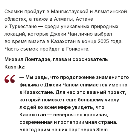
Съемки пройдут в Мангистауской и Алматинской
областях, а также в Алматы, Астане
и Туркестане — среди уникальных природных
локаций, которые Джеки Чан лично выбрал
во время визита в Казахстан в конце 2025 года.
Часть съемок пройдет в Гонконге.
Михаил Ломтадзе, глава и сооснователь
Kaspi.kz:
— Мы рады, что продолжение знаменитого
фильма с Джеки Чаном снимается именно
в Казахстане. Для нас это важный проект,
который поможет еще большему числу
людей во всем мире увидеть, что
Казахстан — невероятно красивая,
современная и гостеприимная страна.
Благодарим наших партнеров Sәlem