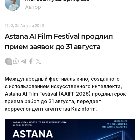
Автор
11:20, 06 Августа 2026
Astana AI Film Festival продлил
прием заявок до 31 августа
Международный фестиваль кино, созданного
с использованием искусственного интеллекта,
Astana AI Film Festival (AAIFF 2026) продлил срок
приема работ до 31 августа, передает
корреспондент агентства Kazinform.