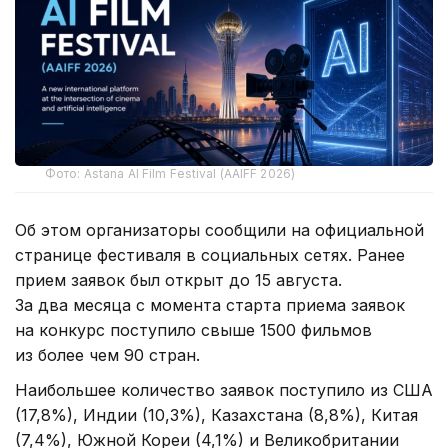
Фото: Astana AI Film Festival (AAIFF 2026)
Об этом организаторы сообщили на официальной
странице фестиваля в социальных сетях. Ранее
прием заявок был открыт до 15 августа.
За два месяца с момента старта приема заявок
на конкурс поступило свыше 1500 фильмов
из более чем 90 стран.
Наибольшее количество заявок поступило из США
(17,8%), Индии (10,3%), Казахстана (8,8%), Китая
(7,4%), Южной Кореи (4,1%) и Великобритании