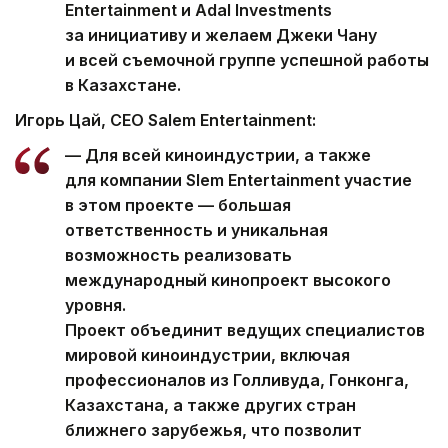
Entertainment и Adal Investments
за инициативу и желаем Джеки Чану
и всей съемочной группе успешной работы
в Казахстане.
Игорь
Цай
, CEO Salem Entertainment:
— Для всей киноиндустрии, а также
для компании Sәlem Entertainment участие
в этом проекте — большая
ответственность и уникальная
возможность реализовать
международный кинопроект высокого
уровня.
Проект объединит ведущих специалистов
мировой киноиндустрии, включая
профессионалов из Голливуда, Гонконга,
Казахстана, а также других стран
ближнего зарубежья, что позволит