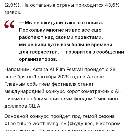
(2,9%). На остальные страны приходится 43,6%
заявок.
— Мы не ожидали такого отклика.
Поскольку многие из вас все еще
работают над своими проектами,
мы решили дать вам больше времени
для творчества, — говорится в сообщении
организаторов.
Напомним, Astana AI Film Festival пройдет с 28
сентября по 1 октября 2026 года в Астане.
Главным событием фестиваля станет
международный конкурс короткометражных AI-
фильмов с общим призовым фондом 1 миллион
долларов США.
Основной конкурс пройдет под темой сезона
«The future worth living in» («Будущее, в котором
стоит жить»). Также предусмотрена открытая