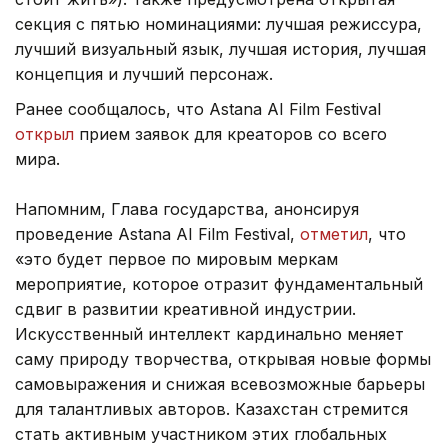
секция с пятью номинациями: лучшая режиссура,
лучший визуальный язык, лучшая история, лучшая
концепция и лучший персонаж.
Ранее сообщалось, что Astana AI Film Festival
открыл
прием заявок для креаторов со всего
мира.
Напомним, Глава государства, анонсируя
проведение Astana AI Film Festival,
отметил
, что
«это будет первое по мировым меркам
мероприятие, которое отразит фундаментальный
сдвиг в развитии креативной индустрии.
Искусственный интеллект кардинально меняет
саму природу творчества, открывая новые формы
самовыражения и снижая всевозможные барьеры
для талантливых авторов. Казахстан стремится
стать активным участником этих глобальных