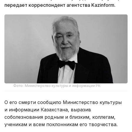
передает корреспондент агентства Kazinform.
Фото: Министерство культуры и информации РК
О его смерти сообщило Министерство культуры
и информации Казахстана, выразив
соболезнования родным и близким, коллегам,
ученикам и всем поклонникам его творчества.