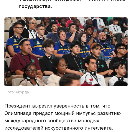
государства.
Фото: Акорда
Президент выразил уверенность в том, что
Олимпиада придаст мощный импульс развитию
международного сообщества молодых
исследователей искусственного интеллекта.