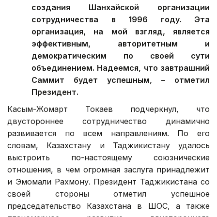
создания Шанхайской организации
сотрудничества в 1996 году. Эта
организация, на мой взгляд, является
эффективным, авторитетным и
демократическим по своей сути
объединением. Надеемся, что завтрашний
Саммит будет успешным, – отметил
Президент.
Касым-Жомарт Токаев подчеркнул, что
двустороннее сотрудничество динамично
развивается по всем направлениям. По его
словам, Казахстану и Таджикистану удалось
выстроить по-настоящему союзнические
отношения, в чем огромная заслуга принадлежит
и Эмомали Рахмону. Президент Таджикистана со
своей стороны отметил успешное
председательство Казахстана в ШОС, а также