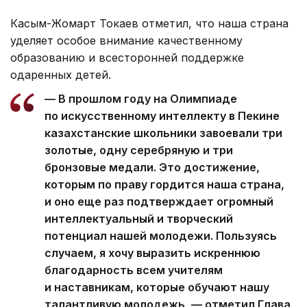
Касым-Жомарт Токаев отметил, что наша страна
уделяет особое внимание качественному
образованию и всесторонней поддержке
одаренных детей.
— В прошлом году на Олимпиаде
по искусственному интеллекту в Пекине
казахстанские школьники завоевали три
золотые, одну серебряную и три
бронзовые медали. Это достижение,
которым по праву гордится наша страна,
и оно еще раз подтверждает огромный
интеллектуальный и творческий
потенциал нашей молодежи. Пользуясь
случаем, я хочу выразить искреннюю
благодарность всем учителям
и наставникам, которые обучают нашу
талантливую молодежь, — отметил Глава