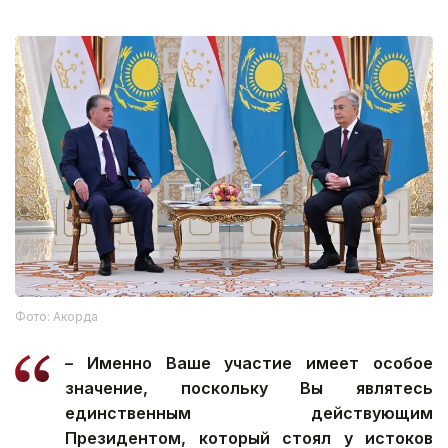
Фото: Акорда
– Именно Ваше участие имеет особое
значение, поскольку Вы являтесь
единственным действующим
Президентом, который стоял у истоков