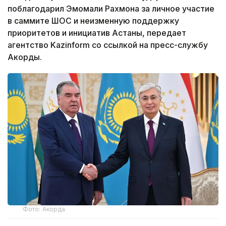
поблагодарил Эмомали Рахмона за личное участие
в саммите ШОС и неизменную поддержку
приоритетов и инициатив Астаны, передает
агентство Kazinform со ссылкой на пресс-службу
Акорды.
Фото: Акорда