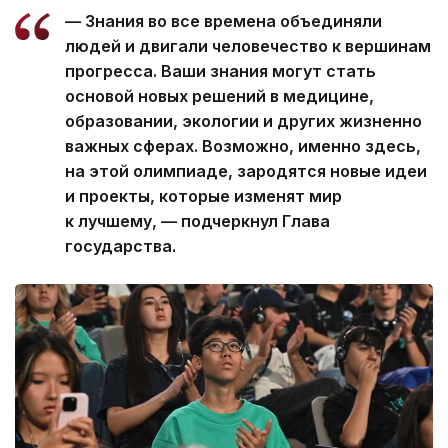
— Знания во все времена объединяли
людей и двигали человечество к вершинам
прогресса. Ваши знания могут стать
основой новых решений в медицине,
образовании, экологии и других жизненно
важных сферах. Возможно, именно здесь,
на этой олимпиаде, зародятся новые идеи
и проекты, которые изменят мир
к лучшему, — подчеркнул Глава
государства.