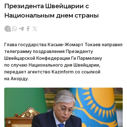
Президента Швейцарии с
Национальным днем страны
Глава государства Касым-Жомарт Токаев направил
телеграмму поздравления Президенту
Швейцарской Конфедерации Ги Пармелану
по случаю Национального дня Швейцарии,
передает агентство Kazinform со ссылкой
на Акорду.