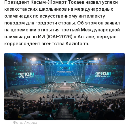
Президент Касым-Жомарт Токаев назвал успехи
казахстанских школьников на международных
олимпиадах по искусственному интеллекту
поводом для гордости страны. Об этом он заявил
на церемонии открытия третьей Международной
олимпиады по ИИ (IOAI-2026) в Астане, передает
корреспондент агентства Kazinform.
Фото: Акорда