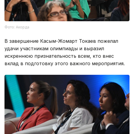
Фото: Акорда
В завершение Касым-Жомарт Токаев пожелал
удачи участникам олимпиады и выразил
искреннюю признательность всем, кто внес
вклад в подготовку этого важного мероприятия.