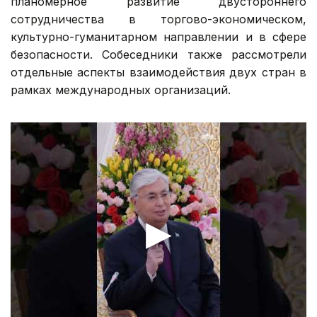
планомерное развитие двустороннего
сотрудничества в торгово-экономическом,
культурно-гуманитарном направлении и в сфере
безопасности. Собеседники также рассмотрели
отдельные аспекты взаимодействия двух стран в
рамках международных организаций.