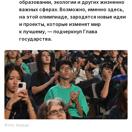
образовании, экологии и других жизненно
важных сферах. Возможно, именно здесь,
на этой олимпиаде, зародятся новые идеи
и проекты, которые изменят мир
к лучшему, — подчеркнул Глава
государства.
Фото: Акорда