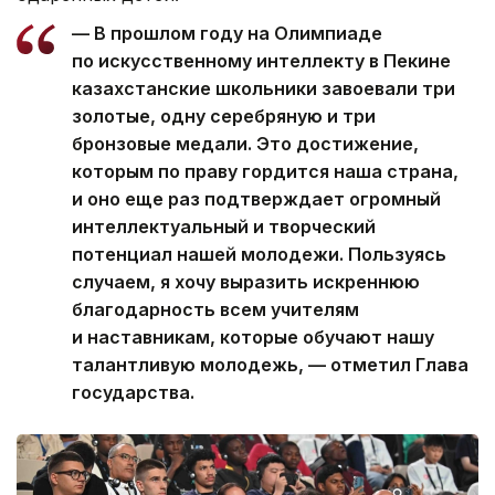
— В прошлом году на Олимпиаде
по искусственному интеллекту в Пекине
казахстанские школьники завоевали три
золотые, одну серебряную и три
бронзовые медали. Это достижение,
которым по праву гордится наша страна,
и оно еще раз подтверждает огромный
интеллектуальный и творческий
потенциал нашей молодежи. Пользуясь
случаем, я хочу выразить искреннюю
благодарность всем учителям
и наставникам, которые обучают нашу
талантливую молодежь, — отметил Глава
государства.