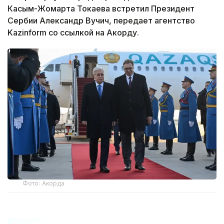
Касым-Жомарта Токаева встретил Президент
Сербии Александр Вучич, передает агентство
Kazinform со ссылкой на Акорду.
Фото: Акорда