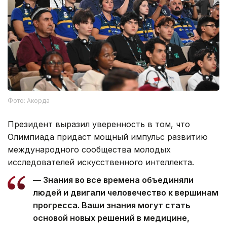
Фото: Акорда
Президент выразил уверенность в том, что
Олимпиада придаст мощный импульс развитию
международного сообщества молодых
исследователей искусственного интеллекта.
— Знания во все времена объединяли
людей и двигали человечество к вершинам
прогресса. Ваши знания могут стать
основой новых решений в медицине,