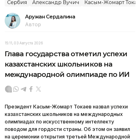
Сербия
Александр Вучич
Касым-Жомарт Тока
Аружан Сердалина
Автор
15:11, 03 Августа 2026
Глава государства отметил успехи
казахстанских школьников на
международной олимпиаде по ИИ
Президент Касым-Жомарт Токаев назвал успехи
казахстанских школьников на международных
олимпиадах по искусственному интеллекту
поводом для гордости страны. Об этом он заявил
на церемонии открытия третьей Международной