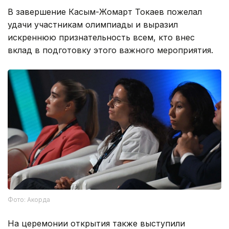
В завершение Касым-Жомарт Токаев пожелал
удачи участникам олимпиады и выразил
искреннюю признательность всем, кто внес
вклад в подготовку этого важного мероприятия.
Фото: Акорда
На церемонии открытия также выступили