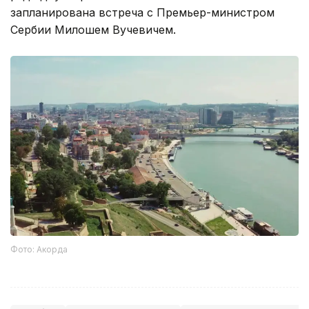
запланирована встреча с Премьер-министром
Сербии Милошем Вучевичем.
Фото: Акорда