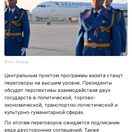
Фото: Акорда
Центральным пунктом программы визита станут
переговоры на высшем уровне. Президенты
обсудят перспективы взаимодействия двух
государств в политической, торгово-
экономической, транспортно-логистической и
культурно-гуманитарной сферах.
По итогам переговоров ожидается подписание
ряда двусторонних соглашений. Также