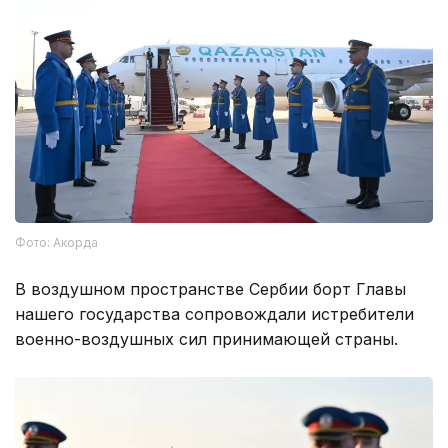
Фото: Акорда
В воздушном пространстве Сербии борт Главы
нашего государства сопровождали истребители
военно-воздушных сил принимающей страны.