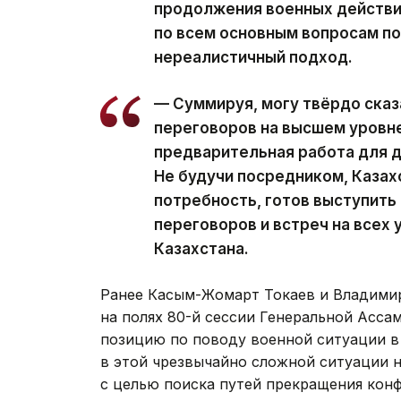
продолжения военных действи
по всем основным вопросам по
нереалистичный подход.
— Суммируя, могу твёрдо сказ
переговоров на высшем уровне
предварительная работа для 
Не будучи посредником, Казах
потребность, готов выступить
переговоров и встреч на всех
Казахстана.
Ранее Касым-Жомарт Токаев и Владими
на полях 80-й сессии Генеральной Асса
позицию по поводу военной ситуации в 
в этой чрезвычайно сложной ситуации 
с целью поиска путей прекращения конф