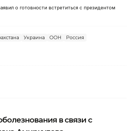
аявил о готовности встретиться с президентом
ахстана
Украина
ООН
Россия
болезнования в связи с