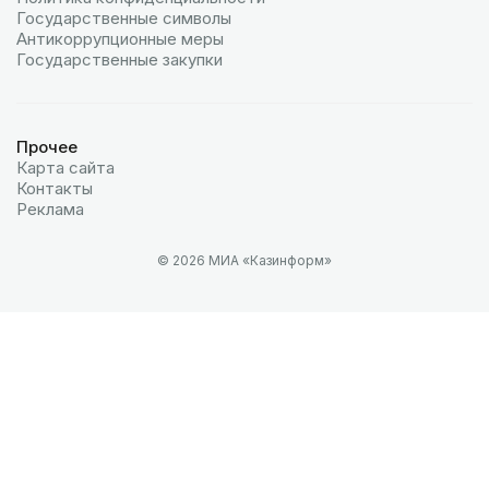
Государственные символы
Антикоррупционные меры
Государственные закупки
Прочее
Карта сайта
Контакты
Реклама
© 2026 МИА «Казинформ»