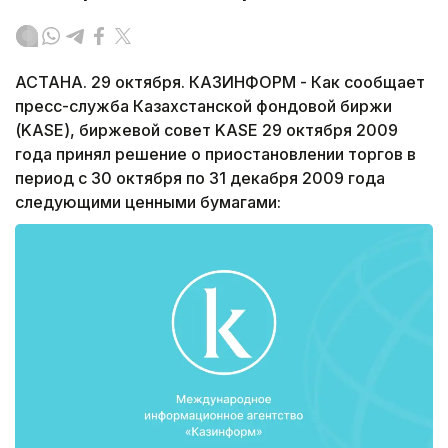
АСТАНА. 29 октября. КАЗИНФОРМ - Как сообщает
пресс-служба Казахстанской фондовой биржи
(KASE), биржевой совет KASE 29 октября 2009
года принял решение о приостановлении торгов в
период с 30 октября по 31 декабря 2009 года
следующими ценными бумагами: