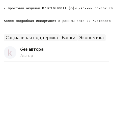
- простыми акциями KZ1C37670011 (официальный список сп
Более подробная информация о данном решении Биржевого 
Социальная поддержка
Банки
Экономика
без автора
Автор