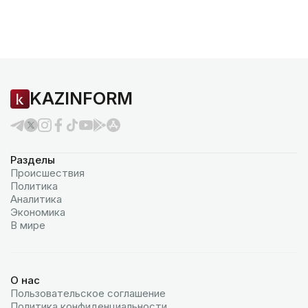
KAZINFORM
Разделы
Происшествия
Политика
Аналитика
Экономика
В мире
О нас
Пользовательское соглашение
Политика конфиденциальности