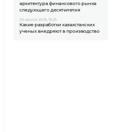
архитектура финансового рынка
следующего десятилетия
06 августа 2026, 19:25
Какие разработки казахстанских
ученых внедряют в производство