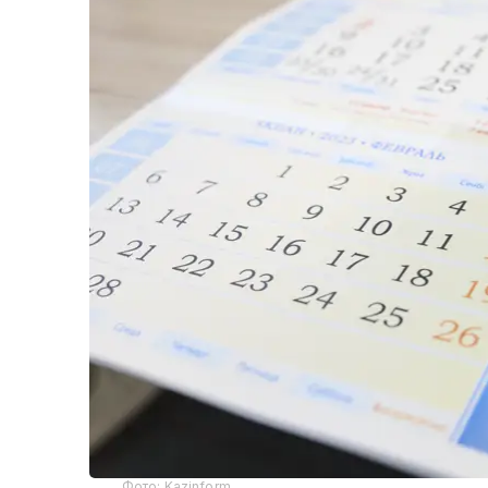
Фото: Kazinform