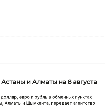
 Астаны и Алматы на 8 августа
 доллар, евро и рубль в обменных пунктах
ы, Алматы и Шымкента, передает агентство