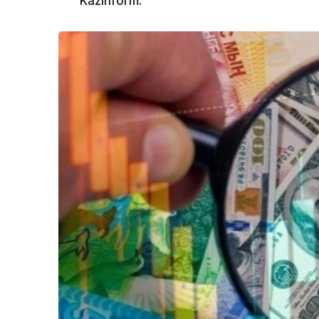
Kazinform.