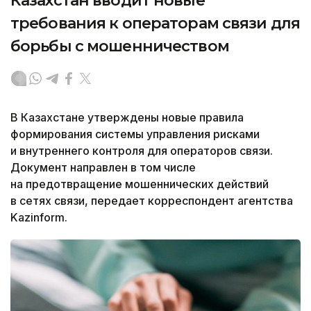
Казахстан вводит новые
требования к операторам связи для
борьбы с мошенничеством
В Казахстане утверждены новые правила
формирования системы управления рисками
и внутреннего контроля для операторов связи.
Документ направлен в том числе
на предотвращение мошеннических действий
в сетях связи, передает корреспондент агентства
Kazinform.