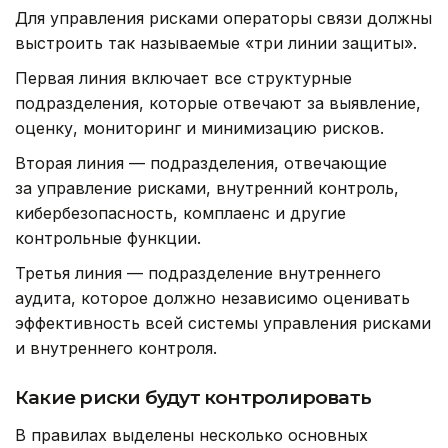
Для управления рисками операторы связи должны
выстроить так называемые «три линии защиты».
Первая линия включает все структурные
подразделения, которые отвечают за выявление,
оценку, мониторинг и минимизацию рисков.
Вторая линия — подразделения, отвечающие
за управление рисками, внутренний контроль,
кибербезопасность, комплаенс и другие
контрольные функции.
Третья линия — подразделение внутреннего
аудита, которое должно независимо оценивать
эффективность всей системы управления рисками
и внутреннего контроля.
Какие риски будут контролировать
В правилах выделены несколько основных