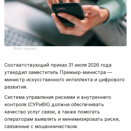
Фото: pexels
Соответствующий приказ 31 июля 2026 года
утвердил заместитель Премьер-министра —
министр искусственного интеллекта и цифрового
развития.
Система управления рисками и внутреннего
контроля (СУРиВК) должна обеспечивать
качество услуг связи, а также помогать
операторам выявлять и минимизировать риски,
связанные с мошенничеством.