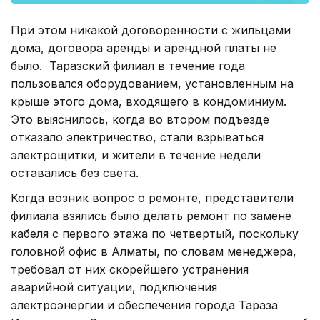
При этом никакой договоренности с жильцами
дома, договора аренды и арендной платы не
было. Таразский филиал в течение года
пользовался оборудованием, установленным на
крыше этого дома, входящего в кондоминиум.
Это выяснилось, когда во втором подъезде
отказало электричество, стали взрываться
электрощитки, и жители в течение недели
оставались без света.
Когда возник вопрос о ремонте, представители
филиала взялись было делать ремонт по замене
кабеля с первого этажа по четвертый, поскольку
головной офис в Алматы, по словам менеджера,
требовал от них скорейшего устранения
аварийной ситуации, подключения
электроэнергии и обеспечения города Тараза