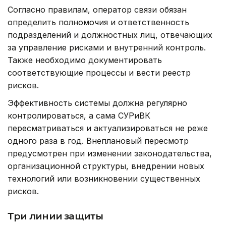
Согласно правилам, оператор связи обязан
определить полномочия и ответственность
подразделений и должностных лиц, отвечающих
за управление рисками и внутренний контроль.
Также необходимо документировать
соответствующие процессы и вести реестр
рисков.
Эффективность системы должна регулярно
контролироваться, а сама СУРиВК
пересматриваться и актуализироваться не реже
одного раза в год. Внеплановый пересмотр
предусмотрен при изменении законодательства,
организационной структуры, внедрении новых
технологий или возникновении существенных
рисков.
Три линии защиты