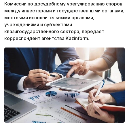
Комиссии по досудебному урегулированию споров
между инвесторами и государственными органами,
местными исполнительными органами,
учреждениями и субъектами
квазигосударственного сектора, передает
корреспондент агентства Kazinform.
Фото: Gov.kz