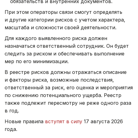
обязательств и внутренних документов.
При этом операторы связи смогут определять
и другие категории рисков с учетом характера,
масштаба и сложности своей деятельности.
Для каждого выявленного риска должен
назначаться ответственный сотрудник. Он будет
следить за риском и обеспечивать выполнение
мер по его минимизации.
В реестре рисков должны отражаться описание
и факторы риска, возможные последствия,
ответственный за риск, его оценка и мероприятия
по снижению потенциального ущерба. Реестр
также подлежит пересмотру не реже одного раза
в год.
Новые правила
вступят в силу
17 августа 2026
года.