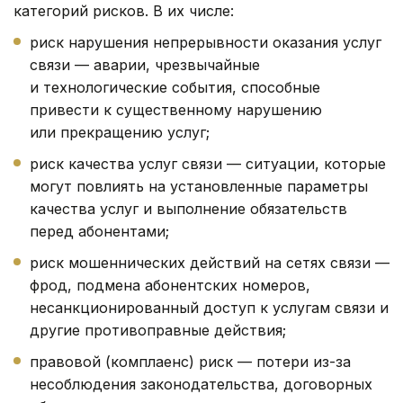
категорий рисков. В их числе:
риск нарушения непрерывности оказания услуг
связи — аварии, чрезвычайные
и технологические события, способные
привести к существенному нарушению
или прекращению услуг;
риск качества услуг связи — ситуации, которые
могут повлиять на установленные параметры
качества услуг и выполнение обязательств
перед абонентами;
риск мошеннических действий на сетях связи —
фрод, подмена абонентских номеров,
несанкционированный доступ к услугам связи и
другие противоправные действия;
правовой (комплаенс) риск — потери из-за
несоблюдения законодательства, договорных