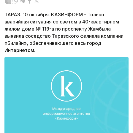
ТАРАЗ. 10 октября. КАЗИНФОРМ - Только
аварийная ситуация со светом в 40-квартирном
жилом доме № 119-а по проспекту Жамбыла
выявила соседство Таразского филиала компании
«Билайн», обеспечивающего весь город
Интернетом.