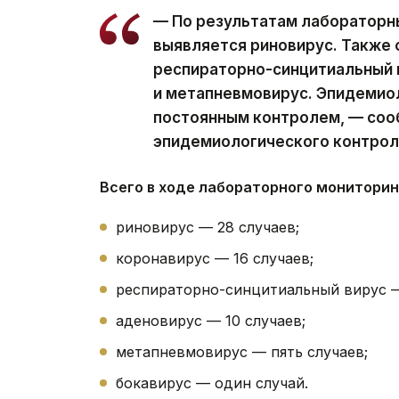
— По результатам лабораторн
выявляется риновирус. Также
респираторно-синцитиальный 
и метапневмовирус. Эпидемио
постоянным контролем, — соо
эпидемиологического контрол
Всего в ходе лабораторного мониторин
риновирус — 28 случаев;
коронавирус — 16 случаев;
респираторно-синцитиальный вирус — 
аденовирус — 10 случаев;
метапневмовирус — пять случаев;
бокавирус — один случай.