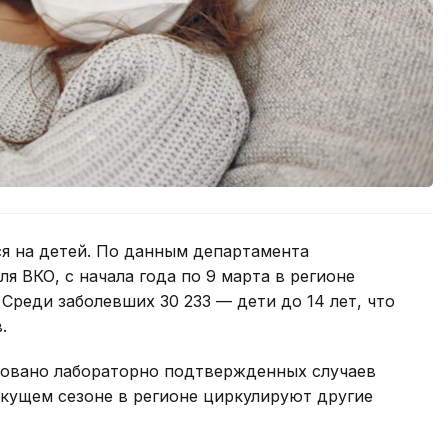
я на детей. По данным департамента
я ВКО, с начала года по 9 марта в регионе
Среди заболевших 30 233 — дети до 14 лет, что
.
ировано лабораторно подтвержденных случаев
екущем сезоне в регионе циркулируют другие