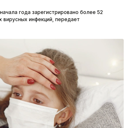
 начала года зарегистрировано более 52
х вирусных инфекций, передает