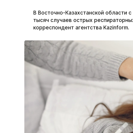
В Восточно-Казахстанской области с
тысяч случаев острых респираторны
корреспондент агентства Kazinform.