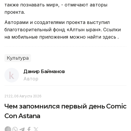
также познавать мир», - отмечают авторы
проекта.
Авторами и создателями проекта выступил
благотворительный фонд «Алтын қыран». Ссылки
на мобильные приложения можно найти здесь .
Культура
Дамир Байманов
Автор
21:22, 06 Августа 2026
Чем запомнился первый день Comic
Con Astana