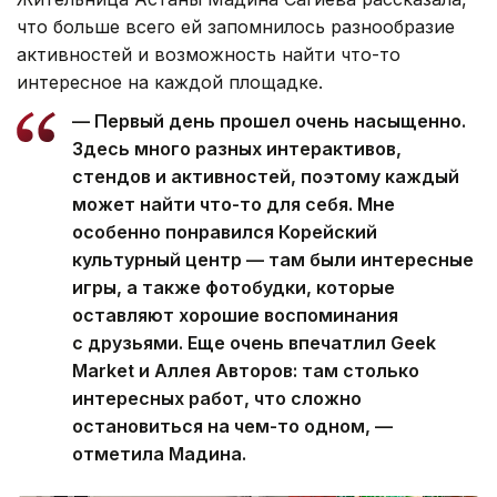
что больше всего ей запомнилось разнообразие
активностей и возможность найти что-то
интересное на каждой площадке.
— Первый день прошел очень насыщенно.
Здесь много разных интерактивов,
стендов и активностей, поэтому каждый
может найти что-то для себя. Мне
особенно понравился Корейский
культурный центр — там были интересные
игры, а также фотобудки, которые
оставляют хорошие воспоминания
с друзьями. Еще очень впечатлил Geek
Market и Аллея Авторов: там столько
интересных работ, что сложно
остановиться на чем-то одном, —
отметила Мадина.