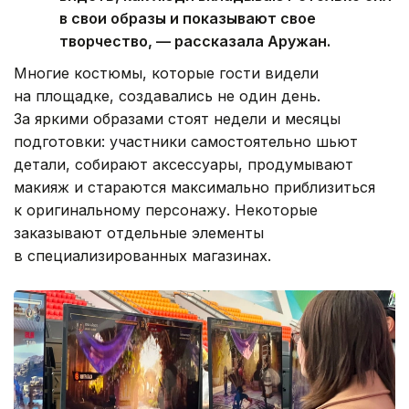
в свои образы и показывают свое
творчество, — рассказала Аружан.
Многие костюмы, которые гости видели
на площадке, создавались не один день.
За яркими образами стоят недели и месяцы
подготовки: участники самостоятельно шьют
детали, собирают аксессуары, продумывают
макияж и стараются максимально приблизиться
к оригинальному персонажу. Некоторые
заказывают отдельные элементы
в специализированных магазинах.