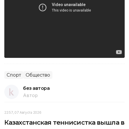
Спорт
Общество
без автора
Автор
22:57, 07 Августа 2026
Казахстанская теннисистка вышла в