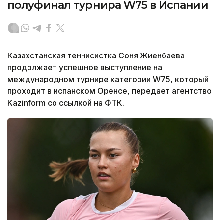
полуфинал турнира W75 в Испании
Казахстанская теннисистка Соня Жиенбаева
продолжает успешное выступление на
международном турнире категории W75, который
проходит в испанском Оренсе, передает агентство
Kazinform со ссылкой на ФТК.