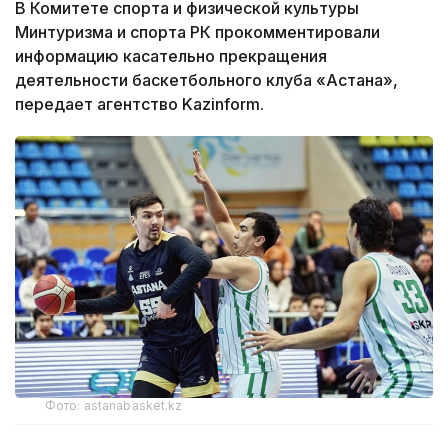
В Комитете спорта и физической культуры
Минтуризма и спорта РК прокомментировали
информацию касательно прекращения
деятельности баскетбольного клуба «Астана»,
передает агентство Kazinform.
Фото: astanabasket.kz