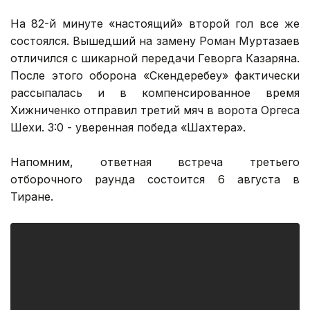
На 82-й минуте «настоящий» второй гол все же
состоялся. Вышедший на замену Роман Муртазаев
отличился с шикарной передачи Геворга Казаряна.
После этого оборона «Скендеребеу» фактически
рассыпалась и в компенсированное время
Хижниченко отправил третий мяч в ворота Оргеса
Шехи. 3:0 - уверенная победа «Шахтера».
Напомним, ответная встреча третьего
отборочного раунда состоится 6 августа в
Тиране.