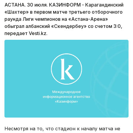
АСТАНА. 30 июля. КАЗИНФОРМ - Карагандинский
«Шахтер» в первом матче третьего отборочного
раунда Лиги чемпионов на «Астана-Арена»
обыграл албанский «Скендербеу» со счетом 3:0,
передает Vesti.kz.
Несмотря на то, что стадион к началу матча не