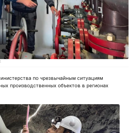
К
инистерства по чрезвычайным ситуациям
сных производственных объектов в регионах