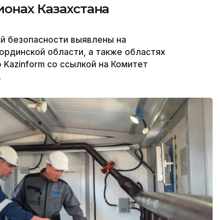
ионах Казахстана
й безопасности выявлены на
ординской области, а также областях
 Kazinform со ссылкой на Комитет
.