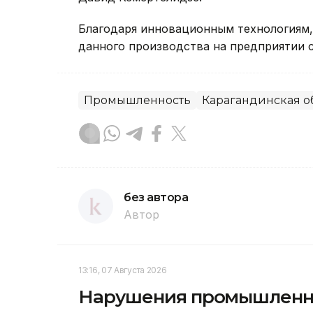
Благодаря инновационным технологиям,
данного производства на предприятии с
Промышленность
Карагандинская о
без автора
Автор
13:16, 07 Августа 2026
Нарушения промышленно