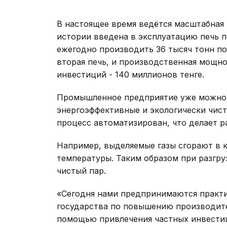
В настоящее время ведётся масштабная 
истории введена в эксплуатацию печь п
ежегодно производить 36 тысяч тонн по
вторая печь, и производственная мощно
инвестиций - 140 миллионов тенге.
Промышленное предприятие уже можно 
энергоэффективные и экологически чист
процесс автоматизирован, что делает р
Например, выделяемые газы сгорают в к
температуры. Таким образом при разгру
чистый пар.
«Сегодня нами предпринимаются практи
государства по повышению производите
помощью привлечения частных инвестиц