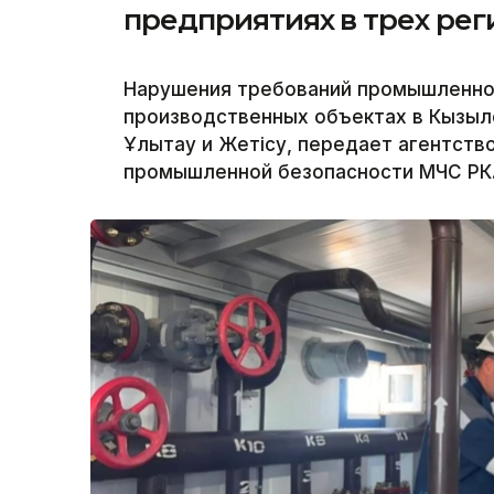
предприятиях в трех рег
Нарушения требований промышленно
производственных объектах в Кызыл
Ұлытау и Жетісу, передает агентство
промышленной безопасности МЧС РК