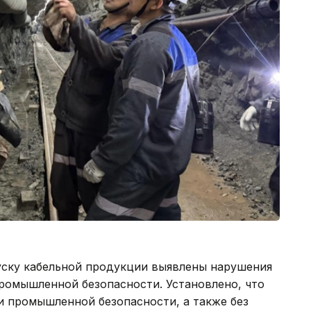
уску кабельной продукции выявлены нарушения
ромышленной безопасности. Установлено, что
и промышленной безопасности, а также без