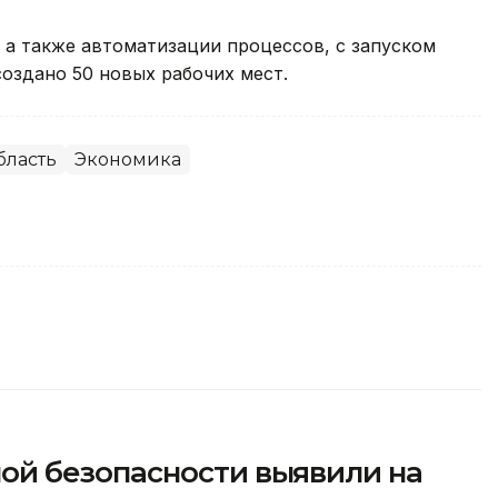
 а также автоматизации процессов, с запуском
оздано 50 новых рабочих мест.
бласть
Экономика
й безопасности выявили на