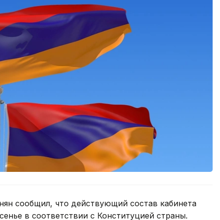
ян сообщил, что действующий состав кабинета
сенье в соответствии с Конституцией страны.