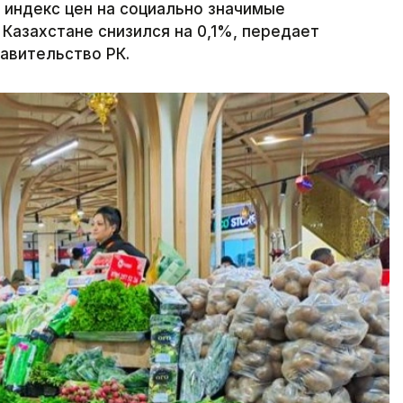
 индекс цен на социально значимые
Казахстане снизился на 0,1%, передает
равительство РК.