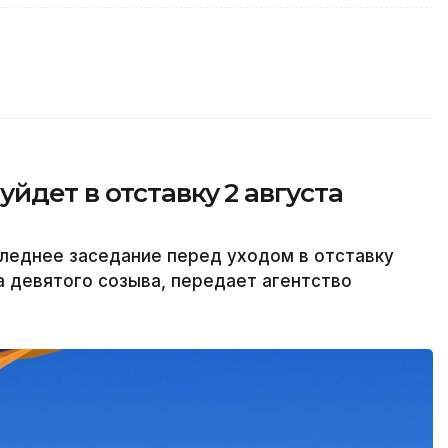
йдет в отставку 2 августа
леднее заседание перед уходом в отставку
а девятого созыва, передает агентство