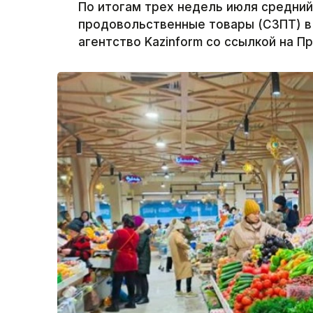
По итогам трех недель июля средний
продовольственные товары (СЗПТ) в 
агентство Kazinform со ссылкой на П