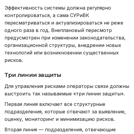
Эффективность системы должна регулярно
контролироваться, а сама СУРиВК
пересматриваться и актуализироваться не реже
одного раза в год. Внеплановый пересмотр
предусмотрен при изменении законодательства,
организационной структуры, внедрении новых
технологий или возникновении существенных
рисков.
Три линии защиты
Для управления рисками операторы связи должны
выстроить так называемые «три линии защиты».
Первая линия включает все структурные
подразделения, которые отвечают за выявление,
оценку, мониторинг и минимизацию рисков.
Вторая линия — подразделения, отвечающие