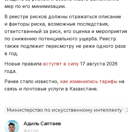
мер по его минимизации.
В реестре рисков должны отражаться описание
и факторы риска, возможные последствия,
ответственный за риск, его оценка и мероприятия
по снижению потенциального ущерба. Реестр
также подлежит пересмотру не реже одного раза
в год.
Новые правила
вступят в силу
17 августа 2026
года.
Ранее стало известно,
как изменились тарифы
на
связь и почтовые услуги в Казахстане.
Министерство по искусственному интеллекту
З
Адиль Саптаев
Автор