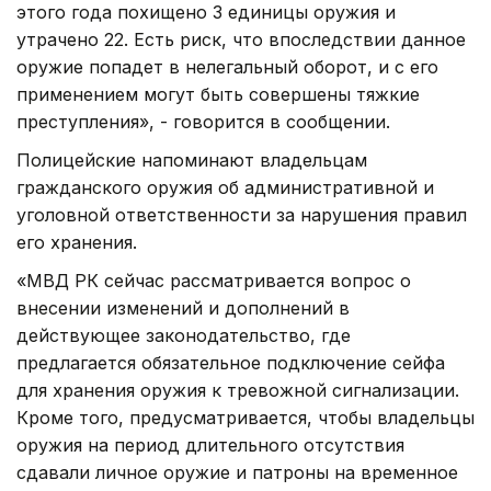
этого года похищено 3 единицы оружия и
утрачено 22. Есть риск, что впоследствии данное
оружие попадет в нелегальный оборот, и с его
применением могут быть совершены тяжкие
преступления», - говорится в сообщении.
Полицейские напоминают владельцам
гражданского оружия об административной и
уголовной ответственности за нарушения правил
его хранения.
«МВД РК сейчас рассматривается вопрос о
внесении изменений и дополнений в
действующее законодательство, где
предлагается обязательное подключение сейфа
для хранения оружия к тревожной сигнализации.
Кроме того, предусматривается, чтобы владельцы
оружия на период длительного отсутствия
сдавали личное оружие и патроны на временное