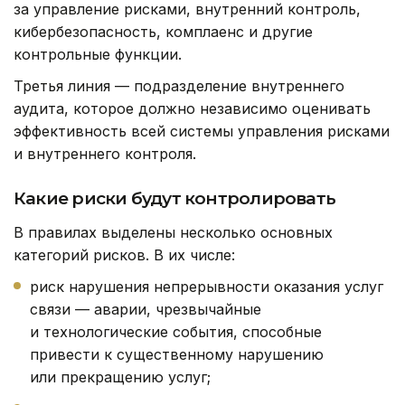
за управление рисками, внутренний контроль,
кибербезопасность, комплаенс и другие
контрольные функции.
Третья линия — подразделение внутреннего
аудита, которое должно независимо оценивать
эффективность всей системы управления рисками
и внутреннего контроля.
Какие риски будут контролировать
В правилах выделены несколько основных
категорий рисков. В их числе:
риск нарушения непрерывности оказания услуг
связи — аварии, чрезвычайные
и технологические события, способные
привести к существенному нарушению
или прекращению услуг;