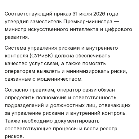
Соответствующий приказ 31 июля 2026 года
утвердил заместитель Премьер-министра —
министр искусственного интеллекта и цифрового
развития.
Система управления рисками и внутреннего
контроля (СУРиВК) должна обеспечивать
качество услуг связи, а также помогать
операторам выявлять и минимизировать риски,
связанные с мошенничеством.
Согласно правилам, оператор связи обязан
определить полномочия и ответственность
подразделений и должностных лиц, отвечающих
за управление рисками и внутренний контроль.
Также необходимо документировать
соответствующие процессы и вести реестр
рисков.