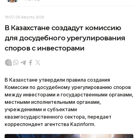
16:07, 06 Августа 2026
В Казахстане создадут комиссию
для досудебного урегулирования
споров с инвесторами
В Казахстане утвердили правила создания
Комиссии по досудебному урегулированию споров
между инвесторами и государственными органами,
местными исполнительными органами,
учреждениями и субъектами
квазигосударственного сектора, передает
корреспондент агентства Kazinform.