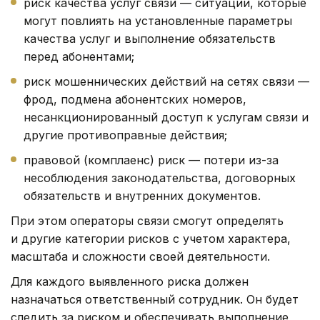
риск качества услуг связи — ситуации, которые
могут повлиять на установленные параметры
качества услуг и выполнение обязательств
перед абонентами;
риск мошеннических действий на сетях связи —
фрод, подмена абонентских номеров,
несанкционированный доступ к услугам связи и
другие противоправные действия;
правовой (комплаенс) риск — потери из-за
несоблюдения законодательства, договорных
обязательств и внутренних документов.
При этом операторы связи смогут определять
и другие категории рисков с учетом характера,
масштаба и сложности своей деятельности.
Для каждого выявленного риска должен
назначаться ответственный сотрудник. Он будет
следить за риском и обеспечивать выполнение