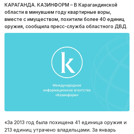
КАРАГАНДА. КАЗИНФОРМ – В Карагандинской
области в минувшем году квартирные воры,
вместе с имуществом, похитили более 40 единиц
оружия, сообщила пресс-служба областного ДВД.
«За 2013 год была похищена 41 единица оружия и
213 единиц утрачено владельцами. За январь