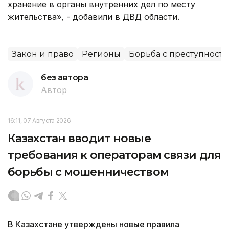
хранение в органы внутренних дел по месту
жительства», - добавили в ДВД области.
Закон и право
Регионы
Борьба с преступност
без автора
Автор
16:11, 07 Августа 2026
Казахстан вводит новые
требования к операторам связи для
борьбы с мошенничеством
В Казахстане утверждены новые правила