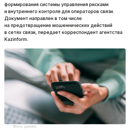
формирования системы управления рисками
и внутреннего контроля для операторов связи.
Документ направлен в том числе
на предотвращение мошеннических действий
в сетях связи, передает корреспондент агентства
Kazinform.
Фото: pexels