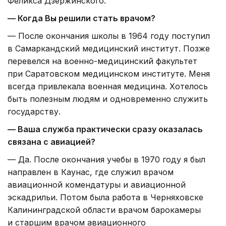
Феликса Дзержинского.
— Когда Вы решили стать врачом?
— После окончания школы в 1964 году поступил
в Самаркандский медицинский институт. Позже
перевелся на военно-медицинский факультет
при Саратовском медицинском институте. Меня
всегда привлекала военная медицина. Хотелось
быть полезным людям и одновременно служить
государству.
— Ваша служба практически сразу оказалась
связана с авиацией?
— Да. После окончания учебы в 1970 году я был
направлен в Каунас, где служил врачом
авиационной комендатуры и авиационной
эскадрильи. Потом была работа в Черняховске
Калининградской области врачом барокамеры
и старшим врачом авиационного