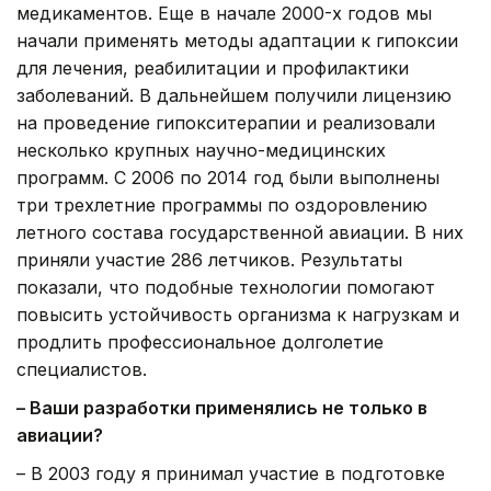
медикаментов. Еще в начале 2000-х годов мы
начали применять методы адаптации к гипоксии
для лечения, реабилитации и профилактики
заболеваний. В дальнейшем получили лицензию
на проведение гипокситерапии и реализовали
несколько крупных научно-медицинских
программ. С 2006 по 2014 год были выполнены
три трехлетние программы по оздоровлению
летного состава государственной авиации. В них
приняли участие 286 летчиков. Результаты
показали, что подобные технологии помогают
повысить устойчивость организма к нагрузкам и
продлить профессиональное долголетие
специалистов.
– Ваши разработки применялись не только в
авиации?
– В 2003 году я принимал участие в подготовке