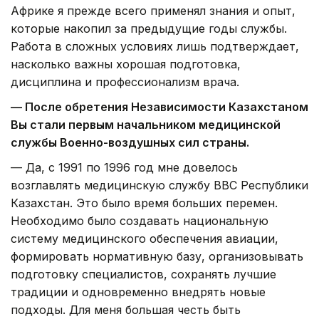
Африке я прежде всего применял знания и опыт,
которые накопил за предыдущие годы службы.
Работа в сложных условиях лишь подтверждает,
насколько важны хорошая подготовка,
дисциплина и профессионализм врача.
— После обретения Независимости Казахстаном
Вы стали первым начальником медицинской
службы Военно-воздушных сил страны.
— Да, с 1991 по 1996 год мне довелось
возглавлять медицинскую службу ВВС Республики
Казахстан. Это было время больших перемен.
Необходимо было создавать национальную
систему медицинского обеспечения авиации,
формировать нормативную базу, организовывать
подготовку специалистов, сохранять лучшие
традиции и одновременно внедрять новые
подходы. Для меня большая честь быть