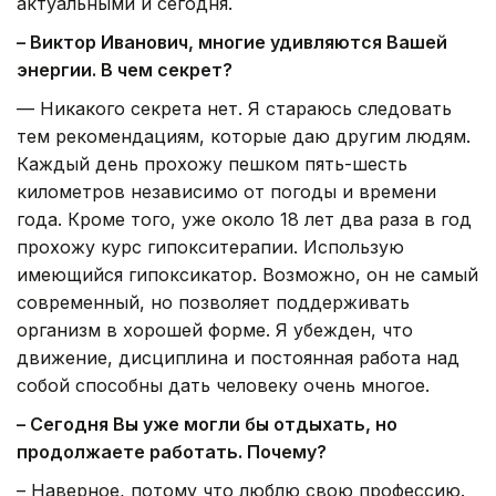
актуальными и сегодня.
– Виктор Иванович, многие удивляются Вашей
энергии. В чем секрет?
— Никакого секрета нет. Я стараюсь следовать
тем рекомендациям, которые даю другим людям.
Каждый день прохожу пешком пять-шесть
километров независимо от погоды и времени
года. Кроме того, уже около 18 лет два раза в год
прохожу курс гипокситерапии. Использую
имеющийся гипоксикатор. Возможно, он не самый
современный, но позволяет поддерживать
организм в хорошей форме. Я убежден, что
движение, дисциплина и постоянная работа над
собой способны дать человеку очень многое.
– Сегодня Вы уже могли бы отдыхать, но
продолжаете работать. Почему?
– Наверное, потому что люблю свою профессию.