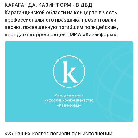
КАРАГАНДА. КАЗИНФОРМ - В ДВД
Карагандинской области на концерте в честь
профессионального праздника презентовали
песню, посвященную погибшим полицейским,
передает корреспондент МИА «Казинформ».
«25 наших коллег погибли при исполнении