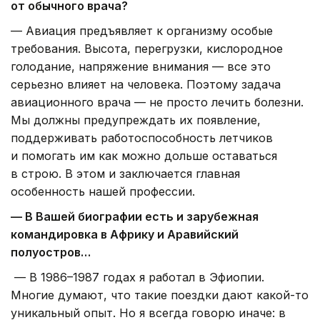
от обычного врача?
— Авиация предъявляет к организму особые
требования. Высота, перегрузки, кислородное
голодание, напряжение внимания — все это
серьезно влияет на человека. Поэтому задача
авиационного врача — не просто лечить болезни.
Мы должны предупреждать их появление,
поддерживать работоспособность летчиков
и помогать им как можно дольше оставаться
в строю. В этом и заключается главная
особенность нашей профессии.
— В Вашей биографии есть и зарубежная
командировка в Африку и Аравийский
полуостров…
— В 1986–1987 годах я работал в Эфиопии.
Многие думают, что такие поездки дают какой-то
уникальный опыт. Но я всегда говорю иначе: в