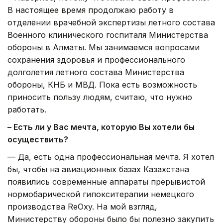
В настоящее время продолжаю работу в
отделении врачебной экспертизы летного состава
Военного клинического госпиталя Министерства
обороны в Алматы. Мы занимаемся вопросами
сохранения здоровья и профессионального
долголетия летного состава Министерства
обороны, КНБ и МВД. Пока есть возможность
приносить пользу людям, считаю, что нужно
работать.
– Есть ли у Вас мечта, которую Вы хотели бы
осуществить?
— Да, есть одна профессиональная мечта. Я хотел
бы, чтобы на авиационных базах Казахстана
появились современные аппараты прерывистой
нормобарической гипокситерапии немецкого
производства ReOxy. На мой взгляд,
Министерству обороны было бы полезно закупить