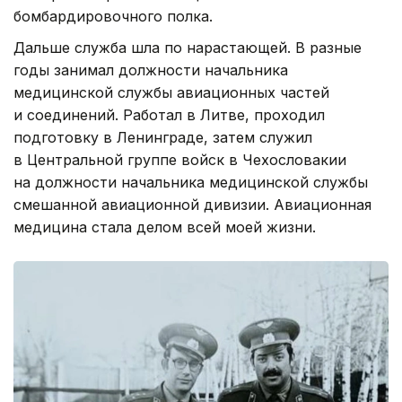
бомбардировочного полка.
Дальше служба шла по нарастающей. В разные
годы занимал должности начальника
медицинской службы авиационных частей
и соединений. Работал в Литве, проходил
подготовку в Ленинграде, затем служил
в Центральной группе войск в Чехословакии
на должности начальника медицинской службы
смешанной авиационной дивизии. Авиационная
медицина стала делом всей моей жизни.