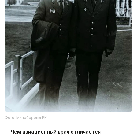
Фото: Минобороны РК
— Чем авиационный врач отличается