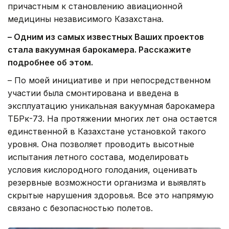
причастным к становлению авиационной
медицины независимого Казахстана.
– Одним из самых известных Ваших проектов
стала вакуумная барокамера. Расскажите
подробнее об этом.
– По моей инициативе и при непосредственном
участии была смонтирована и введена в
эксплуатацию уникальная вакуумная барокамера
ТБРк-73. На протяжении многих лет она остается
единственной в Казахстане установкой такого
уровня. Она позволяет проводить высотные
испытания летного состава, моделировать
условия кислородного голодания, оценивать
резервные возможности организма и выявлять
скрытые нарушения здоровья. Все это напрямую
связано с безопасностью полетов.