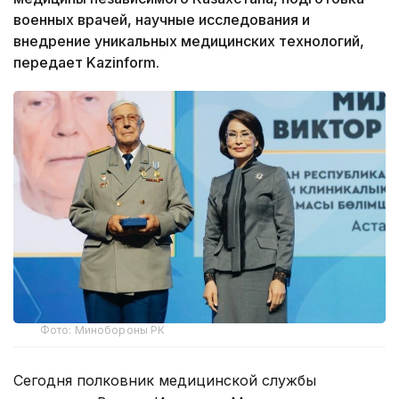
военных врачей, научные исследования и
внедрение уникальных медицинских технологий,
передает Kazinform.
Фото: Минобороны РК
Сегодня полковник медицинской службы