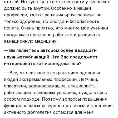
статей. Но чувство ответственности у человека
должно быть внутри. Особенно в нашей
профессии, где от решения врача зависит не
только здоровье, но иногда и безопасность
полета. Очень приятно, что многие мои ученики
продолжают успешно работать и развивать
авиационную медицину.
— Вы являетесь автором более двадцати
научных публикаций. Что Вас продолжает
интересовать как исследователя?
— Все, что связано с сохранением здоровья
людей экстремальных профессий. Летчики,
спасатели, военнослужащие, специалисты,
работающие в сложных условиях, нуждаются в
особом подходе. Поэтому вопросы повышения
функциональных резервов организма и продления
активного долголетия остаются для меня