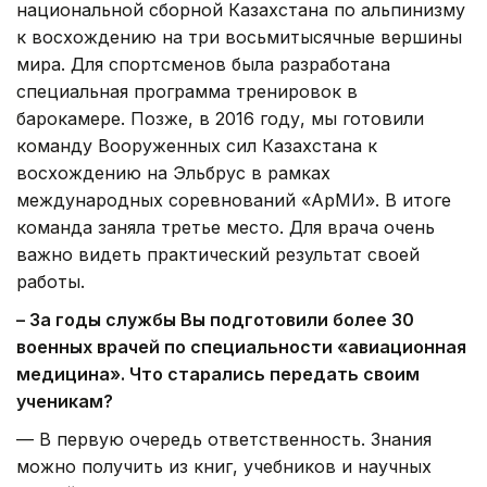
национальной сборной Казахстана по альпинизму
к восхождению на три восьмитысячные вершины
мира. Для спортсменов была разработана
специальная программа тренировок в
барокамере. Позже, в 2016 году, мы готовили
команду Вооруженных сил Казахстана к
восхождению на Эльбрус в рамках
международных соревнований «АрМИ». В итоге
команда заняла третье место. Для врача очень
важно видеть практический результат своей
работы.
– За годы службы Вы подготовили более 30
военных врачей по специальности «авиационная
медицина». Что старались передать своим
ученикам?
— В первую очередь ответственность. Знания
можно получить из книг, учебников и научных