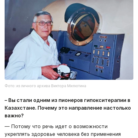
Фото: из личного архива Виктора Милютина
– Вы стали одним из пионеров гипокситерапии в
Казахстане. Почему это направление настолько
важно?
— Потому что речь идет о возможности
укреплять здоровье человека без применения