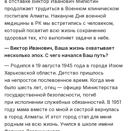
в отставке Виктор Иванович Милютин
продолжает трудиться в Военном клиническом
госпитале Алматы. Накануне Дня военной
медицины в РК мы встретились с человеком,
который посвятил всю жизнь сохранению
здоровья тех, кто выполняет задачи в небе.
— Виктор Иванович, Ваша жизнь охватывает
несколько эпох. С чего начался Ваш путь?
— Родился я 19 августа 1945 года в городе Изюм
Харьковской области. Детство пришлось
на непростое послевоенное время. Когда мне
было шесть лет, отец — офицер Министерства
государственной безопасности, погиб
при исполнении служебных обязанностей. В 1951
году мама вместе со мной и сестрой вернулась
в город Алматы. И этот город стал для меня
родным на всю жизнь. Учился в школе имени