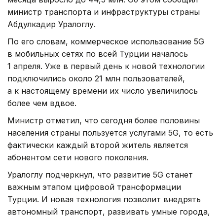
министр транспорта и инфраструктуры страны
Абдулкадир Уралоглу.
По его словам, коммерческое использование 5G
в мобильных сетях по всей Турции началось
1 апреля. Уже в первый день к новой технологии
подключились около 21 млн пользователей,
а к настоящему времени их число увеличилось
более чем вдвое.
Министр отметил, что сегодня более половины
населения страны пользуется услугами 5G, то есть
фактически каждый второй житель является
абонентом сети нового поколения.
Уралоглу подчеркнул, что развитие 5G станет
важным этапом цифровой трансформации
Турции. И новая технология позволит внедрять
автономный транспорт, развивать умные города,