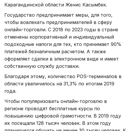
Карагандинской области Женис Касымбек.
Государство предпринимает меры, для того,
чтобы вовлекать предпринимателей в сферу
онлайн-торговли. С 2018 по 2023 годы в стране
отменены корпоративный и индивидуальный
подоходные налоги для тех, кто принимает 90%
платежей безналичным расчетом. А также
оформляет сделки в электронном виде и имеет
собственную службу доставки.
Благодаря этому, количество POS-терминалов в
области увеличилось на 31,3% по итогам 2019
года.
Чтобы популяризовать онлайн-торговлю в
регионе проводят бесплатные курсы по
повышению цифровой грамотности. В 2019 году
их посещали 128 тысяч человек. В этом году
планируется обучить не менее 30 тысяч человек. К