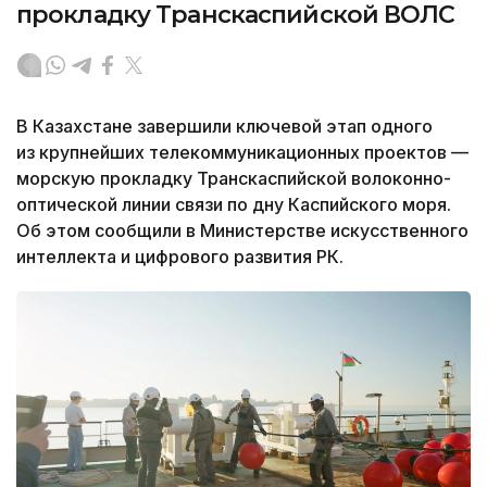
прокладку Транскаспийской ВОЛС
В Казахстане завершили ключевой этап одного
из крупнейших телекоммуникационных проектов —
морскую прокладку Транскаспийской волоконно-
оптической линии связи по дну Каспийского моря.
Об этом сообщили в Министерстве искусственного
интеллекта и цифрового развития РК.