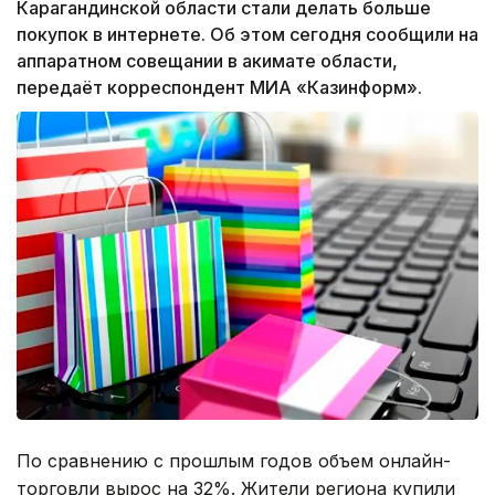
Карагандинской области стали делать больше
покупок в интернете. Об этом сегодня сообщили на
аппаратном совещании в акимате области,
передаёт корреспондент МИА «Казинформ».
По сравнению с прошлым годов объем онлайн-
торговли вырос на 32%. Жители региона купили