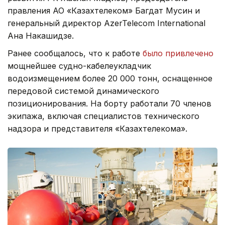
правления АО «Казахтелеком» Багдат Мусин и
генеральный директор AzerTelecom International
Ана Накашидзе.
Ранее сообщалось, что к работе
было привлечено
мощнейшее судно-кабелеукладчик
водоизмещением более 20 000 тонн, оснащенное
передовой системой динамического
позиционирования. На борту работали 70 членов
экипажа, включая специалистов технического
надзора и представителя «Казахтелекома».