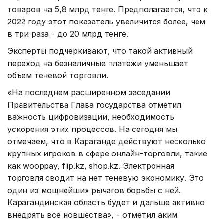
товаров на 5,8 млрд тенге. Предполагается, что к
2022 году этот показатель увеличится более, чем
в три раза - до 20 млрд тенге.
Эксперты подчеркивают, что такой активный
переход на безналичные платежи уменьшает
объем теневой торговли.
«На последнем расширенном заседании
Правительства Глава государства отметил
важность цифровизации, необходимость
ускорения этих процессов. На сегодня мы
отмечаем, что в Караганде действуют несколько
крупных игроков в сфере онлайн-торговли, такие
как wooppay, flip.kz, shop.kz. Электронная
торговля сводит на нет теневую экономику. Это
один из мощнейших рычагов борьбы с ней.
Карагандинская область будет и дальше активно
внедрять все новшества», - отметил аким