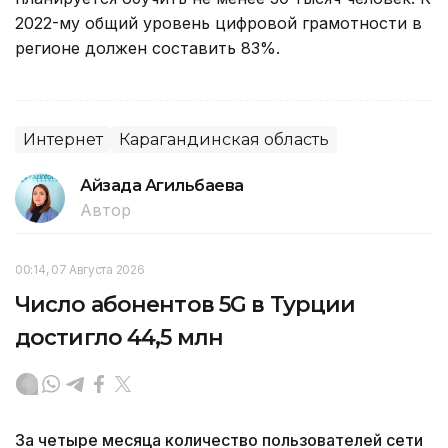
2022-му общий уровень цифровой грамотности в
регионе должен составить 83%.
Интернет
Карагандинская область
Айзада Агильбаева
Автор
00:14, 07 Августа 2026
Число абонентов 5G в Турции
достигло 44,5 млн
За четыре месяца количество пользователей сети