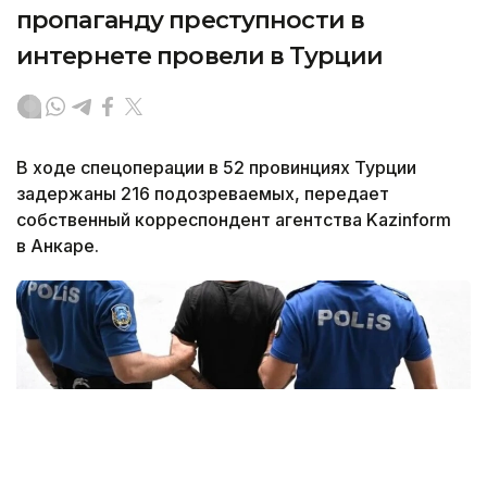
пропаганду преступности в
интернете провели в Турции
В ходе спецоперации в 52 провинциях Турции
задержаны 216 подозреваемых, передает
собственный корреспондент агентства Kazinform
в Анкаре.