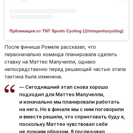
Публикация от TNT Sports Cycling (@tntsportscycling)
После финиша Ромеле рассказал, что
первоначально команда планировала сделать
ставку на Маттео Малучелли, однако
непосредственно перед решающей частью этапа
тактика была изменена.
— Сегодняшний этап снова хорошо
подходил для Маттео Малучелли,
и изначально мы планировали работать
на него. Но в финале мы с ним поговорили
и вместе решили, что спринтовать буду я,
поскольку Маттео чувствовал себя
не лучшим образом. Я последовал