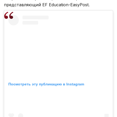
представляющий EF Education-EasyPost.
Посмотреть эту публикацию в Instagram