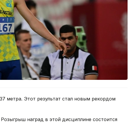
.37 метра. Этот результат стал новым рекордом
 Розыгрыш наград в этой дисциплине состоится