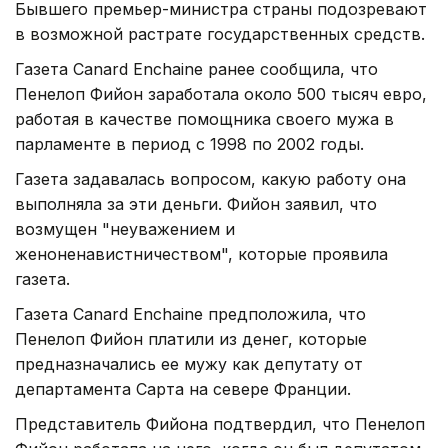
Бывшего премьер-министра страны подозревают
в возможной растрате государственных средств.
Газета Canard Enchaine ранее сообщила, что
Пенелоп Фийон заработала около 500 тысяч евро,
работая в качестве помощника своего мужа в
парламенте в период с 1998 по 2002 годы.
Газета задавалась вопросом, какую работу она
выполняла за эти деньги. Фийон заявил, что
возмущен "неуважением и
женоненавистничеством", которые проявила
газета.
Газета Canard Enchaine предположила, что
Пенелоп Фийон платили из денег, которые
предназначались ее мужу как депутату от
департамента Сарта на севере Франции.
Представитель Фийона подтвердил, что Пенелоп