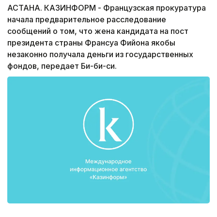
АСТАНА. КАЗИНФОРМ - Французская прокуратура
начала предварительное расследование
сообщений о том, что жена кандидата на пост
президента страны Франсуа Фийона якобы
незаконно получала деньги из государственных
фондов, передает Би-би-си.