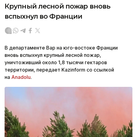
Крупный лесной пожар вновь
вспыхнул во Франции
В департаменте Вар на юго-востоке Франции
вновь вспыхнул крупный лесной пожар,
уничтоживший около 1,8 тысячи гектаров
территории, передает Kazinform со ссылкой
на
Anadolu
.