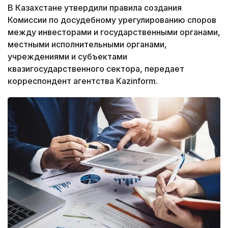
В Казахстане утвердили правила создания
Комиссии по досудебному урегулированию споров
между инвесторами и государственными органами,
местными исполнительными органами,
учреждениями и субъектами
квазигосударственного сектора, передает
корреспондент агентства Kazinform.