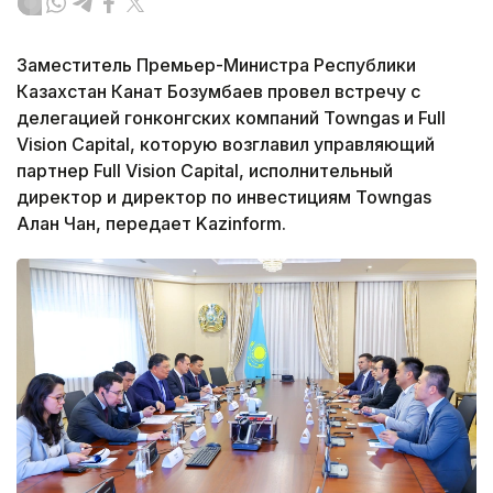
Заместитель Премьер-Министра Республики
Казахстан Канат Бозумбаев провел встречу с
делегацией гонконгских компаний Towngas и Full
Vision Capital, которую возглавил управляющий
партнер Full Vision Capital, исполнительный
директор и директор по инвестициям Towngas
Алан Чан, передает Kazinform.