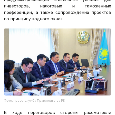
инвесторов, налоговые и таможенные
преференции, а также сопровождение проектов
по принципу «одного окна».
Фото: пресс-служба Правительства РК
В ходе переговоров стороны рассмотрели