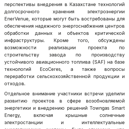
перспективы внедрения в Казахстане технологий
долгосрочного хранения электроэнергии
EnerVenue, которые могут быть востребованы для
обеспечения надежного энергоснабжения центров
обработки данных и объектов критической
инфраструктуры. Кроме того, обсуждены
возможности реализации проекта по
строительству завода по производству
устойчивого авиационного топлива (SAF) на базе
технологий EcoCeres, а также вопросы
переработки сельскохозяйственной продукции и
отходов.
Отдельное внимание участники встречи уделили
развитию проектов в сфере возобновляемой
энергетики и внедрению решений Towngas Smart
Energy, включая крышные солнечные
электростанции и интеллектуальные