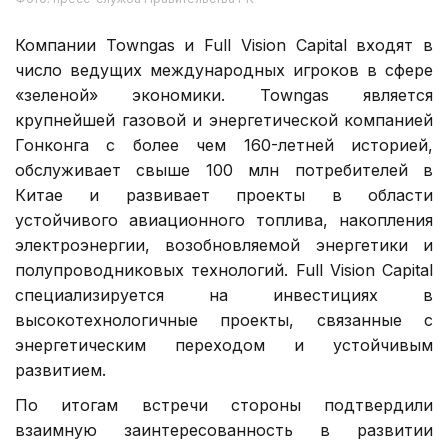
Компании Towngas и Full Vision Capital входят в
число ведущих международных игроков в сфере
«зеленой» экономики. Towngas является
крупнейшей газовой и энергетической компанией
Гонконга с более чем 160-летней историей,
обслуживает свыше 100 млн потребителей в
Китае и развивает проекты в области
устойчивого авиационного топлива, накопления
электроэнергии, возобновляемой энергетики и
полупроводниковых технологий. Full Vision Capital
специализируется на инвестициях в
высокотехнологичные проекты, связанные с
энергетическим переходом и устойчивым
развитием.
По итогам встречи стороны подтвердили
взаимную заинтересованность в развитии